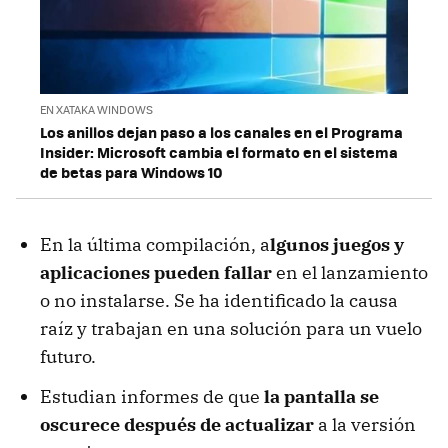
EN XATAKA WINDOWS
Los anillos dejan paso a los canales en el Programa
Insider: Microsoft cambia el formato en el sistema
de betas para Windows 10
En la última compilación, a
lgunos juegos y
aplicaciones pueden fallar
en el lanzamiento
o no instalarse. Se ha identificado la causa
raíz y trabajan en una solución para un vuelo
futuro.
Estudian informes de que
la pantalla se
oscurece después de actualizar
a la versión