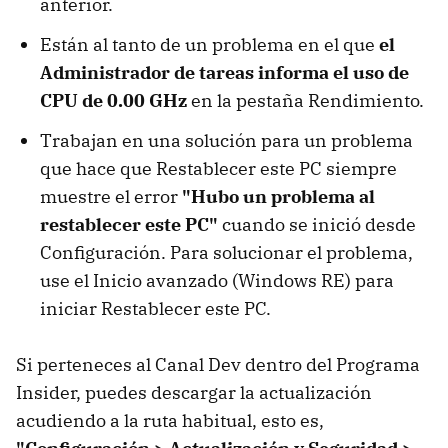
anterior.
Están al tanto de un problema en el que
el
Administrador de tareas informa el uso de
CPU de 0.00 GHz
en la pestaña Rendimiento.
Trabajan en una solución para un problema
que hace que Restablecer este PC siempre
muestre el error
"Hubo un problema al
restablecer este PC"
cuando se inició desde
Configuración. Para solucionar el problema,
use el Inicio avanzado (Windows RE) para
iniciar Restablecer este PC.
Si perteneces al Canal Dev dentro del Programa
Insider, puedes descargar la actualización
acudiendo a la ruta habitual, esto es,