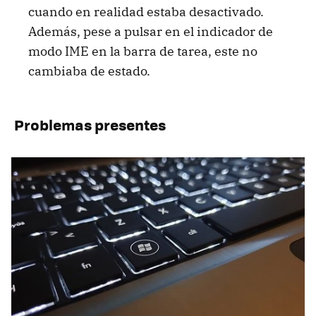
cuando en realidad estaba desactivado.
Además, pese a pulsar en el indicador de
modo IME en la barra de tarea, este no
cambiaba de estado.
Problemas presentes