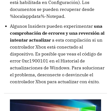
está habilitada en Configuración). Los
documentos se pueden recuperar desde
%localappdata%-Notepad.
Algunos Insiders pueden experimentar
una
comprobación de errores y una reversión al
intentar actualizar
a esta compilación si un
controlador Xbox está conectado al
dispositivo. Es posible que veas el código de
error 0xc1900101 en el Historial de
actualizaciones de Windows. Para solucionar
el problema, desconecte o desvincule el
controlador Xbox para actualizar con éxito.