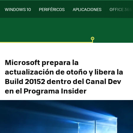
WINDOWS 10
PERIFÉRICOS
APLICACIONES
OFFICE 365
Microsoft prepara la
actualización de otoño y libera la
Build 20152 dentro del Canal Dev
en el Programa Insider