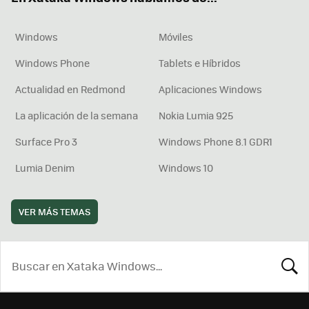
Windows
Móviles
Windows Phone
Tablets e Híbridos
Actualidad en Redmond
Aplicaciones Windows
La aplicación de la semana
Nokia Lumia 925
Surface Pro 3
Windows Phone 8.1 GDR1
Lumia Denim
Windows 10
VER MÁS TEMAS
BUSCA