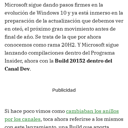
Microsoft sigue dando pasos firmes en la
evolución de Windows 10 y ya está inmerso en la
preparación de la actualización que debemos ver
en oteó, el próximo gran movimiento antes de
final de año. Se trata de la que por ahora
conocemos como rama 20H2. Y Microsoft sigue
lanzando compilaciones dentro del Programa
Insider, ahora con la
Build 20152 dentro del
Canal Dev
.
Si hace poco vimos como
cambiaban los anillos
por los canales
, toca ahora referirse a los mismos
con este lanzamiento, una Build que aporta