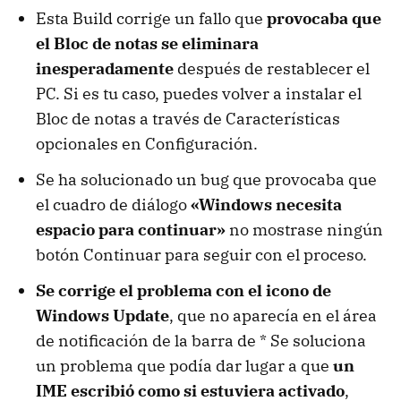
Esta Build corrige un fallo que
provocaba que
el Bloc de notas se eliminara
inesperadamente
después de restablecer el
PC. Si es tu caso, puedes volver a instalar el
Bloc de notas a través de Características
opcionales en Configuración.
Se ha solucionado un bug que provocaba que
el cuadro de diálogo
«Windows necesita
espacio para continuar»
no mostrase ningún
botón Continuar para seguir con el proceso.
Se corrige el problema con el icono de
Windows Update
, que no aparecía en el área
de notificación de la barra de * Se soluciona
un problema que podía dar lugar a que
un
IME escribió como si estuviera activado
,