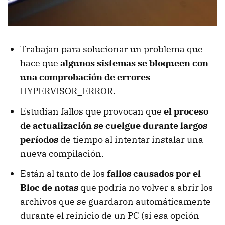
Trabajan para solucionar un problema que
hace que
algunos sistemas se bloqueen con
una comprobación de errores
HYPERVISOR_ERROR.
Estudian fallos que provocan que
el proceso
de actualización se cuelgue durante largos
períodos
de tiempo al intentar instalar una
nueva compilación.
Están al tanto de los
fallos causados por el
Bloc de notas
que podría no volver a abrir los
archivos que se guardaron automáticamente
durante el reinicio de un PC (si esa opción