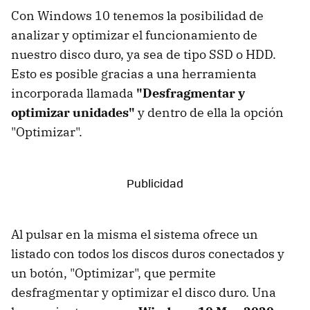
Con Windows 10 tenemos la posibilidad de
analizar y optimizar el funcionamiento de
nuestro disco duro, ya sea de tipo SSD o HDD.
Esto es posible gracias a una herramienta
incorporada llamada
"Desfragmentar y
optimizar unidades"
y dentro de ella la opción
"Optimizar".
Al pulsar en la misma el sistema ofrece un
listado con todos los discos duros conectados y
un botón, "Optimizar", que permite
desfragmentar y optimizar el disco duro. Una