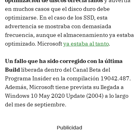
optimización de discos ofrecía fallos
y advertía
en muchos casos que el disco duro debe
optimizarse. En el caso de los SSD, esta
advertencia se mostraba con demasiada
frecuencia, aunque el almacenamiento ya estaba
optimizado. Microsoft
ya estaba al tanto
.
Un fallo que ha sido corregido con la última
Build
liberada dentro del Canal Beta del
Programa Insider en la compilación 19042.487.
Además, Microsoft tiene prevista su llegada a
Windows 10 May 2020 Update (2004) a lo largo
del mes de septiembre.