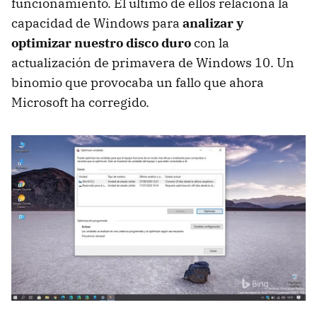
funcionamiento. El último de ellos relaciona la
capacidad de Windows para
analizar y
optimizar nuestro disco duro
con la
actualización de primavera de Windows 10. Un
binomio que provocaba un fallo que ahora
Microsoft ha corregido.