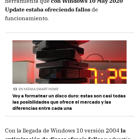
herramienta que
con Windows 10 May 2020
Update estaba ofreciendo fallos
de
funcionamiento.
EN XATAKA SMART HOME
Voy a formatear un disco duro: estas son casi todas
las posibilidades que ofrece el mercado y las
diferencias entre cada una
Con la llegada de Windows 10 versión 2004
la