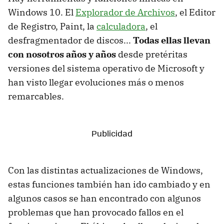
Windows 10. El
Explorador de Archivos
, el Editor
de Registro, Paint, la
calculadora
, el
desfragmentador de discos...
Todas ellas llevan
con nosotros años y años
desde pretéritas
versiones del sistema operativo de Microsoft y
han visto llegar evoluciones más o menos
remarcables.
Con las distintas actualizaciones de Windows,
estas funciones también han ido cambiado y en
algunos casos se han encontrado con algunos
problemas que han provocado fallos en el