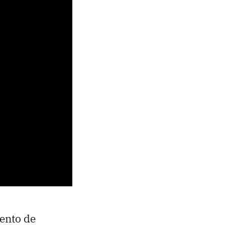
iento de