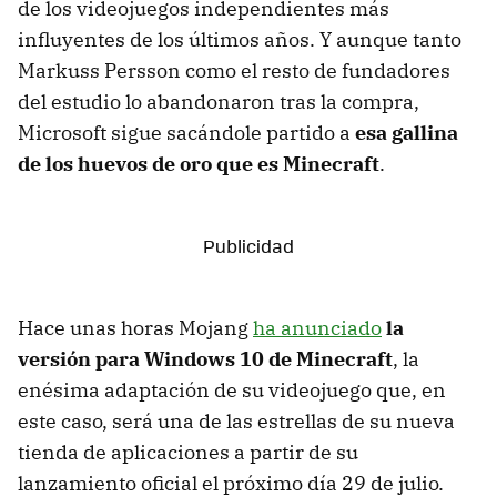
de los videojuegos independientes más
influyentes de los últimos años. Y aunque tanto
Markuss Persson como el resto de fundadores
del estudio lo abandonaron tras la compra,
Microsoft sigue sacándole partido a
esa gallina
de los huevos de oro que es Minecraft
.
Hace unas horas Mojang
ha anunciado
la
versión para Windows 10 de Minecraft
, la
enésima adaptación de su videojuego que, en
este caso, será una de las estrellas de su nueva
tienda de aplicaciones a partir de su
lanzamiento oficial el próximo día 29 de julio.