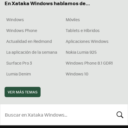
En Xataka Windows hablamos de...
Windows
Móviles
Windows Phone
Tablets e Híbridos
Actualidad en Redmond
Aplicaciones Windows
La aplicación de la semana
Nokia Lumia 925
Surface Pro 3
Windows Phone 8.1 GDR1
Lumia Denim
Windows 10
VER MÁS TEMAS
BUSCA