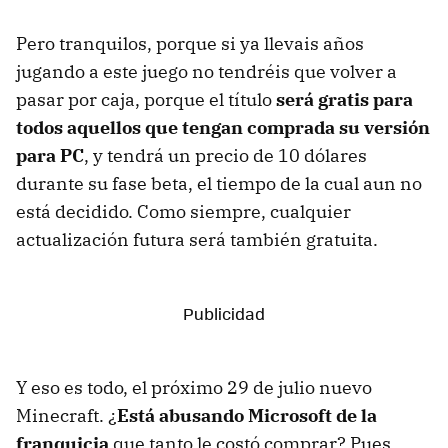
Pero tranquilos, porque si ya llevais años
jugando a este juego no tendréis que volver a
pasar por caja, porque el título
será gratis para
todos aquellos que tengan comprada su versión
para PC
, y tendrá un precio de 10 dólares
durante su fase beta, el tiempo de la cual aun no
está decidido. Como siempre, cualquier
actualización futura será también gratuita.
Y eso es todo, el próximo 29 de julio nuevo
Minecraft. ¿
Está abusando Microsoft de la
franquicia
que tanto le costó comprar? Pues