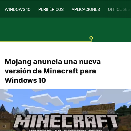
WINDOWS 10
PERIFÉRICOS
APLICACIONES
OFFICE 365
Mojang anuncia una nueva
versión de Minecraft para
Windows 10