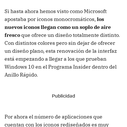
Si hasta ahora hemos visto como Microsoft
apostaba por iconos monocromáticos,
los
nuevos iconos llegan como un soplo de aire
fresco
que ofrece un diseño totalmente distinto.
Con distintos colores pero sin dejar de ofrecer
un diseño plano, esta renovación de la interfaz
está empezando a llegar a los que prueban
Windows 10 en el Programa Insider dentro del
Anillo Rápido.
Por ahora el número de aplicaciones que
cuentan con los iconos rediseñados es muy