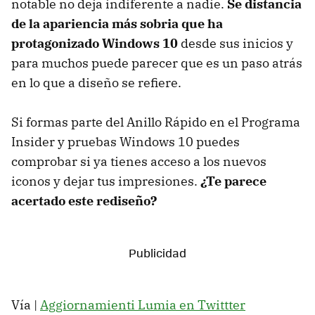
notable no deja indiferente a nadie.
Se distancia
de la apariencia más sobria que ha
protagonizado Windows 10
desde sus inicios y
para muchos puede parecer que es un paso atrás
en lo que a diseño se refiere.
Si formas parte del Anillo Rápido en el Programa
Insider y pruebas Windows 10 puedes
comprobar si ya tienes acceso a los nuevos
iconos y dejar tus impresiones.
¿Te parece
acertado este rediseño?
Vía |
Aggiornamienti Lumia en Twittter