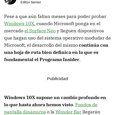
Editor Senior
Pese a que aún faltan meses para poder probar
Windows 10X
, cuando Microsoft ponga en el
mercado
el Surface Neo
y lleguen dispositivos
que hagan uso del sistema operativo modudar de
Microsoft, el desarrollo del mismo
continúa con
una hoja de ruta bien definica en la que es
fundamental el Programa Insider
.
Windows 10X supone un cambio profundo en
lo que hasta ahora hemos visto
.
Fondos de
pantalla dinámicos
o la
Wonder Bar
llegarán