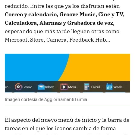
reducido. Entre las que ya los disfrutan están
Correo y calendario, Groove Music, Cine y TV,
Calculadora, Alarmas y Grabadora de voz
,
esperando que más tarde lleguen otras como
Microsoft Store, Camera, Feedback Hub...
Imagen cortesía de Aggiornamenti Lumia
El aspecto del nuevo menú de inicio y la barra de
tareas en el que los iconos cambia de forma