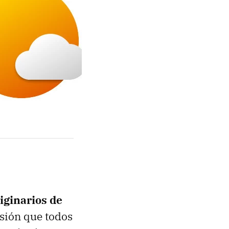
iginarios de
ersión que todos