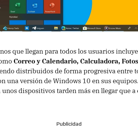
nos que llegan para todos los usuarios incluye
como
Correo y Calendario, Calculadora, Fotos
iendo distribuidos de forma progresiva entre 
on una versión de Windows 10 en sus equipos
 unos dispositivos tarden más en llegar que a 