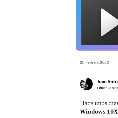
29 Febrero 2020
Jose Ant
Editor Senior
Hace unos día
Windows 10X 