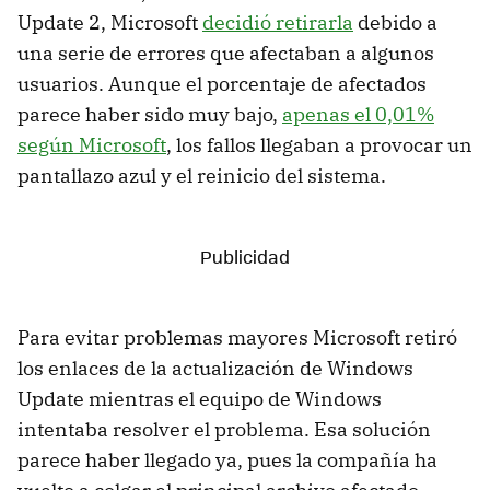
Update 2, Microsoft
decidió retirarla
debido a
una serie de errores que afectaban a algunos
usuarios. Aunque el porcentaje de afectados
parece haber sido muy bajo,
apenas el 0,01%
según Microsoft
, los fallos llegaban a provocar un
pantallazo azul y el reinicio del sistema.
Para evitar problemas mayores Microsoft retiró
los enlaces de la actualización de Windows
Update mientras el equipo de Windows
intentaba resolver el problema. Esa solución
parece haber llegado ya, pues la compañía ha