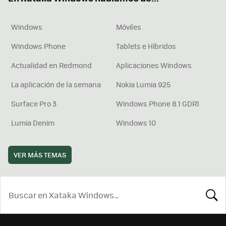
Windows
Móviles
Windows Phone
Tablets e Híbridos
Actualidad en Redmond
Aplicaciones Windows
La aplicación de la semana
Nokia Lumia 925
Surface Pro 3
Windows Phone 8.1 GDR1
Lumia Denim
Windows 10
VER MÁS TEMAS
BUSCA