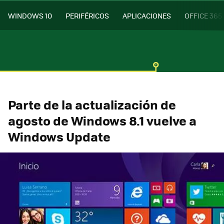
WINDOWS 10
PERIFÉRICOS
APLICACIONES
OFFICE 365
Parte de la actualización de
agosto de Windows 8.1 vuelve a
Windows Update