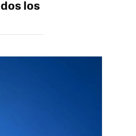
odos los