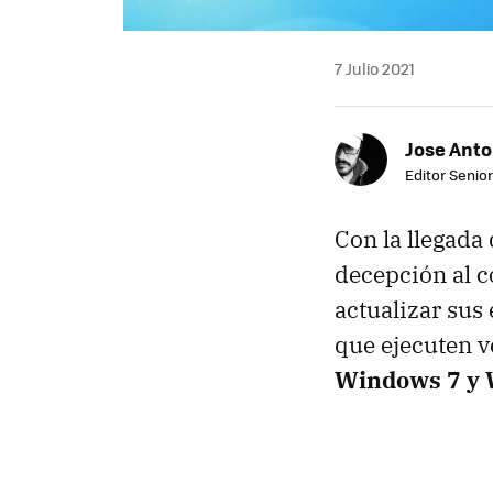
7 Julio 2021
Jose Ant
Editor Senior
Con la llegada
decepción al 
actualizar sus
que ejecuten 
Windows 7 y W