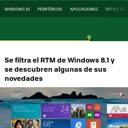
WINDOWS 10
PERIFÉRICOS
APLICACIONES
OFFICE 365
Se filtra el RTM de Windows 8.1 y
se descubren algunas de sus
novedades