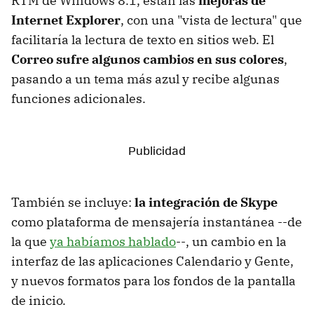
RTM de Windows 8.1, están las
mejoras de
Internet Explorer
, con una "vista de lectura" que
facilitaría la lectura de texto en sitios web. El
Correo sufre algunos cambios en sus colores
,
pasando a un tema más azul y recibe algunas
funciones adicionales.
También se incluye:
la integración de Skype
como plataforma de mensajería instantánea --de
la que
ya habíamos hablado
--, un cambio en la
interfaz de las aplicaciones Calendario y Gente,
y nuevos formatos para los fondos de la pantalla
de inicio.