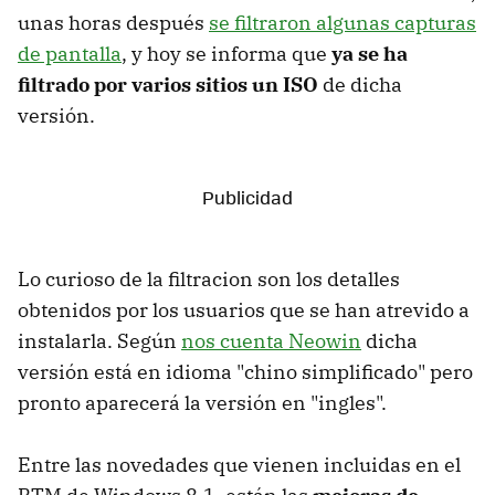
unas horas después
se filtraron algunas capturas
de pantalla
, y hoy se informa que
ya se ha
filtrado por varios sitios un ISO
de dicha
versión.
Lo curioso de la filtracion son los detalles
obtenidos por los usuarios que se han atrevido a
instalarla. Según
nos cuenta Neowin
dicha
versión está en idioma "chino simplificado" pero
pronto aparecerá la versión en "ingles".
Entre las novedades que vienen incluidas en el