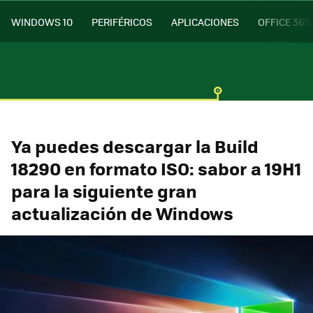
WINDOWS 10
PERIFÉRICOS
APLICACIONES
OFFICE 365
Ya puedes descargar la Build
18290 en formato ISO: sabor a 19H1
para la siguiente gran
actualización de Windows