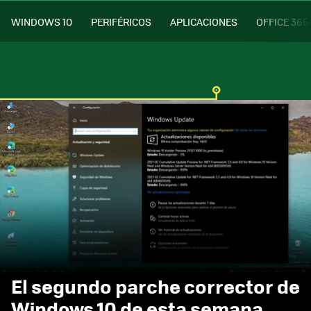
WINDOWS 10
PERIFÉRICOS
APLICACIONES
OFFICE 365
El segundo parche corrector de
Windows 10 de esta semana