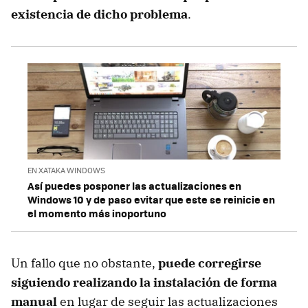
existencia de dicho problema
.
EN XATAKA WINDOWS
Así puedes posponer las actualizaciones en
Windows 10 y de paso evitar que este se reinicie en
el momento más inoportuno
Un fallo que no obstante,
puede corregirse
siguiendo realizando la instalación de forma
manual
en lugar de seguir las actualizaciones