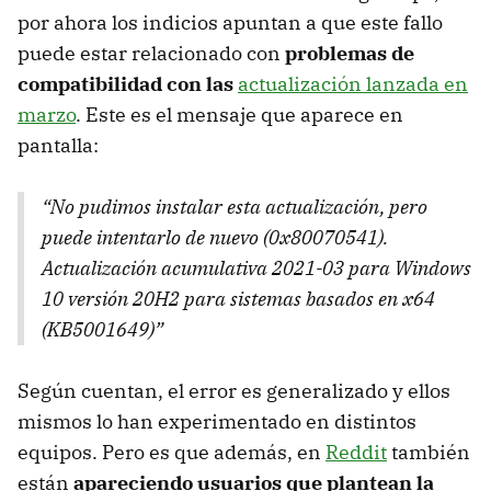
por ahora los indicios apuntan a que este fallo
puede estar relacionado con
problemas de
compatibilidad con las
actualización lanzada en
marzo
. Este es el mensaje que aparece en
pantalla:
“No pudimos instalar esta actualización, pero
puede intentarlo de nuevo (0x80070541).
Actualización acumulativa 2021-03 para Windows
10 versión 20H2 para sistemas basados ​​en x64
(KB5001649)”
Según cuentan, el error es generalizado y ellos
mismos lo han experimentado en distintos
equipos. Pero es que además, en
Reddit
también
están
apareciendo usuarios que plantean la