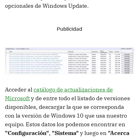
opcionales de Windows Update.
Acceder al
catálogo de actualizaciones de
Microsoft
y de entre todo el listado de versiones
disponibles, descargar la que se corresponda
con la versión de Windows 10 que usa nuestro
equipo. Estos datos los podemos encontrar en
"Configuración"
,
"Sistema"
y luego en
"Acerca