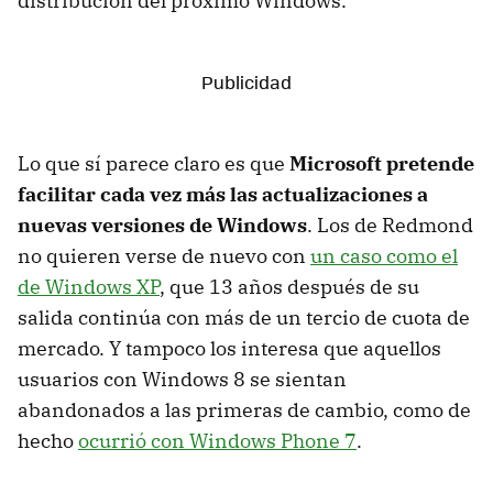
distribución del próximo Windows.
Lo que sí parece claro es que
Microsoft pretende
facilitar cada vez más las actualizaciones a
nuevas versiones de Windows
. Los de Redmond
no quieren verse de nuevo con
un caso como el
de Windows XP
, que 13 años después de su
salida continúa con más de un tercio de cuota de
mercado. Y tampoco los interesa que aquellos
usuarios con Windows 8 se sientan
abandonados a las primeras de cambio, como de
hecho
ocurrió con Windows Phone 7
.