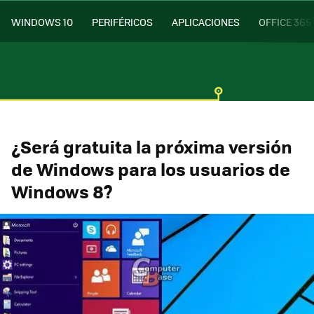
WINDOWS 10
PERIFÉRICOS
APLICACIONES
OFFICE 365
¿Será gratuita la próxima versión
de Windows para los usuarios de
Windows 8?