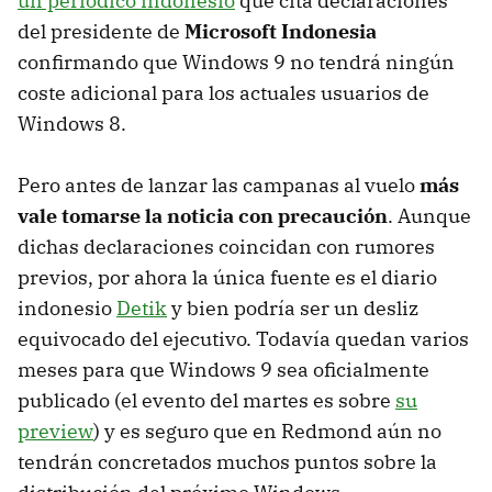
un periódico indonesio
que cita declaraciones
del presidente de
Microsoft Indonesia
confirmando que Windows 9 no tendrá ningún
coste adicional para los actuales usuarios de
Windows 8.
Pero antes de lanzar las campanas al vuelo
más
vale tomarse la noticia con precaución
. Aunque
dichas declaraciones coincidan con rumores
previos, por ahora la única fuente es el diario
indonesio
Detik
y bien podría ser un desliz
equivocado del ejecutivo. Todavía quedan varios
meses para que Windows 9 sea oficialmente
publicado (el evento del martes es sobre
su
preview
) y es seguro que en Redmond aún no
tendrán concretados muchos puntos sobre la