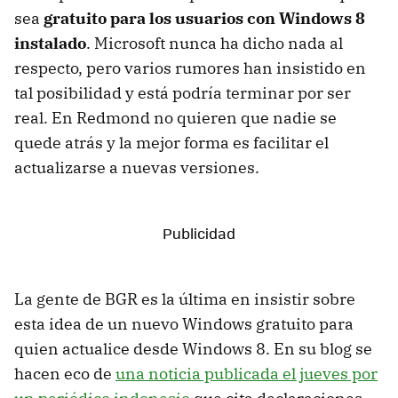
sea
gratuito para los usuarios con Windows 8
instalado
. Microsoft nunca ha dicho nada al
respecto, pero varios rumores han insistido en
tal posibilidad y está podría terminar por ser
real. En Redmond no quieren que nadie se
quede atrás y la mejor forma es facilitar el
actualizarse a nuevas versiones.
La gente de BGR es la última en insistir sobre
esta idea de un nuevo Windows gratuito para
quien actualice desde Windows 8. En su blog se
hacen eco de
una noticia publicada el jueves por