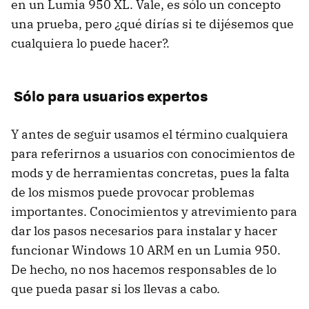
en un Lumia 950 XL. Vale, es sólo un concepto
una prueba, pero ¿qué dirías si te dijésemos que
cualquiera lo puede hacer?.
Sólo para usuarios expertos
Y antes de seguir usamos el término cualquiera
para referirnos a usuarios con conocimientos de
mods y de herramientas concretas, pues la falta
de los mismos puede provocar problemas
importantes. Conocimientos y atrevimiento para
dar los pasos necesarios para instalar y hacer
funcionar Windows 10 ARM en un Lumia 950.
De hecho, no nos hacemos responsables de lo
que pueda pasar si los llevas a cabo.