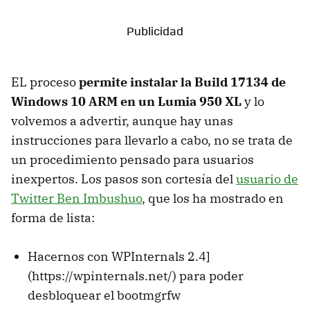
EL proceso
permite instalar la Build 17134 de
Windows 10 ARM en un Lumia 950 XL
y lo
volvemos a advertir, aunque hay unas
instrucciones para llevarlo a cabo, no se trata de
un procedimiento pensado para usuarios
inexpertos. Los pasos son cortesía del
usuario de
Twitter Ben Imbushuo
, que los ha mostrado en
forma de lista:
Hacernos con WPInternals 2.4]
(https://wpinternals.net/) para poder
desbloquear el bootmgrfw