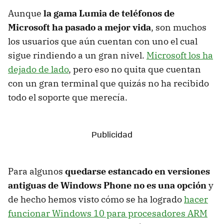
Aunque
la gama Lumia de teléfonos de
Microsoft ha pasado a mejor vida
, son muchos
los usuarios que aún cuentan con uno el cual
sigue rindiendo a un gran nivel.
Microsoft los ha
dejado de lado
, pero eso no quita que cuentan
con un gran terminal que quizás no ha recibido
todo el soporte que merecía.
Para algunos
quedarse estancado en versiones
antiguas de Windows Phone no es una opción
y
de hecho hemos visto cómo se ha logrado
hacer
funcionar Windows 10 para procesadores ARM