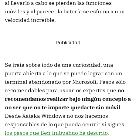
al llevarlo a cabo se pierden las funciones
móviles y al parecer la batería se esfuma a una
velocidad increíble.
Se trata sobre todo de una curiosidad, una
puerta abierta a lo que se puede lograr con un
terminal abandonado por Microsoft. Pasos sólo
recomendables para usuarios expertos que
no
recomendamos realizar bajo ningún concepto a
no ser que no te importe quedarte sin móvil
.
Desde Xataka Windows no nos hacemos
responsables de lo que pueda ocurrir si sigues
los pasos que Ben Imbushuo ha descrito
.