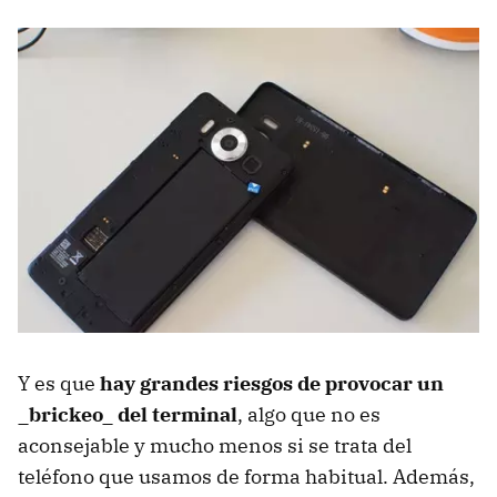
Y es que
hay grandes riesgos de provocar un
_brickeo_ del terminal
, algo que no es
aconsejable y mucho menos si se trata del
teléfono que usamos de forma habitual. Además,