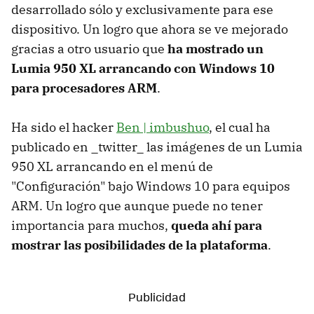
desarrollado sólo y exclusivamente para ese
dispositivo. Un logro que ahora se ve mejorado
gracias a otro usuario que
ha mostrado un
Lumia 950 XL arrancando con Windows 10
para procesadores ARM
.
Ha sido el hacker
Ben | imbushuo
, el cual ha
publicado en _twitter_ las imágenes de un Lumia
950 XL arrancando en el menú de
"Configuración" bajo Windows 10 para equipos
ARM. Un logro que aunque puede no tener
importancia para muchos,
queda ahí para
mostrar las posibilidades de la plataforma
.