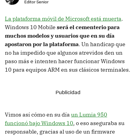
Editor Senior
La plataforma móvil de Microsoft está muerta
.
Windows 10 Mobile
será el cementerio para
muchos modelos y usuarios que en su día
apostaron por la plataforma
. Un handicap que
no ha impedido que algunos atrevidos den un
paso más e intenten hacer funcionar Windows
10 para equipos ARM en sus clásicos terminales.
Vimos así cómo en su día
un Lumia 950
funcionó bajo Windows 10
, o eso aseguraba su
responsable, gracias al uso de un firmware