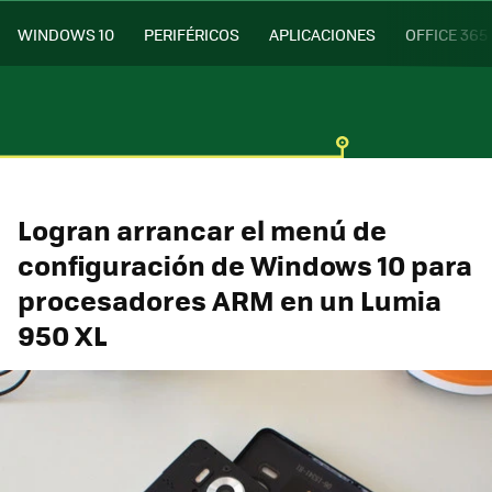
WINDOWS 10
PERIFÉRICOS
APLICACIONES
OFFICE 365
Logran arrancar el menú de
configuración de Windows 10 para
procesadores ARM en un Lumia
950 XL