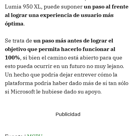
Lumia 950 XL, puede suponer
un paso al frente
al lograr una experiencia de usuario más
óptima
.
Se trata de
un paso más antes de lograr el
objetivo que permita hacerlo funcionar al
100%
, si bien el camino está abierto para que
esto pueda ocurrir en un futuro no muy lejano.
Un hecho que podría dejar entrever cómo la
plataforma podría haber dado más de sí tan sólo
si Microsoft le hubiese dado su apoyo.