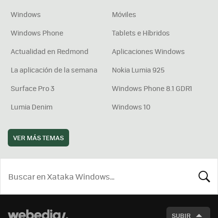
Windows
Móviles
Windows Phone
Tablets e Híbridos
Actualidad en Redmond
Aplicaciones Windows
La aplicación de la semana
Nokia Lumia 925
Surface Pro 3
Windows Phone 8.1 GDR1
Lumia Denim
Windows 10
VER MÁS TEMAS
BUSCA
SUBIR