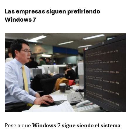
Las empresas siguen prefiriendo
Windows 7
Pese a que
Windows 7 sigue siendo el sistema