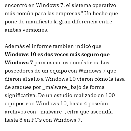
encontró en Windows 7, el sistema operativo
más común para las empresas." Un hecho que
pone de manifiesto la gran diferencia entre
ambas versiones.
Además el informe también indicó que
Windows 10 es dos veces más seguro que
Windows 7
para usuarios domésticos. Los
poseedores de un equipo con Windows 7 que
dieron el salto a Windows 10 vieron cómo la tasa
de ataques por _malware_ bajó de forma
significativa. De un estudio realizado en 100
equipos con Windows 10, hasta 4 poseían
archivos con _malware_, cifra que ascendía
hasta 8 en PC's con Windows 7.