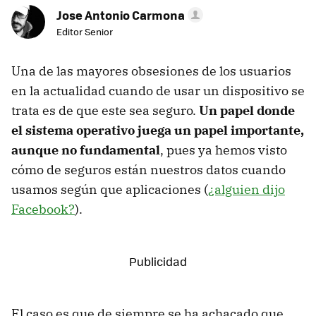
Jose Antonio Carmona
Editor Senior
Una de las mayores obsesiones de los usuarios
en la actualidad cuando de usar un dispositivo se
trata es de que este sea seguro.
Un papel donde
el sistema operativo juega un papel importante,
aunque no fundamental
, pues ya hemos visto
cómo de seguros están nuestros datos cuando
usamos según que aplicaciones (
¿alguien dijo
Facebook?
).
El caso es que de siempre se ha achacado que