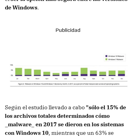
de Windows
.
Según el estudio llevado a cabo
"sólo el 15% de
los archivos totales determinados cómo
_malware_ en 2017 se dieron en los sistemas
con Windows 10
, mientras que un 63% se