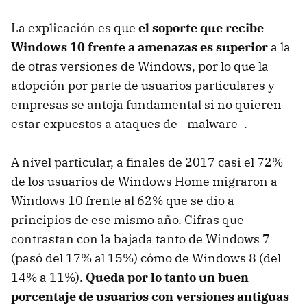
La explicación es que
el soporte que recibe
Windows 10 frente a amenazas es superior
a la
de otras versiones de Windows, por lo que la
adopción por parte de usuarios particulares y
empresas se antoja fundamental si no quieren
estar expuestos a ataques de _malware_.
A nivel particular, a finales de 2017 casi el 72%
de los usuarios de Windows Home migraron a
Windows 10 frente al 62% que se dio a
principios de ese mismo año. Cifras que
contrastan con la bajada tanto de Windows 7
(pasó del 17% al 15%) cómo de Windows 8 (del
14% a 11%).
Queda por lo tanto un buen
porcentaje de usuarios con versiones antiguas