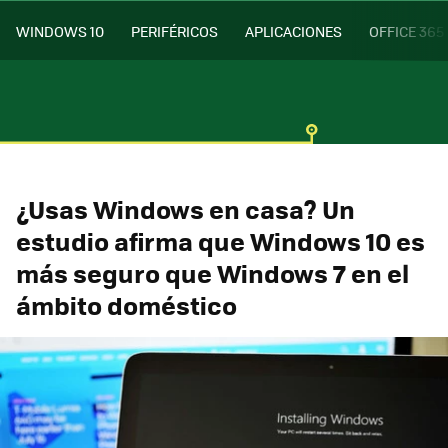
WINDOWS 10
PERIFÉRICOS
APLICACIONES
OFFICE 365
¿Usas Windows en casa? Un
estudio afirma que Windows 10 es
más seguro que Windows 7 en el
ámbito doméstico