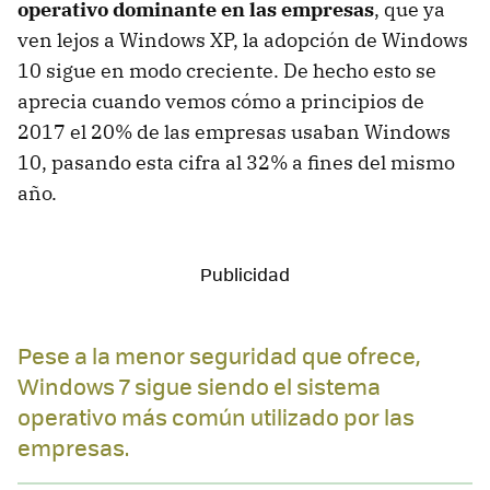
operativo dominante en las empresas
, que ya
ven lejos a Windows XP, la adopción de Windows
10 sigue en modo creciente. De hecho esto se
aprecia cuando vemos cómo a principios de
2017 el 20% de las empresas usaban Windows
10, pasando esta cifra al 32% a fines del mismo
año.
Pese a la menor seguridad que ofrece,
Windows 7 sigue siendo el sistema
operativo más común utilizado por las
empresas.