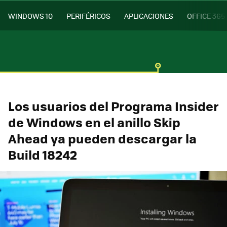
WINDOWS 10
PERIFÉRICOS
APLICACIONES
OFFICE 365
Los usuarios del Programa Insider
de Windows en el anillo Skip
Ahead ya pueden descargar la
Build 18242