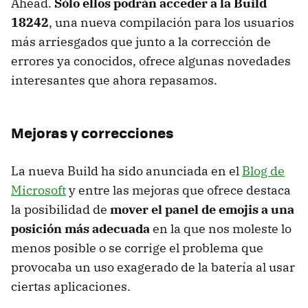
Ahead.
Sólo ellos podrán acceder a la Build
18242
, una nueva compilación para los usuarios
más arriesgados que junto a la corrección de
errores ya conocidos, ofrece algunas novedades
interesantes que ahora repasamos.
Mejoras y correcciones
La nueva Build ha sido anunciada en el
Blog de
Microsoft
y entre las mejoras que ofrece destaca
la posibilidad de
mover el panel de emojis a una
posición más adecuada
en la que nos moleste lo
menos posible o se corrige el problema que
provocaba un uso exagerado de la batería al usar
ciertas aplicaciones.