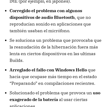
IME (por ejemplo, en japonés).
Corregido el problema con algunos
dispositivos de audio Bluetooth
, que no
reproducían sonido en aplicaciones que
también usaban el micrófono.
Se soluciona un problema que provocaba que
la reanudación de la hibernación fuera más
lenta en ciertos dispositivos en las ultimas
Builds.
Arreglado el fallo con Windows Hello
que
hacía que ocupase más tiempo en el estado
“Preparando” en compilaciones recientes.
Solucionado el problema que provoca un
uso
exagerado de la batería
al usar ciertas
aplicaciones.