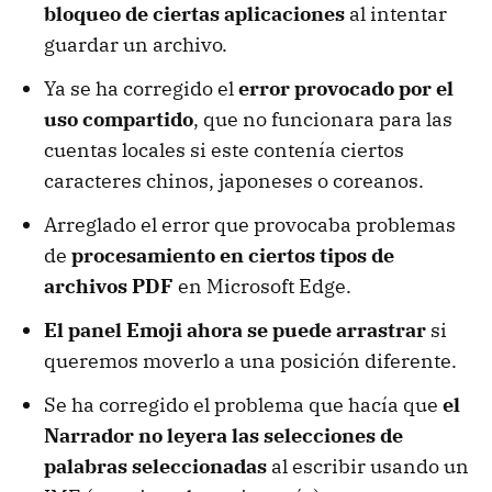
bloqueo de ciertas aplicaciones
al intentar
guardar un archivo.
Ya se ha corregido el
error provocado por el
uso compartido
, que no funcionara para las
cuentas locales si este contenía ciertos
caracteres chinos, japoneses o coreanos.
Arreglado el error que provocaba problemas
de
procesamiento en ciertos tipos de
archivos PDF
en Microsoft Edge.
El panel Emoji ahora se puede arrastrar
si
queremos moverlo a una posición diferente.
Se ha corregido el problema que hacía que
el
Narrador no leyera las selecciones de
palabras seleccionadas
al escribir usando un