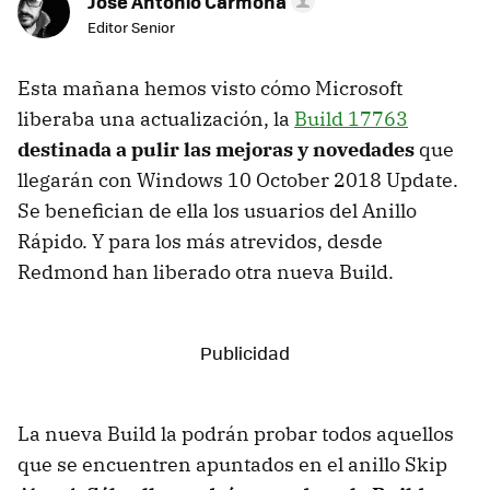
Jose Antonio Carmona
Editor Senior
Esta mañana hemos visto cómo Microsoft
liberaba una actualización, la
Build 17763
destinada a pulir las mejoras y novedades
que
llegarán con Windows 10 October 2018 Update.
Se benefician de ella los usuarios del Anillo
Rápido. Y para los más atrevidos, desde
Redmond han liberado otra nueva Build.
La nueva Build la podrán probar todos aquellos
que se encuentren apuntados en el anillo Skip