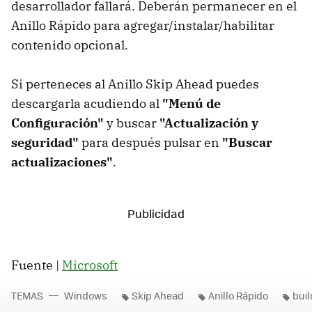
desarrollador fallará. Deberán permanecer en el
Anillo Rápido para agregar/instalar/habilitar
contenido opcional.
Si perteneces al Anillo Skip Ahead puedes
descargarla acudiendo al
"Menú de
Configuración"
y buscar
"Actualización y
seguridad"
para después pulsar en
"Buscar
actualizaciones"
.
Fuente |
Microsoft
TEMAS
Windows
Skip Ahead
Anillo Rápido
buil