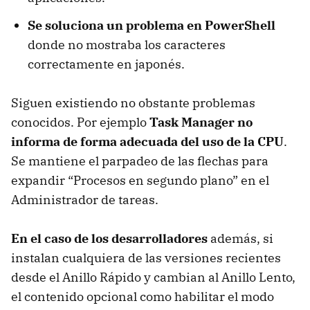
Se soluciona un problema en PowerShell
donde no mostraba los caracteres
correctamente en japonés.
Siguen existiendo no obstante problemas
conocidos. Por ejemplo
Task Manager no
informa de forma adecuada del uso de la CPU
.
Se mantiene el parpadeo de las flechas para
expandir “Procesos en segundo plano” en el
Administrador de tareas.
En el caso de los desarrolladores
además, si
instalan cualquiera de las versiones recientes
desde el Anillo Rápido y cambian al Anillo Lento,
el contenido opcional como habilitar el modo