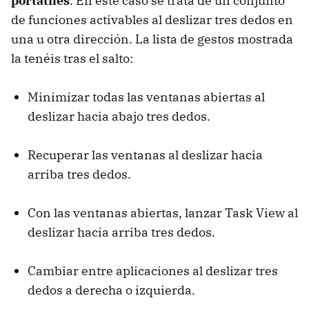
portátiles
. En este caso se trata de un conjunto
de funciones activables al deslizar tres dedos en
una u otra dirección. La lista de gestos mostrada
la tenéis tras el salto:
Minimizar todas las ventanas abiertas al
deslizar hacia abajo tres dedos.
Recuperar las ventanas al deslizar hacia
arriba tres dedos.
Con las ventanas abiertas, lanzar Task View al
deslizar hacia arriba tres dedos.
Cambiar entre aplicaciones al deslizar tres
dedos a derecha o izquierda.