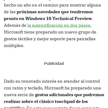
hecho un alto en el camino para mostrar alguna
de las
próximas novedades que tendremos
pronto en Windows 10 Technical Preview
.
Además de
la autentificación en dos pasos
,
Microsoft tiene preparado un nuevo grupo de
gestos táctiles y mejor soporte para pantallas
múltiples.
Dado su renovado interés en atender al control
con ratón y teclado, Microsoft ha preparado una
nueva serie de
gestos adicionales que podremos
realizar sobre el clásico touchpad de los