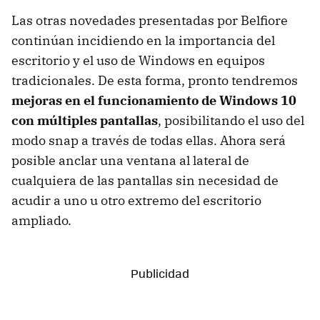
Las otras novedades presentadas por Belfiore
continúan incidiendo en la importancia del
escritorio y el uso de Windows en equipos
tradicionales. De esta forma, pronto tendremos
mejoras en el funcionamiento de Windows 10
con múltiples pantallas
, posibilitando el uso del
modo snap a través de todas ellas. Ahora será
posible anclar una ventana al lateral de
cualquiera de las pantallas sin necesidad de
acudir a uno u otro extremo del escritorio
ampliado.