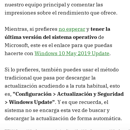
nuestro equipo principal y comentar las
impresiones sobre el rendimiento que ofrece.
Mientras, si prefieres
no esperar
y
tener la
última versión del sistema operativo
de
Microsoft, este es el enlace para que puedas
hacerte con
Windows 10 May 2019 Update
.
Si lo prefieres, también puedes usar el método
tradicional que pasa por descargar la
actualización acudiendo a la ruta habitual, esto
es,
"Configuración > Actualización y Seguridad
> Windows Update"
. Y es que recuerda, el
sistema no se encarga esta vez de buscar y
descargar la actualización de forma automática.