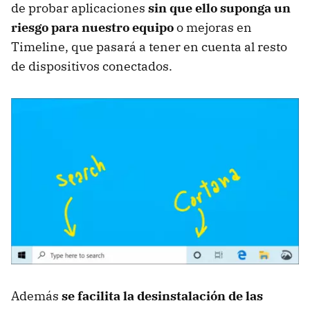
de probar aplicaciones
sin que ello suponga un
riesgo para nuestro equipo
o mejoras en
Timeline, que pasará a tener en cuenta al resto
de dispositivos conectados.
Además
se facilita la desinstalación de las