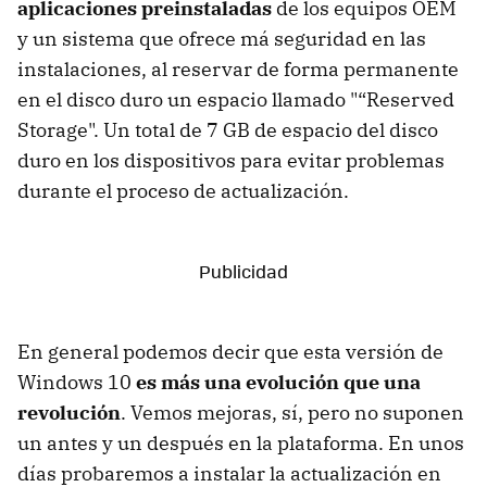
aplicaciones preinstaladas
de los equipos OEM
y un sistema que ofrece má seguridad en las
instalaciones, al reservar de forma permanente
en el disco duro un espacio llamado "“Reserved
Storage". Un total de 7 GB de espacio del disco
duro en los dispositivos para evitar problemas
durante el proceso de actualización.
En general podemos decir que esta versión de
Windows 10
es más una evolución que una
revolución
. Vemos mejoras, sí, pero no suponen
un antes y un después en la plataforma. En unos
días probaremos a instalar la actualización en