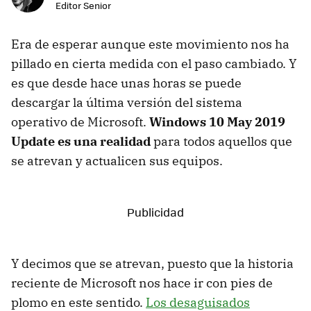
Editor Senior
Era de esperar aunque este movimiento nos ha
pillado en cierta medida con el paso cambiado. Y
es que desde hace unas horas se puede
descargar la última versión del sistema
operativo de Microsoft.
Windows 10 May 2019
Update es una realidad
para todos aquellos que
se atrevan y actualicen sus equipos.
Y decimos que se atrevan, puesto que la historia
reciente de Microsoft nos hace ir con pies de
plomo en este sentido.
Los desaguisados