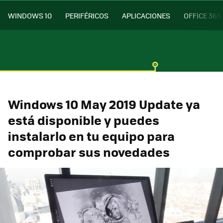
WINDOWS 10
PERIFÉRICOS
APLICACIONES
OFFICE 365
Windows 10 May 2019 Update ya
está disponible y puedes
instalarlo en tu equipo para
comprobar sus novedades