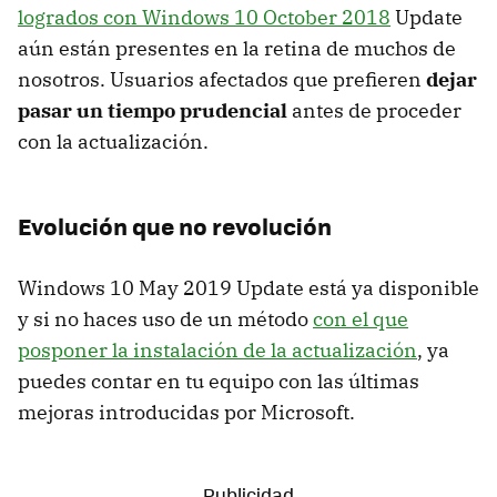
logrados con Windows 10 October 2018
Update
aún están presentes en la retina de muchos de
nosotros. Usuarios afectados que prefieren
dejar
pasar un tiempo prudencial
antes de proceder
con la actualización.
Evolución que no revolución
Windows 10 May 2019 Update está ya disponible
y si no haces uso de un método
con el que
posponer la instalación de la actualización
, ya
puedes contar en tu equipo con las últimas
mejoras introducidas por Microsoft.