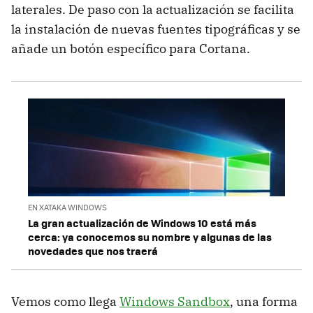
laterales. De paso con la actualización se facilita
la instalación de nuevas fuentes tipográficas y se
añade un botón específico para Cortana.
EN XATAKA WINDOWS
La gran actualización de Windows 10 está más
cerca: ya conocemos su nombre y algunas de las
novedades que nos traerá
Vemos como llega
Windows Sandbox
, una forma