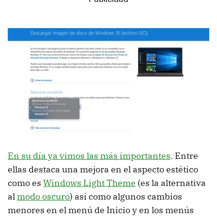
En su día ya vimos las más importantes
. Entre
ellas destaca una mejora en el aspecto estético
como es
Windows Light Theme
(es la alternativa
al
modo oscuro
) así como algunos cambios
menores en el menú de Inicio y en los menús