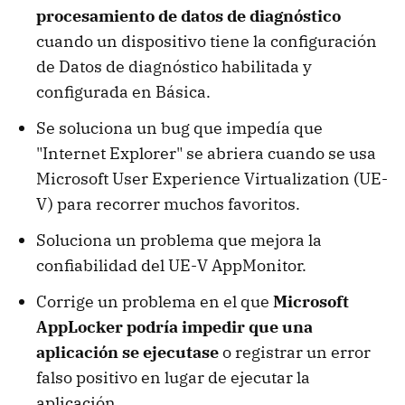
procesamiento de datos de diagnóstico
cuando un dispositivo tiene la configuración
de Datos de diagnóstico habilitada y
configurada en Básica.
Se soluciona un bug que impedía que
"Internet Explorer" se abriera cuando se usa
Microsoft User Experience Virtualization (UE-
V) para recorrer muchos favoritos.
Soluciona un problema que mejora la
confiabilidad del UE-V AppMonitor.
Corrige un problema en el que
Microsoft
AppLocker podría impedir que una
aplicación se ejecutase
o registrar un error
falso positivo en lugar de ejecutar la
aplicación.