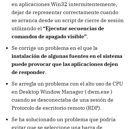
en aplicaciones Win32 intermitentemente,
dejar de representar correctamente cuando
se arranca desde un script de cierre de sesión
utilizando el
“Ejecutar secuencias de
comandos de apagado visible”
.
Se corrige un problema en el que la
instalación de algunas fuentes en el sistema
puede provocar que las aplicaciones dejen
de responder
.
Se arregla un problema con el alto uso de CPU
en Desktop Window Manager ( dwm.exe )
cuando se desconectaba de una sesión de
Protocolo de escritorio remoto (RDP).
Se ha solucionado un problema que podría
evitar que se seleccione una barra de