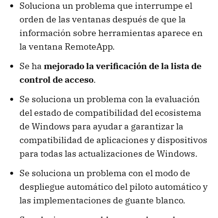
Soluciona un problema que interrumpe el
orden de las ventanas después de que la
información sobre herramientas aparece en
la ventana RemoteApp.
Se ha
mejorado la verificación de la lista de
control de acceso
.
Se soluciona un problema con la evaluación
del estado de compatibilidad del ecosistema
de Windows para ayudar a garantizar la
compatibilidad de aplicaciones y dispositivos
para todas las actualizaciones de Windows.
Se soluciona un problema con el modo de
despliegue automático del piloto automático y
las implementaciones de guante blanco.