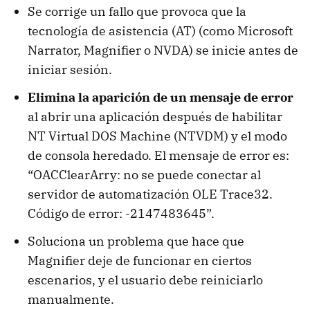
Se corrige un fallo que provoca que la
tecnología de asistencia (AT) (como Microsoft
Narrator, Magnifier o NVDA) se inicie antes de
iniciar sesión.
Elimina la aparición de un mensaje de error
al abrir una aplicación después de habilitar
NT Virtual DOS Machine (NTVDM) y el modo
de consola heredado. El mensaje de error es:
“OACClearArry: no se puede conectar al
servidor de automatización OLE Trace32.
Código de error: -2147483645”.
Soluciona un problema que hace que
Magnifier deje de funcionar en ciertos
escenarios, y el usuario debe reiniciarlo
manualmente.