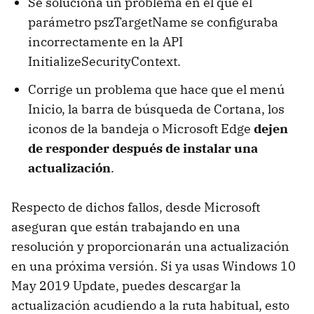
Se soluciona un problema en el que el
parámetro pszTargetName se configuraba
incorrectamente en la API
InitializeSecurityContext.
Corrige un problema que hace que el menú
Inicio, la barra de búsqueda de Cortana, los
iconos de la bandeja o Microsoft Edge
dejen
de responder después de instalar una
actualización
.
Respecto de dichos fallos, desde Microsoft
aseguran que están trabajando en una
resolución y proporcionarán una actualización
en una próxima versión. Si ya usas Windows 10
May 2019 Update, puedes descargar la
actualización acudiendo a la ruta habitual, esto