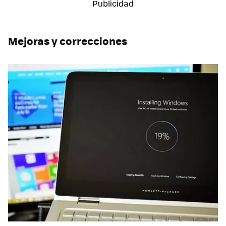
Mejoras y correcciones