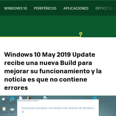
WINDOWS 10
PERIFÉRICOS
APLICACIONES
OFFICE 365
Windows 10 May 2019 Update
recibe una nueva Build para
mejorar su funcionamiento y la
noticia es que no contiene
errores