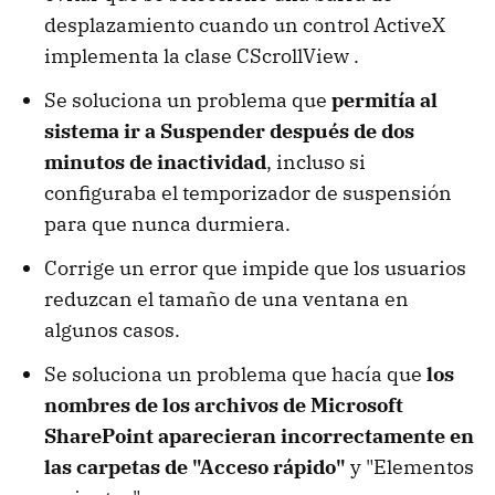
desplazamiento cuando un control ActiveX
implementa la clase CScrollView .
Se soluciona un problema que
permitía al
sistema ir a Suspender después de dos
minutos de inactividad
, incluso si
configuraba el temporizador de suspensión
para que nunca durmiera.
Corrige un error que impide que los usuarios
reduzcan el tamaño de una ventana en
algunos casos.
Se soluciona un problema que hacía que
los
nombres de los archivos de Microsoft
SharePoint aparecieran incorrectamente en
las carpetas de "Acceso rápido"
y "Elementos