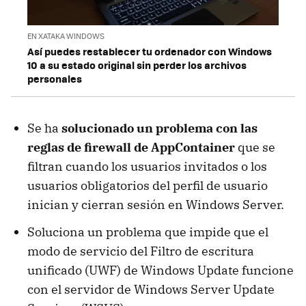
EN XATAKA WINDOWS
Así puedes restablecer tu ordenador con Windows
10 a su estado original sin perder los archivos
personales
Se ha
solucionado un problema con las
reglas de firewall de AppContainer
que se
filtran cuando los usuarios invitados o los
usuarios obligatorios del perfil de usuario
inician y cierran sesión en Windows Server.
Soluciona un problema que impide que el
modo de servicio del Filtro de escritura
unificado (UWF) de Windows Update funcione
con el servidor de Windows Server Update