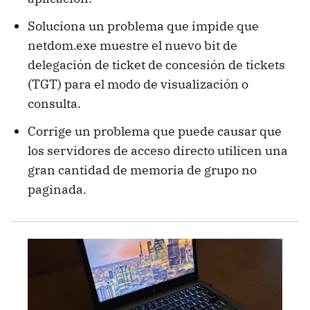
Soluciona un problema que impide que
netdom.exe muestre el nuevo bit de
delegación de ticket de concesión de tickets
(TGT) para el modo de visualización o
consulta.
Corrige un problema que puede causar que
los servidores de acceso directo utilicen una
gran cantidad de memoria de grupo no
paginada.