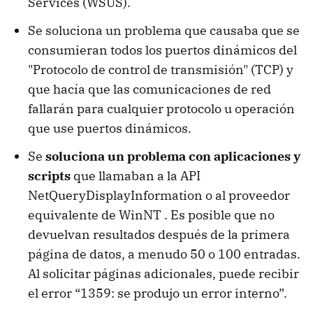
Services (WSUS).
Se soluciona un problema que causaba que se
consumieran todos los puertos dinámicos del
"Protocolo de control de transmisión" (TCP) y
que hacía que las comunicaciones de red
fallarán para cualquier protocolo u operación
que use puertos dinámicos.
Se
soluciona un problema con aplicaciones y
scripts
que llamaban a la API
NetQueryDisplayInformation o al proveedor
equivalente de WinNT . Es posible que no
devuelvan resultados después de la primera
página de datos, a menudo 50 o 100 entradas.
Al solicitar páginas adicionales, puede recibir
el error “1359: se produjo un error interno”.