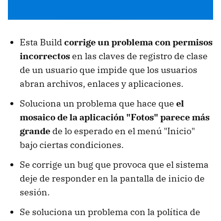
Esta Build
corrige un problema con permisos
incorrectos
en las claves de registro de clase
de un usuario que impide que los usuarios
abran archivos, enlaces y aplicaciones.
Soluciona un problema que hace que
el
mosaico de la aplicación "Fotos" parece más
grande
de lo esperado en el menú "Inicio"
bajo ciertas condiciones.
Se corrige un bug que provoca que el sistema
deje de responder en la pantalla de inicio de
sesión.
Se soluciona un problema con la política de