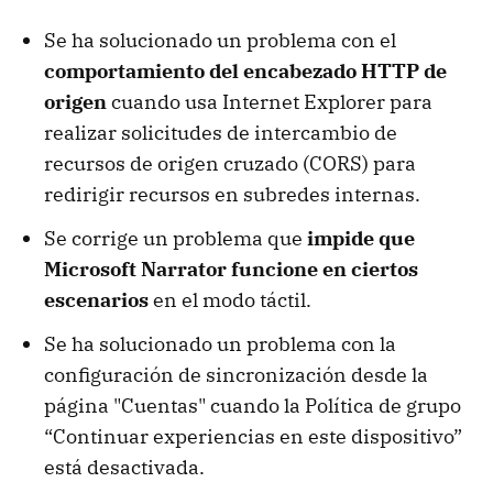
Se ha solucionado un problema con el
comportamiento del encabezado HTTP de
origen
cuando usa Internet Explorer para
realizar solicitudes de intercambio de
recursos de origen cruzado (CORS) para
redirigir recursos en subredes internas.
Se corrige un problema que
impide que
Microsoft Narrator funcione en ciertos
escenarios
en el modo táctil.
Se ha solucionado un problema con la
configuración de sincronización desde la
página "Cuentas" cuando la Política de grupo
“Continuar experiencias en este dispositivo”
está desactivada.