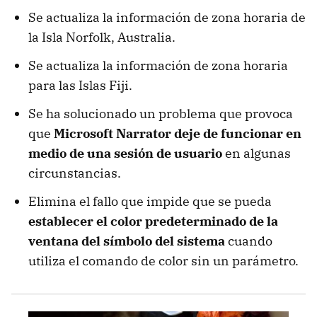
Se actualiza la información de zona horaria de
la Isla Norfolk, Australia.
Se actualiza la información de zona horaria
para las Islas Fiji.
Se ha solucionado un problema que provoca
que
Microsoft Narrator deje de funcionar en
medio de una sesión de usuario
en algunas
circunstancias.
Elimina el fallo que impide que se pueda
establecer el color predeterminado de la
ventana del símbolo del sistema
cuando
utiliza el comando de color sin un parámetro.