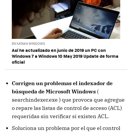
EN XATAKA WINDOWS
Así he actualizado en junio de 2019 un PC con
Windows 7 a Windows 10 May 2019 Update de forma
oficial
Corrigen un problemas el indexador de
búsqueda de Microsoft Windows
(
searchindexer.exe ) que provoca que agregue
o repare las listas de control de acceso (ACL)
requeridas sin verificar si existen ACL.
Soluciona un problema por el que el control