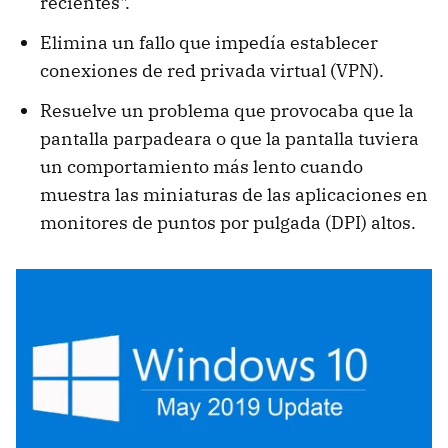
recientes".
Elimina un fallo que impedía establecer
conexiones de red privada virtual (VPN).
Resuelve un problema que provocaba que la
pantalla parpadeara o que la pantalla tuviera
un comportamiento más lento cuando
muestra las miniaturas de las aplicaciones en
monitores de puntos por pulgada (DPI) altos.