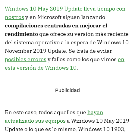
Windows 10 May 2019 Update lleva tiempo con
nostros
y en Microsoft siguen lanzando
compilaciones centradas en mejorar el
rendimiento
que ofrece su versión más reciente
del sistema operativo a la espera de Windows 10
November 2019 Update. Se trata de evitar
posibles errores
y fallos como los que vimos
en
esta versión de Windows 10
.
En este caso, todos aquellos que
hayan
actualizado sus equipos
a Windows 10 May 2019
Update o lo que es lo mismo, Windows 10 1903,