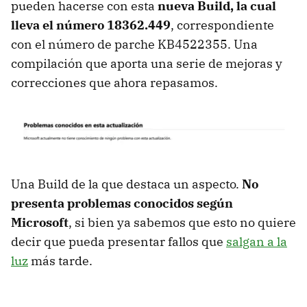
pueden hacerse con esta
nueva Build, la cual
lleva el número 18362.449
, correspondiente
con el número de parche KB4522355. Una
compilación que aporta una serie de mejoras y
correcciones que ahora repasamos.
Una Build de la que destaca un aspecto.
No
presenta problemas conocidos según
Microsoft
, si bien ya sabemos que esto no quiere
decir que pueda presentar fallos que
salgan a la
luz
más tarde.