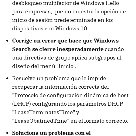
desbloqueo multifactor de Windows Hello
para empresas, que no muestra la opción de
inicio de sesión predeterminada en los
dispositivos con Windows 10.
Corrige un error que hace que Windows
Search se cierre inesperadamente
cuando
una directiva de grupo aplica subgrupos al
diseño del menú "Inicio".
Resuelve un problema que le impide
recuperar la información correcta del
"Protocolo de configuración dinámica de host"
(DHCP) configurando los parámetros DHCP
"LeaseTerminatesTime" y
"LeaseObatinedTime" en el formato correcto.
Soluciona un problema con el