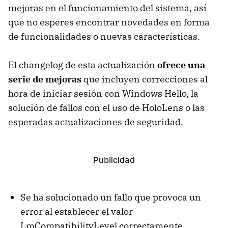
mejoras en el funcionamiento del sistema, así
que no esperes encontrar novedades en forma
de funcionalidades o nuevas características.
El changelog de esta actualización
ofrece una
serie de mejoras
que incluyen correcciones al
hora de iniciar sesión con Windows Hello, la
solución de fallos con el uso de HoloLens o las
esperadas actualizaciones de seguridad.
Se ha solucionado un fallo que provoca un
error al establecer el valor
LmCompatibilityLevel correctamente.