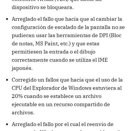
dispositivo se bloqueara.
Arreglado el fallo que hacía que al cambiar la
configuración de escalado de la pantalla no se
pudieran usar las herramientas de DPI (Bloc
de notas, MS Paint, etc.) y que estas
permitiesen la entrada o el dibujo
correctamente cuando se utiliza el IME
japonés.
Corregido un fallos que hacía que el uso de la
CPU del Explorador de Windows estuviera al
20% cuando se establece un archivo
ejecutable en un recurso compartido de
archivos.
Arreglado el fallo por el cual el reenvío de