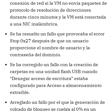
conexión de red si la VM no envía paquetes de
protocolo de resolución de direcciones
durante cinco minutos y la VM está conectada
a una NIC inalámbrica.
Se ha resuelto un fallo que provocaba el error
Stop 0x27 después de que un usuario
proporcione el nombre de usuario y la
contraseña del dominio.
Se ha corregido un fallo con la creación de
carpetas en una unidad flash USB cuando
“Denegar acceso de escritura” estaba
configurado para Acceso a almacenamiento
extraíble.
Arreglado un fallo por el que la generación de
volcado de bloqueo se cuelga al 0% en un