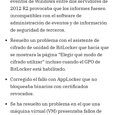
eventos de Windows entre dos servidores de
2012 R2 provocaba que los informes fuesen
incompatibles con el software de
administración de eventos y de información
de seguridad de terceros.
Resuelto un problema con el asistente de
cifrado de unidad de BitLocker que hacía que
se mostrara la página “Elegir qué modo de
cifrado utilizar” incluso cuando el GPO de
BitLocker está habilitado.
Corregido el fallo con AppLocker que no
bloqueaba binarios con certificados
revocados.
Se ha resuelto un problema en el que una
máquina virtual (VM) presentaba fallos de