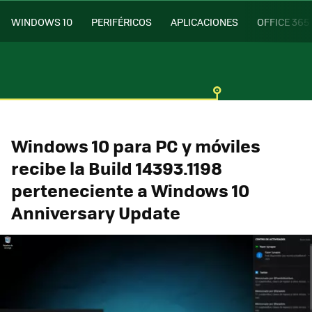
WINDOWS 10
PERIFÉRICOS
APLICACIONES
OFFICE 365
Windows 10 para PC y móviles
recibe la Build 14393.1198
perteneciente a Windows 10
Anniversary Update