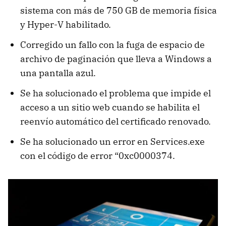
sistema con más de 750 GB de memoria física
y Hyper-V habilitado.
Corregido un fallo con la fuga de espacio de
archivo de paginación que lleva a Windows a
una pantalla azul.
Se ha solucionado el problema que impide el
acceso a un sitio web cuando se habilita el
reenvío automático del certificado renovado.
Se ha solucionado un error en Services.exe
con el código de error “0xc0000374.