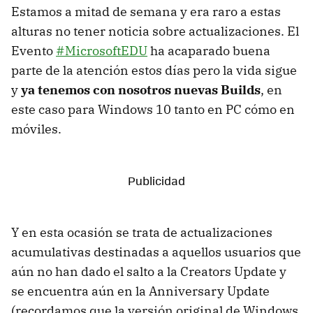
Estamos a mitad de semana y era raro a estas
alturas no tener noticia sobre actualizaciones. El
Evento
#MicrosoftEDU
ha acaparado buena
parte de la atención estos días pero la vida sigue
y
ya tenemos con nosotros nuevas Builds
, en
este caso para Windows 10 tanto en PC cómo en
móviles.
Y en esta ocasión se trata de actualizaciones
acumulativas destinadas a aquellos usuarios que
aún no han dado el salto a la Creators Update y
se encuentra aún en la Anniversary Update
(recordamos que la versión original de Windows