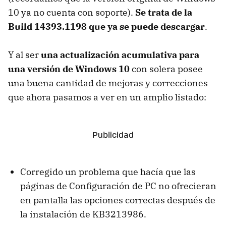
10 ya no cuenta con soporte).
Se trata de la
Build 14393.1198 que ya se puede descargar
.
Y al ser
una actualización acumulativa para
una versión de Windows 10
con solera posee
una buena cantidad de mejoras y correcciones
que ahora pasamos a ver en un amplio listado:
Corregido un problema que hacía que las
páginas de Configuración de PC no ofrecieran
en pantalla las opciones correctas después de
la instalación de KB3213986.