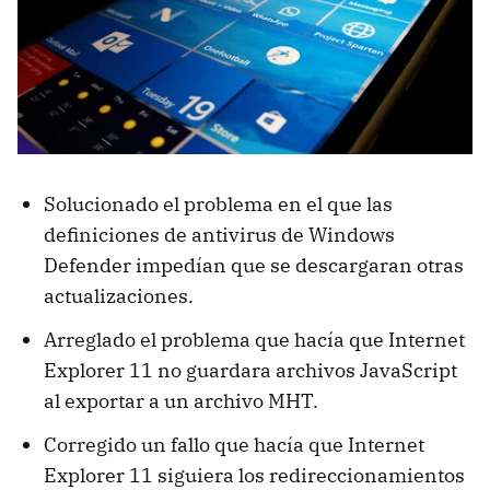
Solucionado el problema en el que las
definiciones de antivirus de Windows
Defender impedían que se descargaran otras
actualizaciones.
Arreglado el problema que hacía que Internet
Explorer 11 no guardara archivos JavaScript
al exportar a un archivo MHT.
Corregido un fallo que hacía que Internet
Explorer 11 siguiera los redireccionamientos