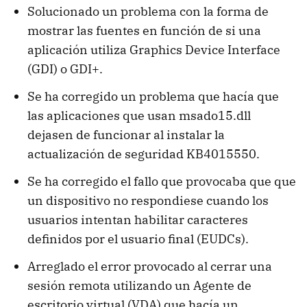
Solucionado un problema con la forma de
mostrar las fuentes en función de si una
aplicación utiliza Graphics Device Interface
(GDI) o GDI+.
Se ha corregido un problema que hacía que
las aplicaciones que usan msado15.dll
dejasen de funcionar al instalar la
actualización de seguridad KB4015550.
Se ha corregido el fallo que provocaba que que
un dispositivo no respondiese cuando los
usuarios intentan habilitar caracteres
definidos por el usuario final (EUDCs).
Arreglado el error provocado al cerrar una
sesión remota utilizando un Agente de
escritorio virtual (VDA) que hacía un