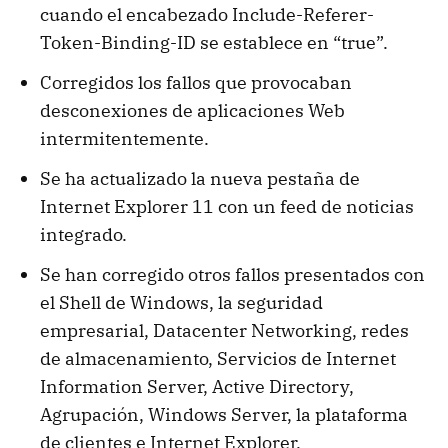
cuando el encabezado Include-Referer-
Token-Binding-ID se establece en “true”.
Corregidos los fallos que provocaban
desconexiones de aplicaciones Web
intermitentemente.
Se ha actualizado la nueva pestaña de
Internet Explorer 11 con un feed de noticias
integrado.
Se han corregido otros fallos presentados con
el Shell de Windows, la seguridad
empresarial, Datacenter Networking, redes
de almacenamiento, Servicios de Internet
Information Server, Active Directory,
Agrupación, Windows Server, la plataforma
de clientes e Internet Explorer.