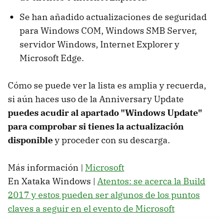
Se han añadido actualizaciones de seguridad
para Windows COM, Windows SMB Server,
servidor Windows, Internet Explorer y
Microsoft Edge.
Cómo se puede ver la lista es amplia y recuerda,
si aún haces uso de la Anniversary Update
puedes acudir al apartado "Windows Update"
para comprobar si tienes la actualización
disponible
y proceder con su descarga.
Más información |
Microsoft
En Xataka Windows |
Atentos: se acerca la Build
2017 y estos pueden ser algunos de los puntos
claves a seguir en el evento de Microsoft