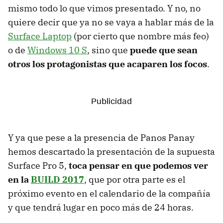
mismo todo lo que vimos presentado. Y no, no
quiere decir que ya no se vaya a hablar más de la
Surface Laptop
(por cierto que nombre más feo)
o de
Windows 10 S
, sino que
puede que sean
otros los protagonistas que acaparen los focos
.
Y ya que pese a la presencia de Panos Panay
hemos descartado la presentación de la supuesta
Surface Pro 5,
toca pensar en que podemos ver
en la
BUILD 2017
, que por otra parte es el
próximo evento en el calendario de la compañía
y que tendrá lugar en poco más de 24 horas.