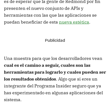
es de esperar que la gente de Redmond por fin
presenten el nuevo conjunto de APIs y
herramientas con las que las aplicaciones se
puedan beneficiar de esta
nueva estética
.
Una muestra para que los desarrolladores vean
cual es el camino a seguir, cuales son las
herramientas para lograrlo y cuales pueden ser
los resultados obtenidos
. Algo que si eres un
integrante del Programa Insider seguro que ya
has experimentado en algunas aplicaciones del
sistema.