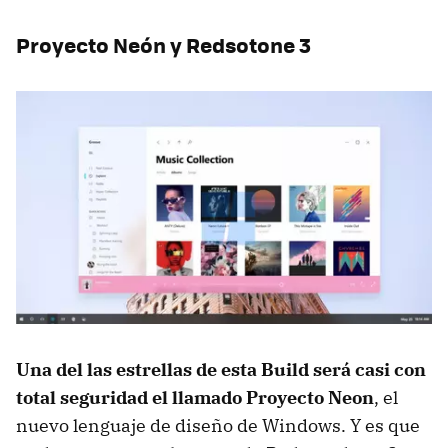
Proyecto Neón y Redsotone 3
Una del las estrellas de esta Build será casi con
total seguridad el llamado Proyecto Neon
, el
nuevo lenguaje de diseño de Windows. Y es que