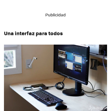
Una interfaz para todos