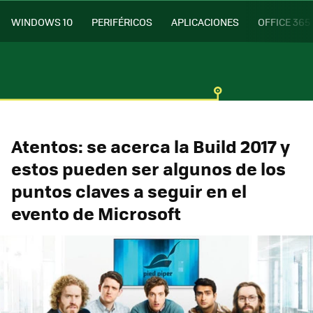
WINDOWS 10
PERIFÉRICOS
APLICACIONES
OFFICE 365
Atentos: se acerca la Build 2017 y
estos pueden ser algunos de los
puntos claves a seguir en el
evento de Microsoft