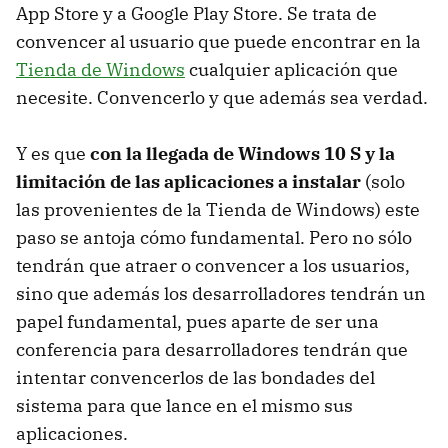
App Store y a Google Play Store. Se trata de
convencer al usuario que puede encontrar en la
Tienda de Windows
cualquier aplicación que
necesite. Convencerlo y que además sea verdad.
Y es que
con la llegada de Windows 10 S y la
limitación de las aplicaciones a instalar
(solo
las provenientes de la Tienda de Windows) este
paso se antoja cómo fundamental. Pero no sólo
tendrán que atraer o convencer a los usuarios,
sino que además los desarrolladores tendrán un
papel fundamental, pues aparte de ser una
conferencia para desarrolladores tendrán que
intentar convencerlos de las bondades del
sistema para que lance en el mismo sus
aplicaciones.