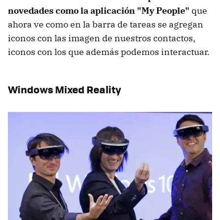
novedades como la aplicación "My People"
que
ahora ve como en la barra de tareas se agregan
iconos con las imagen de nuestros contactos,
iconos con los que además podemos interactuar.
Windows Mixed Reality