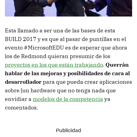
Esta llamado a ser una de las bases de esta
BUILD 2017 y es que al pasar de puntillas en el
evento #MicrosoftEDU es de esperar que ahora
los de Redmond quieran presumir de los
proyectos en los que están trabajando
.
Querrán
hablar de las mejoras y posibilidades de cara al
desarrollador
para que pueda crear aplicaciones
sobre [un hardware que no tenga nada que
envidiar a
modelos de la competencia
ya
comentados.