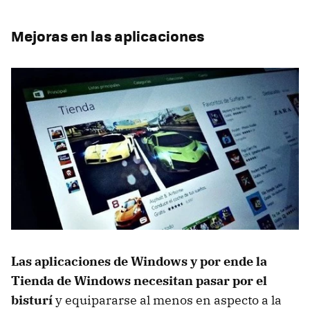
Mejoras en las aplicaciones
Las aplicaciones de Windows y por ende la
Tienda de Windows necesitan pasar por el
bisturí
y equipararse al menos en aspecto a la