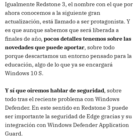
Igualmente Redstone 3, el nombre con el que por
ahora conocemos a la siguiente gran
actualización, está llamado a ser protagonista. Y
es que aunque sabemos que será liberada a
finales de año,
pocos detalles tenemos sobre las
novedades que puede aportar
, sobre todo
porque descartamos un entorno pensado para la
educación, algo de lo que ya se encargará
Windows 10 S.
Y sí que oiremos hablar de seguridad
, sobre
todo tras el reciente problema con Windows
Defender. En este sentido en Redstone 3 puede
ser importante la seguridad de Edge gracias y su
integración con Windows Defender Application
Guard.