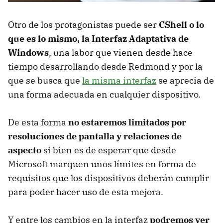
Otro de los protagonistas puede ser
CShell o lo
que es lo mismo, la Interfaz Adaptativa de
Windows
, una labor que vienen desde hace
tiempo desarrollando desde Redmond y por la
que se busca que
la misma interfaz
se aprecia de
una forma adecuada en cualquier dispositivo.
De esta forma
no estaremos limitados por
resoluciones de pantalla y relaciones de
aspecto
si bien es de esperar que desde
Microsoft marquen unos límites en forma de
requisitos que los dispositivos deberán cumplir
para poder hacer uso de esta mejora.
Y entre los cambios en la interfaz
podremos ver