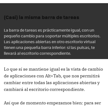
(Casi) la misma barra de tareas
La barra de tareas es prácticamente igual, con un
pequeño cambio para soportar múltiples escritorios.
Las aplicaciones abiertas en otro escritorio virtual
tienen una pequeña barra inferior: si las pulsas, te
llevará al escritorio correspondiente.
Lo que sí se mantiene igual es la vista de cambio
de aplicaciones con Alt+Tab, que nos permitirá
cambiar entre todas las aplicaciones abiertas y
cambiará al escritorio correspondiente.
Así que de momento empezamos bien: para ser