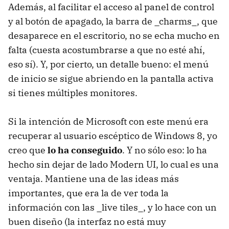
Además, al facilitar el acceso al panel de control
y al botón de apagado, la barra de _charms_, que
desaparece en el escritorio, no se echa mucho en
falta (cuesta acostumbrarse a que no esté ahí,
eso sí). Y, por cierto, un detalle bueno: el menú
de inicio se sigue abriendo en la pantalla activa
si tienes múltiples monitores.
Si la intención de Microsoft con este menú era
recuperar al usuario escéptico de Windows 8, yo
creo que
lo ha conseguido
. Y no sólo eso: lo ha
hecho sin dejar de lado Modern UI, lo cual es una
ventaja. Mantiene una de las ideas más
importantes, que era la de ver toda la
información con las _live tiles_, y lo hace con un
buen diseño (la interfaz no está muy