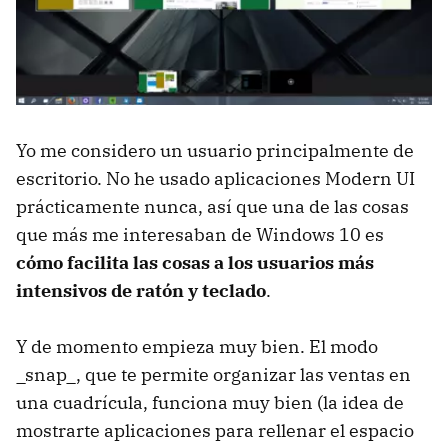
Yo me considero un usuario principalmente de
escritorio. No he usado aplicaciones Modern UI
prácticamente nunca, así que una de las cosas
que más me interesaban de Windows 10 es
cómo facilita las cosas a los usuarios más
intensivos de ratón y teclado
.
Y de momento empieza muy bien. El modo
_snap_, que te permite organizar las ventas en
una cuadrícula, funciona muy bien (la idea de
mostrarte aplicaciones para rellenar el espacio