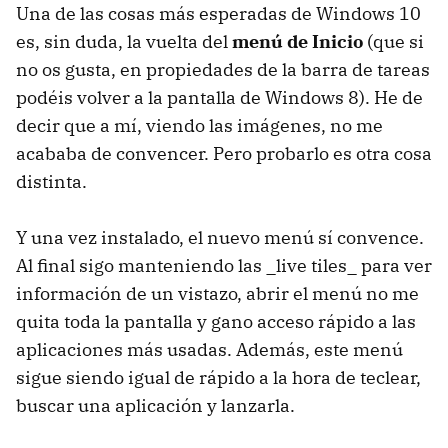
Una de las cosas más esperadas de Windows 10
es, sin duda, la vuelta del
menú de Inicio
(que si
no os gusta, en propiedades de la barra de tareas
podéis volver a la pantalla de Windows 8). He de
decir que a mí, viendo las imágenes, no me
acababa de convencer. Pero probarlo es otra cosa
distinta.
Y una vez instalado, el nuevo menú sí convence.
Al final sigo manteniendo las _live tiles_ para ver
información de un vistazo, abrir el menú no me
quita toda la pantalla y gano acceso rápido a las
aplicaciones más usadas. Además, este menú
sigue siendo igual de rápido a la hora de teclear,
buscar una aplicación y lanzarla.