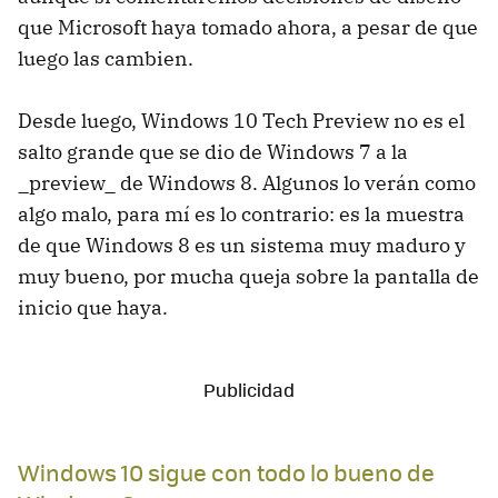
que Microsoft haya tomado ahora, a pesar de que
luego las cambien.
Desde luego, Windows 10 Tech Preview no es el
salto grande que se dio de Windows 7 a la
_preview_ de Windows 8. Algunos lo verán como
algo malo, para mí es lo contrario: es la muestra
de que Windows 8 es un sistema muy maduro y
muy bueno, por mucha queja sobre la pantalla de
inicio que haya.
Windows 10 sigue con todo lo bueno de