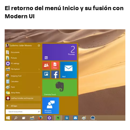
El retorno del menú Inicio y su fusión con
Modern UI