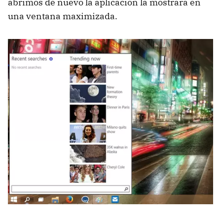
abrimos de nuevo la aplicación la mostrará en
una ventana maximizada.