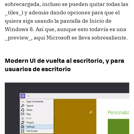
sobrecargada, incluso se pueden quitar todas las
_tiles_) y además dando opciones para que el
quiera siga usando la pantalla de Inicio de
Windows 8. Así que, aunque esto todavía es una
_preview_, aquí Microsoft se lleva sobresaliente.
Modern UI de vuelta al escritorio, y para
usuarios de escritorio