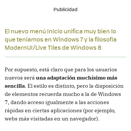
El nuevo menú Inicio unifica muy bien lo
que teníamos en Windows 7 y la filosofía
ModernUI/Live Tiles de Windows 8
Por supuesto, está claro que para los usuarios
nuevos será
una adaptación muchísimo más
sencilla
. El estilo es distinto, pero la disposición
de elementos recuerda mucho a la de Windows
7, dando acceso igualmente a las acciones
rápidas en ciertas aplicaciones (por ejemplo,
webs más visitadas en un navegador).