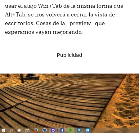
usar el atajo Win+Tab de la misma forma que
Alt+Tab, se nos volverá a cerrar la vista de
escritorios. Cosas de la _preview_ que
esperamos vayan mejorando.