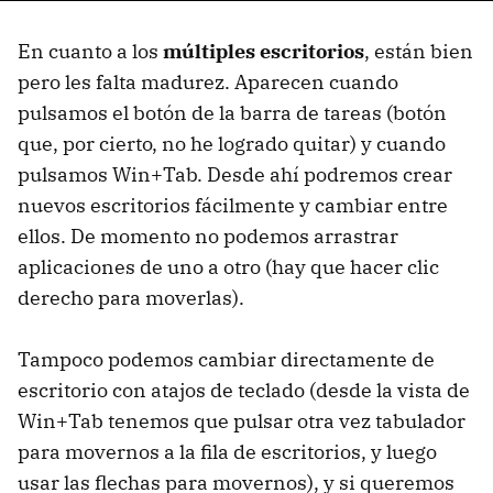
En cuanto a los
múltiples escritorios
, están bien
pero les falta madurez. Aparecen cuando
pulsamos el botón de la barra de tareas (botón
que, por cierto, no he logrado quitar) y cuando
pulsamos Win+Tab. Desde ahí podremos crear
nuevos escritorios fácilmente y cambiar entre
ellos. De momento no podemos arrastrar
aplicaciones de uno a otro (hay que hacer clic
derecho para moverlas).
Tampoco podemos cambiar directamente de
escritorio con atajos de teclado (desde la vista de
Win+Tab tenemos que pulsar otra vez tabulador
para movernos a la fila de escritorios, y luego
usar las flechas para movernos), y si queremos