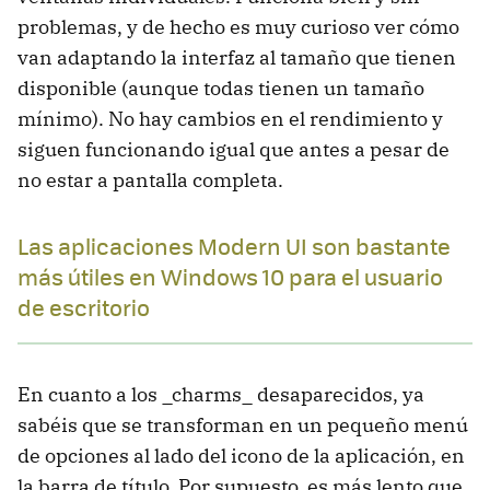
problemas, y de hecho es muy curioso ver cómo
van adaptando la interfaz al tamaño que tienen
disponible (aunque todas tienen un tamaño
mínimo). No hay cambios en el rendimiento y
siguen funcionando igual que antes a pesar de
no estar a pantalla completa.
Las aplicaciones Modern UI son bastante
más útiles en Windows 10 para el usuario
de escritorio
En cuanto a los _charms_ desaparecidos, ya
sabéis que se transforman en un pequeño menú
de opciones al lado del icono de la aplicación, en
la barra de título. Por supuesto, es más lento que