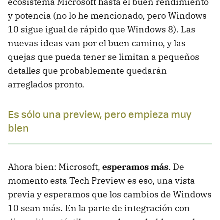
ecosistema Microsoft hasta el buen rendimiento
y potencia (no lo he mencionado, pero Windows
10 sigue igual de rápido que Windows 8). Las
nuevas ideas van por el buen camino, y las
quejas que pueda tener se limitan a pequeños
detalles que probablemente quedarán
arreglados pronto.
Es sólo una preview, pero empieza muy
bien
Ahora bien: Microsoft,
esperamos más
. De
momento esta Tech Preview es eso, una vista
previa y esperamos que los cambios de Windows
10 sean más. En la parte de integración con