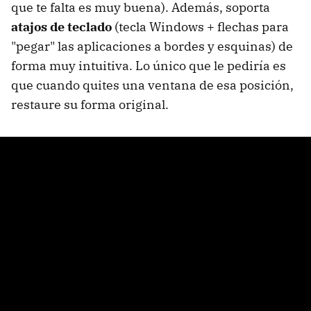
que te falta es muy buena). Además, soporta
atajos de teclado
(tecla Windows + flechas para
"pegar" las aplicaciones a bordes y esquinas) de
forma muy intuitiva. Lo único que le pediría es
que cuando quites una ventana de esa posición,
restaure su forma original.