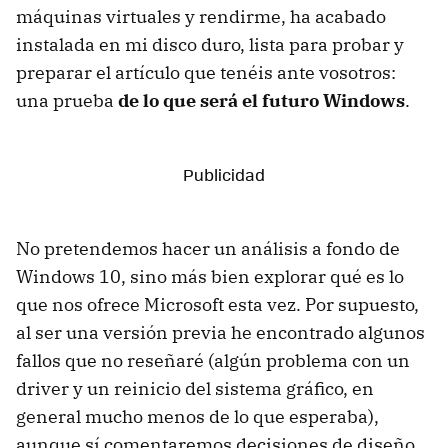
máquinas virtuales y rendirme, ha acabado
instalada en mi disco duro, lista para probar y
preparar el artículo que tenéis ante vosotros:
una prueba
de lo que será el futuro Windows
.
No pretendemos hacer un análisis a fondo de
Windows 10, sino más bien explorar qué es lo
que nos ofrece Microsoft esta vez. Por supuesto,
al ser una versión previa he encontrado algunos
fallos que no reseñaré (algún problema con un
driver y un reinicio del sistema gráfico, en
general mucho menos de lo que esperaba),
aunque sí comentaremos decisiones de diseño