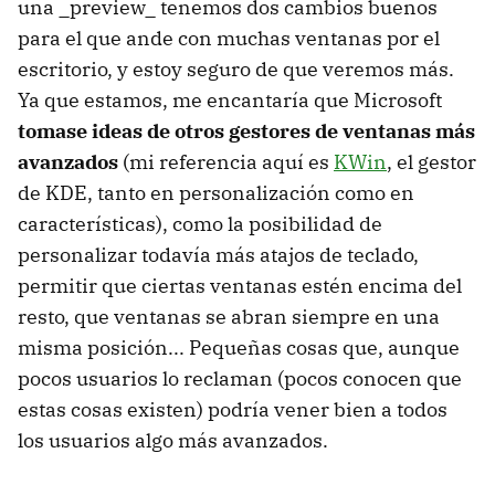
una _preview_ tenemos dos cambios buenos
para el que ande con muchas ventanas por el
escritorio, y estoy seguro de que veremos más.
Ya que estamos, me encantaría que Microsoft
tomase ideas de otros gestores de ventanas más
avanzados
(mi referencia aquí es
KWin
, el gestor
de KDE, tanto en personalización como en
características), como la posibilidad de
personalizar todavía más atajos de teclado,
permitir que ciertas ventanas estén encima del
resto, que ventanas se abran siempre en una
misma posición... Pequeñas cosas que, aunque
pocos usuarios lo reclaman (pocos conocen que
estas cosas existen) podría vener bien a todos
los usuarios algo más avanzados.