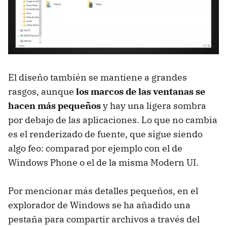
El diseño también se mantiene a grandes
rasgos, aunque
los marcos de las ventanas se
hacen más pequeños
y hay una ligera sombra
por debajo de las aplicaciones. Lo que no cambia
es el renderizado de fuente, que sigue siendo
algo feo: comparad por ejemplo con el de
Windows Phone o el de la misma Modern UI.
Por mencionar más detalles pequeños, en el
explorador de Windows se ha añadido una
pestaña para compartir archivos a través del