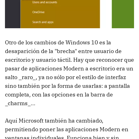
Otro de los cambios de Windows 10 es la
desaparición de la "brecha" entre usuario de
escritorio y usuario táctil. Hay que reconocer que
pasar de aplicaciones Modern a escritorio era un
salto _raro_, ya no sólo por el estilo de interfaz
sino también por la forma de usarlas: a pantalla
completa, con las opciones en la barra de
_charms_...
Aquí Microsoft también ha cambiado,
permitiendo poner las aplicaciones Modern en
ventanas individuales. Funciona bien y sin