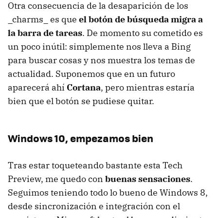
Otra consecuencia de la desaparición de los
_charms_ es que
el botón de búsqueda migra a
la barra de tareas
. De momento su cometido es
un poco inútil: simplemente nos lleva a Bing
para buscar cosas y nos muestra los temas de
actualidad. Suponemos que en un futuro
aparecerá ahí
Cortana
, pero mientras estaría
bien que el botón se pudiese quitar.
Windows 10, empezamos bien
Tras estar toqueteando bastante esta Tech
Preview, me quedo con
buenas sensaciones
.
Seguimos teniendo todo lo bueno de Windows 8,
desde sincronización e integración con el