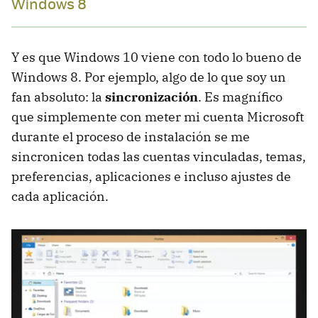
Windows 8
Y es que Windows 10 viene con todo lo bueno de
Windows 8. Por ejemplo, algo de lo que soy un
fan absoluto: la
sincronización
. Es magnífico
que simplemente con meter mi cuenta Microsoft
durante el proceso de instalación se me
sincronicen todas las cuentas vinculadas, temas,
preferencias, aplicaciones e incluso ajustes de
cada aplicación.