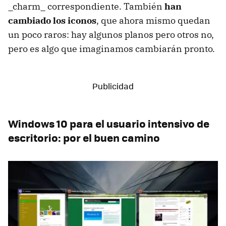
_charm_ correspondiente. También
han
cambiado los iconos
, que ahora mismo quedan
un poco raros: hay algunos planos pero otros no,
pero es algo que imaginamos cambiarán pronto.
Windows 10 para el usuario intensivo de
escritorio: por el buen camino