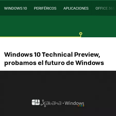
WINDOWS 10
PERIFÉRICOS
APLICACIONES
OFFICE 365
Windows 10 Technical Preview,
probamos el futuro de Windows