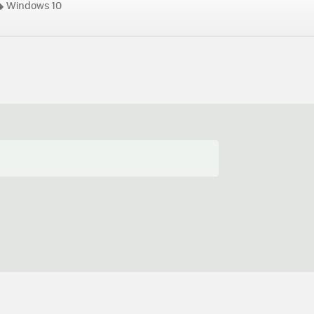
Windows 10