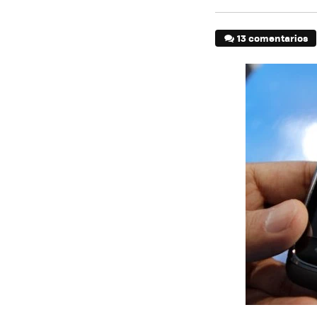
13 comentarios