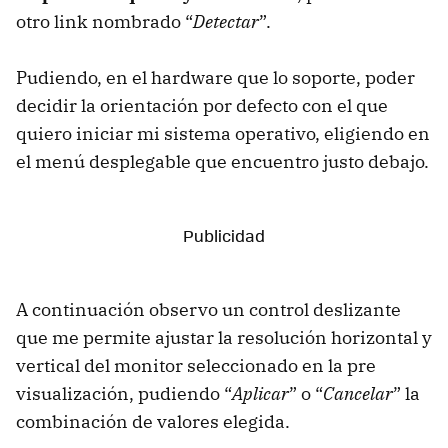
otro link nombrado “
Detectar
”.
Pudiendo, en el hardware que lo soporte, poder
decidir la orientación por defecto con el que
quiero iniciar mi sistema operativo, eligiendo en
el menú desplegable que encuentro justo debajo.
A continuación observo un control deslizante
que me permite ajustar la resolución horizontal y
vertical del monitor seleccionado en la pre
visualización, pudiendo “
Aplicar
” o “
Cancelar
” la
combinación de valores elegida.