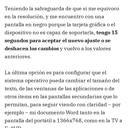
Teniendo la salvaguarda de que si me equivoco
en la resolución, y me encuentro con una
pantalla en negro porque la tarjeta gráfica o el
dispositivo no es capaz de soportarla,
tengo 15
segundos para aceptar el nuevo ajuste o se
deshacen los cambios
y vuelvo a los valores
anteriores.
La última opción es para configurar que el
sistema operativo pueda cambiar el tamaño del
texto, de las ventanas de las aplicaciones o de
otros ítems en las pantallas secundarias que lo
permitan, para seguir viendo con claridad – por
ejemplo – mi documento Word tanto en la
pantalla del portátil a 1366x768, como en la TV a