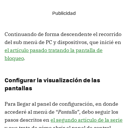
Continuando de forma descendente el recorrido
del sub menú de PC y dispositivos, que inicié en
el artículo pasado tratando la pantalla de
bloqueo
.
Configurar la visualización de las
pantallas
Para llegar al panel de configuración, en donde
accederé al menú de “
Pantalla
”, debo seguir los
pasos descritos en
el segundo artículo de la serie
y que trata de cómo abrir el panel de control.