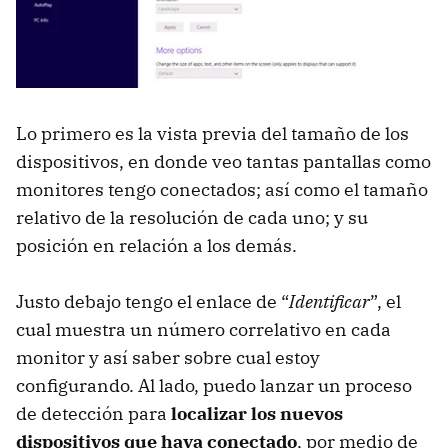
Lo primero es la vista previa del tamaño de los
dispositivos, en donde veo tantas pantallas como
monitores tengo conectados; así como el tamaño
relativo de la resolución de cada uno; y su
posición en relación a los demás.
Justo debajo tengo el enlace de “
Identificar
”, el
cual muestra un número correlativo en cada
monitor y así saber sobre cual estoy
configurando. Al lado, puedo lanzar un proceso
de detección para
localizar los nuevos
dispositivos que haya conectado
, por medio de