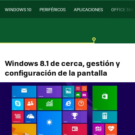
WINDOWS 10
PERIFÉRICOS
APLICACIONES
OFFICE 365
Windows 8.1 de cerca, gestión y
configuración de la pantalla