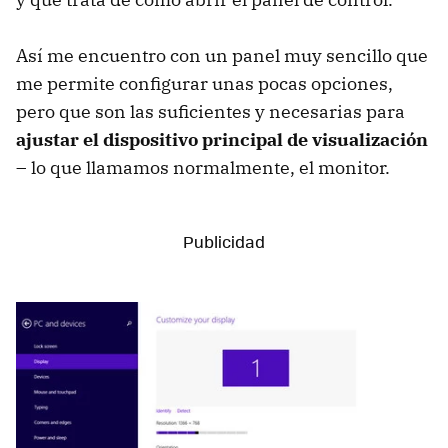
Así me encuentro con un panel muy sencillo que
me permite configurar unas pocas opciones,
pero que son las suficientes y necesarias para
ajustar el dispositivo principal de visualización
– lo que llamamos normalmente, el monitor.