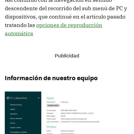
descendente del recorrido del sub menú de PC y
dispositivos, que continué en el artículo pasado
tratando las
opciones de reproducción
automática
Información de nuestro equipo