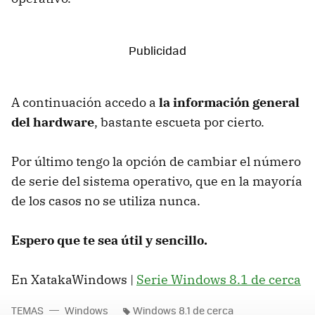
A continuación accedo a
la información general
del hardware
, bastante escueta por cierto.
Por último tengo la opción de cambiar el número
de serie del sistema operativo, que en la mayoría
de los casos no se utiliza nunca.
Espero que te sea útil y sencillo.
En XatakaWindows |
Serie Windows 8.1 de cerca
TEMAS
Windows
Windows 8.1 de cerca