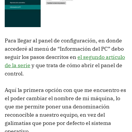
Para llegar al panel de configuración, en donde
accederé al menú de “Información del PC” debo
seguir los pasos descritos en
el segundo artículo
de la serie
y que trata de cómo abrir el panel de
control.
Aquí la primera opción con que me encuentro es
el poder cambiar el nombre de mi máquina, lo
que me permite poner una denominación
reconocible a nuestro equipo, en vez del
galimatías que pone por defecto el sistema
operativo.