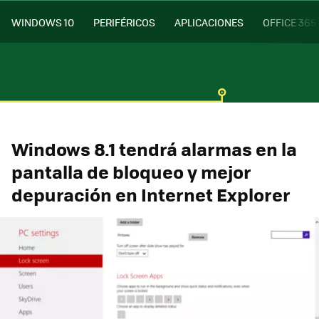
WINDOWS 10
PERIFÉRICOS
APLICACIONES
OFFICE 365
Windows 8.1 tendrá alarmas en la
pantalla de bloqueo y mejor
depuración en Internet Explorer