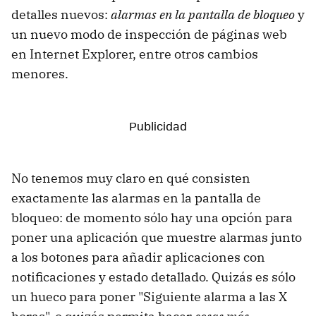
detalles nuevos:
alarmas en la pantalla de bloqueo
y
un nuevo modo de inspección de páginas web
en Internet Explorer, entre otros cambios
menores.
No tenemos muy claro en qué consisten
exactamente las alarmas en la pantalla de
bloqueo: de momento sólo hay una opción para
poner una aplicación que muestre alarmas junto
a los botones para añadir aplicaciones con
notificaciones y estado detallado. Quizás es sólo
un hueco para poner "Siguiente alarma a las X