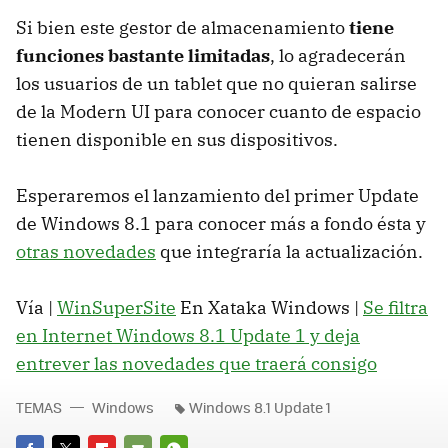
Si bien este gestor de almacenamiento
tiene
funciones bastante limitadas
, lo agradecerán
los usuarios de un tablet que no quieran salirse
de la Modern UI para conocer cuanto de espacio
tienen disponible en sus dispositivos.
Esperaremos el lanzamiento del primer Update
de Windows 8.1 para conocer más a fondo ésta y
otras novedades
que integraría la actualización.
Vía |
WinSuperSite
En Xataka Windows |
Se filtra
en Internet Windows 8.1 Update 1 y deja
entrever las novedades que traerá consigo
TEMAS
Windows
Windows 8.1 Update 1