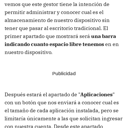
vemos que este gestor tiene la intención de
permitir administrar y conocer cual es el
almacenamiento de nuestro dispositivo sin
tener que pasar al escritorio tradicional. El
primer apartado que mostrará será
una barra
indicando cuanto espacio libre tenemos
en en
nuestro dispositivo.
Después estará el apartado de "
Aplicaciones
"
con un botón que nos enviará a conocer cual es
el tamaño de cada aplicación instalada, pero se
limitaría únicamente a las que solicitan ingresar
con nuestra cuenta. Desde este apartado