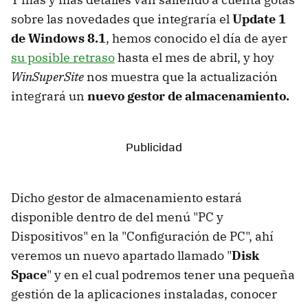
sobre las novedades que integraría el
Update 1
de Windows 8.1
, hemos conocido el día de ayer
su posible retraso
hasta el mes de abril, y hoy
WinSuperSite
nos muestra que la actualización
integrará un
nuevo gestor de almacenamiento.
Dicho gestor de almacenamiento estará
disponible dentro de del menú "PC y
Dispositivos" en la "Configuración de PC", ahí
veremos un nuevo apartado llamado "
Disk
Space
" y en el cual podremos tener una pequeña
gestión de la aplicaciones instaladas, conocer