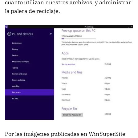
cuanto utilizan nuestros archivos, y administrar
la palera de reciclaje.
Por las imágenes publicadas en WinSuperSite