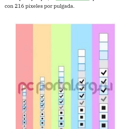
con 216 pixeles por pulgada.