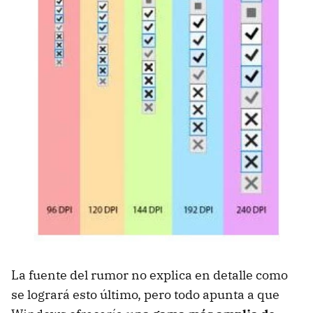
La fuente del rumor no explica en detalle como
se logrará esto último, pero todo apunta a que