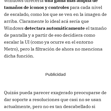
Windows ofrecería
una gama más amplia de
tamaños de iconos y controles
para cada nivel
de escalado, como los que se ven en la imagen de
arriba. Claramente lo ideal acá sería que
Windows
detectara automáticamente
el tamaño
de pantalla y a partir de eso decidiera como
escalar la UI (como ya ocurre en el entorno
Metro), pero la filtración de ahora no menciona
dicha función.
Quizás pueda parecer exagerado preocuparse de
dar soporte a resoluciones que casi no se usan
actualmente, pero no es tan descabellado si