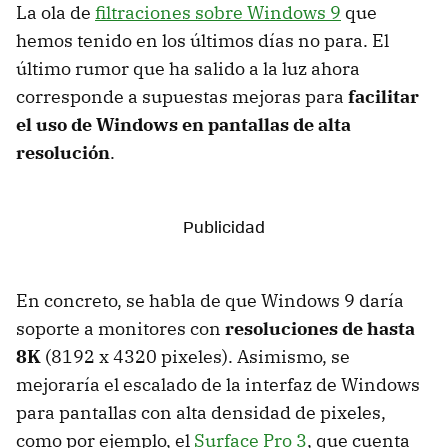
La ola de
filtraciones sobre Windows 9
que
hemos tenido en los últimos días no para. El
último rumor que ha salido a la luz ahora
corresponde a supuestas mejoras para
facilitar
el uso de Windows en pantallas de alta
resolución
.
En concreto, se habla de que Windows 9 daría
soporte a monitores con
resoluciones de hasta
8K
(8192 x 4320 pixeles). Asimismo, se
mejoraría el escalado de la interfaz de Windows
para pantallas con alta densidad de pixeles,
como por ejemplo, el
Surface Pro 3
, que cuenta