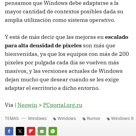
pensamos que Windows debe adaptarse a la
mayor cantidad de contextos posibles dada su
amplia utilización como sistema operativo.
Y está de más decir que las mejoras en
escalado
para alta densidad de pixeles
son más que
bienvenidas, ya que los equipos con más de 200
pixeles por pulgada cada día se vuelven más
masivos, y las versiones actuales de Windows
dejan mucho que desear cuando se les exige
adaptar el escritorio a dicho entorno.
Vía |
Neowin
>
PCportal.org.ru
TEMAS
Windows
Windows
Rumor
Windows 9