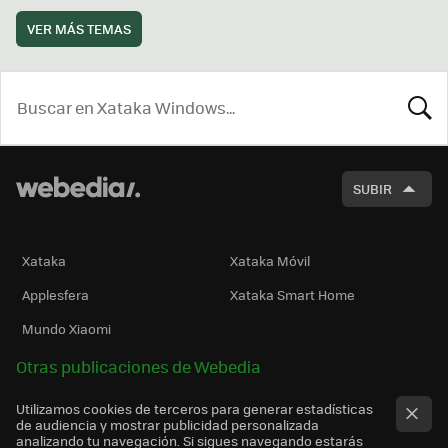
VER MÁS TEMAS
BUSCA
SUBIR
Xataka
Xataka Móvil
Applesfera
Xataka Smart Home
Mundo Xiaomi
Otras publicaciones de Webedia
Utilizamos cookies de terceros para generar estadísticas
de audiencia y mostrar publicidad personalizada
analizando tu navegación. Si sigues navegando estarás