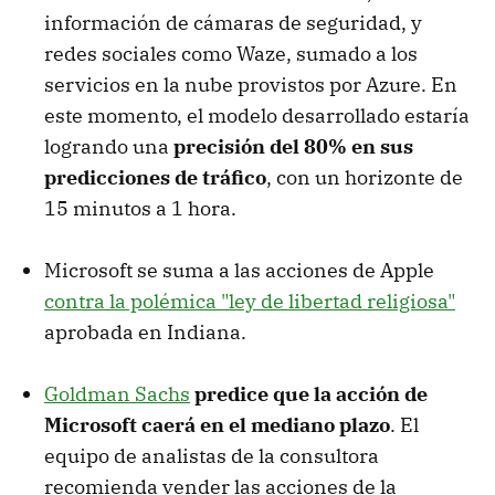
información de cámaras de seguridad, y
redes sociales como Waze, sumado a los
servicios en la nube provistos por Azure. En
este momento, el modelo desarrollado estaría
logrando una
precisión del 80% en sus
predicciones de tráfico
, con un horizonte de
15 minutos a 1 hora.
Microsoft se suma a las acciones de Apple
contra la polémica "ley de libertad religiosa"
aprobada en Indiana.
Goldman Sachs
predice que la acción de
Microsoft caerá en el mediano plazo
. El
equipo de analistas de la consultora
recomienda vender las acciones de la