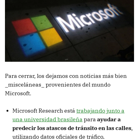
Para cerrar, los dejamos con noticias más bien
_misceláneas_ provenientes del mundo
Microsoft.
Microsoft Research está
trabajando junto a
una universidad brasileña
para
ayudar a
predecir los atascos de tránsito en las calles
,
utilizando datos oficiales de tráfico,