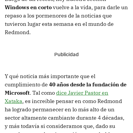
Windows en corto
vuelve a la vida, para darle un
repaso a los pormenores de la noticias que
tuvieron lugar esta semana en el mundo de
Redmond.
Y qué noticia más importante que el
cumplimiento de
40 años desde la fundación de
Microsoft
. Tal como
dice Javier Pastor en
Xataka
, es increíble pensar en como Redmond
ha logrado permanecer en lo más alto de un
sector altamente cambiante durante 4 décadas,
y más todavía si consideramos que, dado su