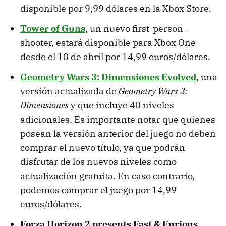
disponible por 9,99 dólares en la Xbox Store.
Tower of Guns
, un nuevo first-person-
shooter, estará disponible para Xbox One
desde el 10 de abril por 14,99 euros/dólares.
Geometry Wars 3: Dimensiones Evolved
, una
versión actualizada de
Geometry Wars 3:
Dimensiones
y que incluye 40 niveles
adicionales. Es importante notar que quienes
posean la versión anterior del juego no deben
comprar el nuevo título, ya que podrán
disfrutar de los nuevos niveles como
actualización gratuita. En caso contrario,
podemos comprar el juego por 14,99
euros/dólares.
Forza Horizon 2 presents Fast & Furious
,