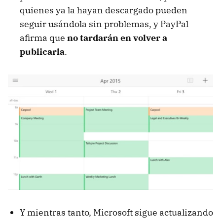
quienes ya la hayan descargado pueden
seguir usándola sin problemas, y PayPal
afirma que
no tardarán en volver a
publicarla
.
Y mientras tanto, Microsoft sigue actualizando