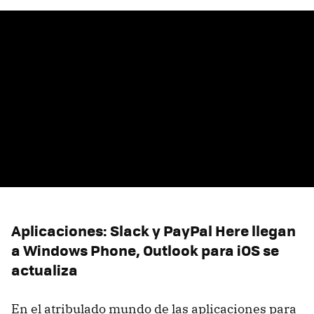
Aplicaciones: Slack y PayPal Here llegan
a Windows Phone, Outlook para iOS se
actualiza
En el atribulado mundo de las aplicaciones para