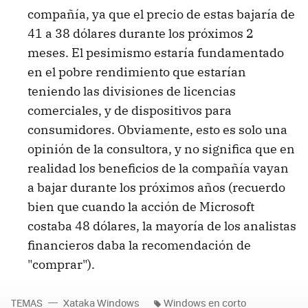
compañía, ya que el precio de estas bajaría de
41 a 38 dólares durante los próximos 2
meses. El pesimismo estaría fundamentado
en el pobre rendimiento que estarían
teniendo las divisiones de licencias
comerciales, y de dispositivos para
consumidores. Obviamente, esto es solo una
opinión de la consultora, y no significa que en
realidad los beneficios de la compañía vayan
a bajar durante los próximos años (recuerdo
bien que cuando la acción de Microsoft
costaba 48 dólares, la mayoría de los analistas
financieros daba la recomendación de
"comprar").
TEMAS
Xataka Windows
Windows en corto