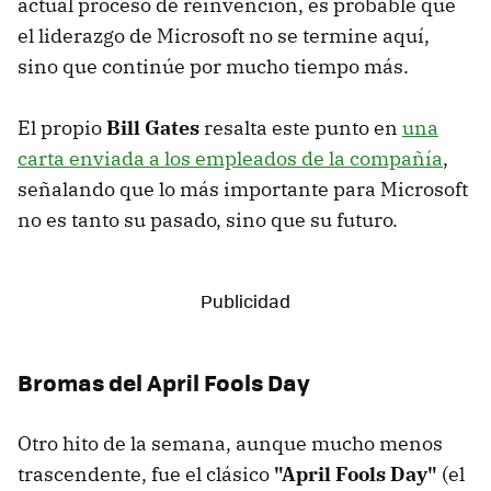
actual proceso de reinvención, es probable que
el liderazgo de Microsoft no se termine aquí,
sino que continúe por mucho tiempo más.
El propio
Bill Gates
resalta este punto en
una
carta enviada a los empleados de la compañía
,
señalando que lo más importante para Microsoft
no es tanto su pasado, sino que su futuro.
Bromas del April Fools Day
Otro hito de la semana, aunque mucho menos
trascendente, fue el clásico
"April Fools Day"
(el