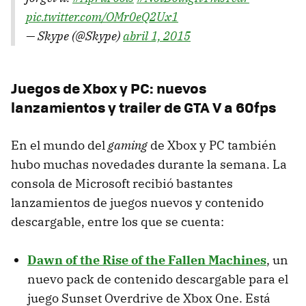
pic.twitter.com/OMr0eQ2Ux1
— Skype (@Skype)
abril 1, 2015
Juegos de Xbox y PC: nuevos
lanzamientos y trailer de GTA V a 60fps
En el mundo del
gaming
de Xbox y PC también
hubo muchas novedades durante la semana. La
consola de Microsoft recibió bastantes
lanzamientos de juegos nuevos y contenido
descargable, entre los que se cuenta:
Dawn of the Rise of the Fallen Machines
, un
nuevo pack de contenido descargable para el
juego Sunset Overdrive de Xbox One. Está