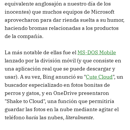
equivalente anglosajón a nuestro día de los
inocentes) que muchos equipos de Microsoft
aprovecharon para dar rienda suelta a su humor,
haciendo bromas relacionadas a los productos
de la compañía.
La más notable de ellas fue el
MS-DOS Mobile
lanzado por la división móvil (y que consiste en
una aplicación real que se puede descargar y
usar). A su vez, Bing anunció su "
Cute Cloud
", un
buscador especializado en fotos bonitas de
perros y gatos, y en OneDrive presentaron
"Shake to Cloud", una función que permitiría
guardar las fotos en la nube mediante agitar el
teléfono
hacia
las nubes,
literalmente
.