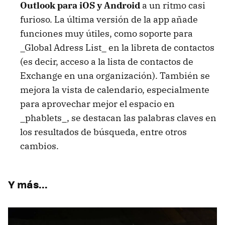
Outlook para iOS y Android
a un ritmo casi
furioso. La última versión de la app añade
funciones muy útiles, como soporte para
_Global Adress List_ en la libreta de contactos
(es decir, acceso a la lista de contactos de
Exchange en una organización). También se
mejora la vista de calendario, especialmente
para aprovechar mejor el espacio en
_phablets_, se destacan las palabras claves en
los resultados de búsqueda, entre otros
cambios.
Y más...