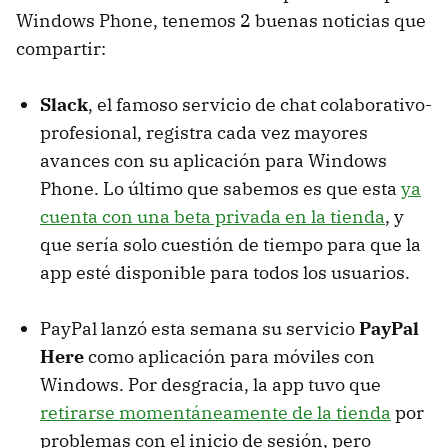
Windows Phone, tenemos 2 buenas noticias que
compartir:
Slack
, el famoso servicio de chat colaborativo-
profesional, registra cada vez mayores
avances con su aplicación para Windows
Phone. Lo último que sabemos es que esta
ya
cuenta con una beta privada en la tienda
, y
que sería solo cuestión de tiempo para que la
app esté disponible para todos los usuarios.
PayPal lanzó esta semana su servicio
PayPal
Here
como aplicación para móviles con
Windows. Por desgracia, la app tuvo que
retirarse momentáneamente de la tienda
por
problemas con el inicio de sesión, pero