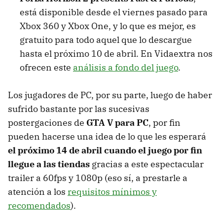
está disponible desde el viernes pasado para
Xbox 360 y Xbox One, y lo que es mejor, es
gratuito para todo aquel que lo descargue
hasta el próximo 10 de abril. En Vidaextra nos
ofrecen este
análisis a fondo del juego
.
Los jugadores de PC, por su parte, luego de haber
sufrido bastante por las sucesivas
postergaciones de
GTA V para PC
, por fin
pueden hacerse una idea de lo que les esperará
el próximo 14 de abril cuando el juego por fin
llegue a las tiendas
gracias a este espectacular
trailer a 60fps y 1080p (eso sí, a prestarle a
atención a los
requisitos mínimos y
recomendados
).