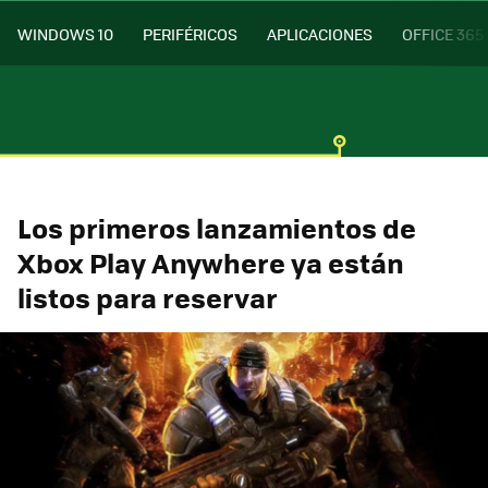
WINDOWS 10
PERIFÉRICOS
APLICACIONES
OFFICE 365
Los primeros lanzamientos de
Xbox Play Anywhere ya están
listos para reservar