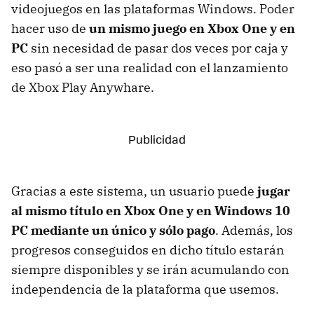
videojuegos en las plataformas Windows. Poder
hacer uso de
un mismo juego en Xbox One y en
PC
sin necesidad de pasar dos veces por caja y
eso pasó a ser una realidad con el lanzamiento
de Xbox Play Anywhare.
Gracias a este sistema, un usuario puede
jugar
al mismo título en Xbox One y en Windows 10
PC mediante un único y sólo pago
. Además, los
progresos conseguidos en dicho título estarán
siempre disponibles y se irán acumulando con
independencia de la plataforma que usemos.