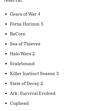
reservar:
Gears of War 4
Forza Horizon 3
ReCore
Sea of Thieves
Halo Wars 2
Scalebound
Killer Instinct Season 3
State of Decay 2
Ark: Survival Evolved
Cuphead