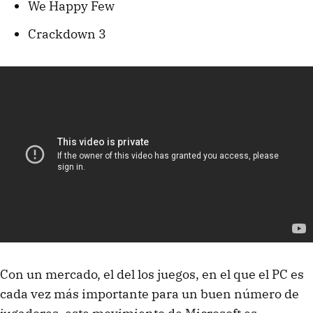
We Happy Few
Crackdown 3
Con un mercado, el del los juegos, en el que el PC es
cada vez más importante para un buen número de