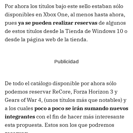
Por ahora los títulos bajo este sello estaban sólo
disponibles en Xbox One, al menos hasta ahora,
pues
ya se pueden realizar reservas
de algunos
de estos títulos desde la Tienda de Windows 10 o
desde la página web de la tienda.
De todo el catálogo disponible por ahora sólo
podemos reservar ReCore, Forza Horizon 3 y
Gears of War 4, (unos títulos más que notables) y
a los cuales
poco a poco se irán sumando nuevos
integrantes
con el fin de hacer más interesante
esta propuesta. Estos son los que podremos