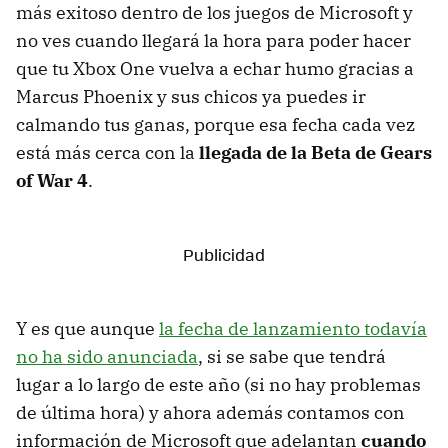
más exitoso dentro de los juegos de Microsoft y
no ves cuando llegará la hora para poder hacer
que tu Xbox One vuelva a echar humo gracias a
Marcus Phoenix y sus chicos ya puedes ir
calmando tus ganas, porque esa fecha cada vez
está más cerca con la
llegada de la Beta de Gears
of War 4
.
Y es que aunque
la fecha de lanzamiento todavía
no ha sido anunciada
, si se sabe que tendrá
lugar a lo largo de este año (si no hay problemas
de última hora) y ahora además contamos con
información de Microsoft que adelantan
cuando