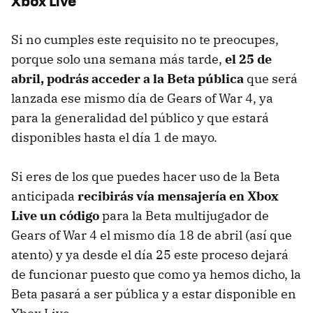
Xbox Live
Si no cumples este requisito no te preocupes,
porque solo una semana más tarde,
el 25 de
abril, podrás acceder a la Beta pública
que será
lanzada ese mismo día de Gears of War 4, ya
para la generalidad del público y que estará
disponibles hasta el día 1 de mayo.
Si eres de los que puedes hacer uso de la Beta
anticipada
recibirás vía mensajería en Xbox
Live un código
para la Beta multijugador de
Gears of War 4 el mismo día 18 de abril (así que
atento) y ya desde el día 25 este proceso dejará
de funcionar puesto que como ya hemos dicho, la
Beta pasará a ser pública y a estar disponible en