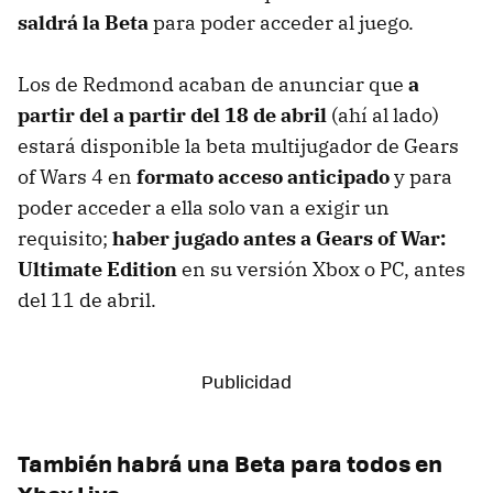
saldrá la Beta
para poder acceder al juego.
Los de Redmond acaban de anunciar que
a
partir del a partir del 18 de abril
(ahí al lado)
estará disponible la beta multijugador de Gears
of Wars 4 en
formato acceso anticipado
y para
poder acceder a ella solo van a exigir un
requisito;
haber jugado antes a Gears of War:
Ultimate Edition
en su versión Xbox o PC, antes
del 11 de abril.
También habrá una Beta para todos en