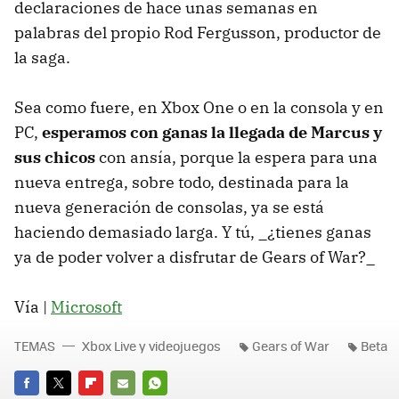
declaraciones de hace unas semanas en
palabras del propio Rod Fergusson, productor de
la saga.
Sea como fuere, en Xbox One o en la consola y en
PC,
esperamos con ganas la llegada de Marcus y
sus chicos
con ansía, porque la espera para una
nueva entrega, sobre todo, destinada para la
nueva generación de consolas, ya se está
haciendo demasiado larga. Y tú, _¿tienes ganas
ya de poder volver a disfrutar de Gears of War?_
Vía |
Microsoft
TEMAS
Xbox Live y videojuegos
Gears of War
Beta