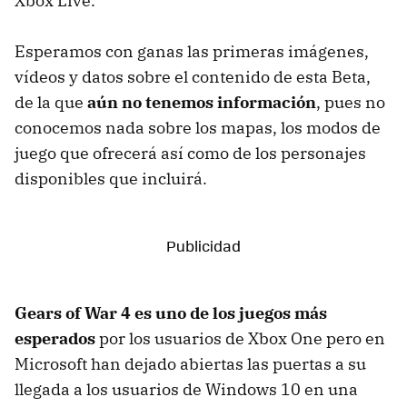
Xbox Live.
Esperamos con ganas las primeras imágenes,
vídeos y datos sobre el contenido de esta Beta,
de la que
aún no tenemos información
, pues no
conocemos nada sobre los mapas, los modos de
juego que ofrecerá así como de los personajes
disponibles que incluirá.
Gears of War 4 es uno de los juegos más
esperados
por los usuarios de Xbox One pero en
Microsoft han dejado abiertas las puertas a su
llegada a los usuarios de Windows 10 en una