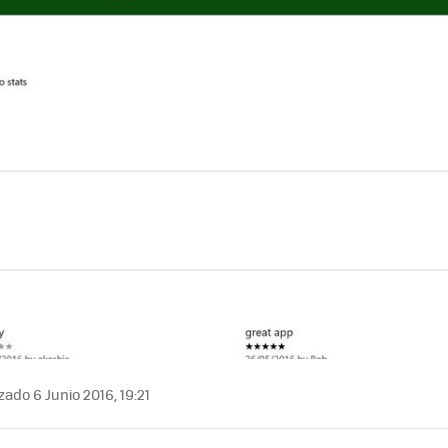
zado 6 Junio 2016, 19:21