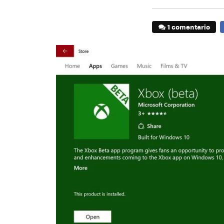
1 comentario