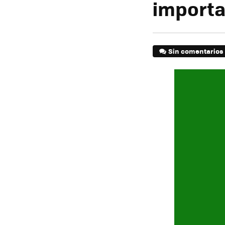
importa
Sin comentarios