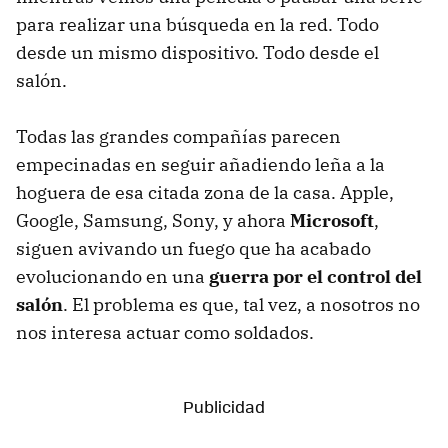
para realizar una búsqueda en la red. Todo
desde un mismo dispositivo. Todo desde el
salón.
Todas las grandes compañías parecen
empecinadas en seguir añadiendo leña a la
hoguera de esa citada zona de la casa. Apple,
Google, Samsung, Sony, y ahora
Microsoft
,
siguen avivando un fuego que ha acabado
evolucionando en una
guerra por el control del
salón
. El problema es que, tal vez, a nosotros no
nos interesa actuar como soldados.