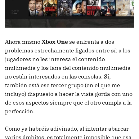
Ahora mismo
Xbox One
se enfrenta a dos
problemas estrechamente ligados entre sí: a los
jugadores no les interesa el contenido
multimedia y los fans del contenido multimedia
no están interesados en las consolas. Sí,
también está ese tercer grupo (en el que me
incluyo) dispuesto a hacer la vista gorda con uno
de esos aspectos siempre que el otro cumpla a la
perfección.
Como ya habréis adivinado, al intentar abarcar
varios ámbitos, es totalmente imposible que esa