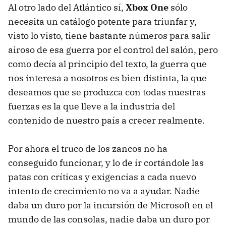
Al otro lado del Atlántico sí,
Xbox One
sólo
necesita un catálogo potente para triunfar y,
visto lo visto, tiene bastante números para salir
airoso de esa guerra por el control del salón, pero
como decía al principio del texto, la guerra que
nos interesa a nosotros es bien distinta, la que
deseamos que se produzca con todas nuestras
fuerzas es la que lleve a la industria del
contenido de nuestro país a crecer realmente.
Por ahora el truco de los zancos no ha
conseguido funcionar, y lo de ir cortándole las
patas con críticas y exigencias a cada nuevo
intento de crecimiento no va a ayudar. Nadie
daba un duro por la incursión de Microsoft en el
mundo de las consolas, nadie daba un duro por