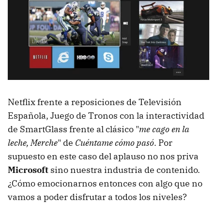
Netflix frente a reposiciones de Televisión
Española, Juego de Tronos con la interactividad
de SmartGlass frente al clásico "
me cago en la
leche, Merche
" de
Cuéntame cómo pasó
. Por
supuesto en este caso del aplauso no nos priva
Microsoft
sino nuestra industria de contenido.
¿Cómo emocionarnos entonces con algo que no
vamos a poder disfrutar a todos los niveles?