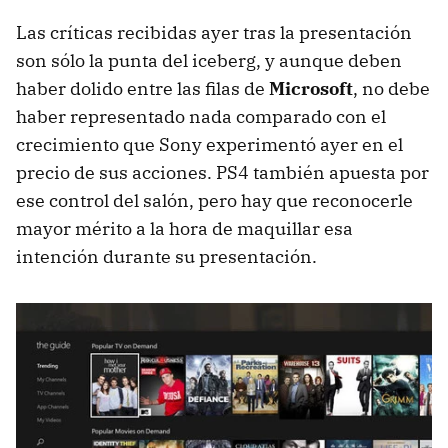
Las críticas recibidas ayer tras la presentación
son sólo la punta del iceberg, y aunque deben
haber dolido entre las filas de
Microsoft
, no debe
haber representado nada comparado con el
crecimiento que Sony experimentó ayer en el
precio de sus acciones. PS4 también apuesta por
ese control del salón, pero hay que reconocerle
mayor mérito a la hora de maquillar esa
intención durante su presentación.