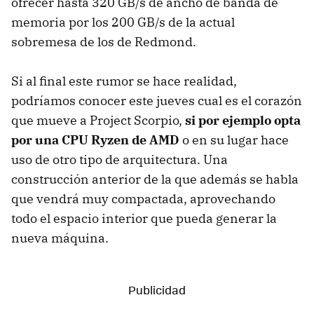
ofrecer hasta 320 GB/s de ancho de banda de
memoria por los 200 GB/s de la actual
sobremesa de los de Redmond.
Si al final este rumor se hace realidad,
podríamos conocer este jueves cual es el corazón
que mueve a Project Scorpio,
si por ejemplo opta
por una CPU Ryzen de AMD
o en su lugar hace
uso de otro tipo de arquitectura. Una
construcción anterior de la que además se habla
que vendrá muy compactada, aprovechando
todo el espacio interior que pueda generar la
nueva máquina.