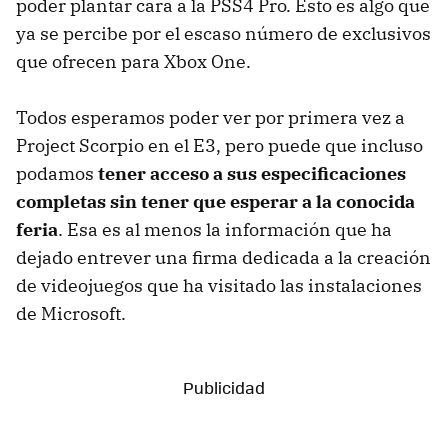
poder plantar cara a la PSS4 Pro. Esto es algo que
ya se percibe por el escaso número de exclusivos
que ofrecen para Xbox One.
Todos esperamos poder ver por primera vez a
Project Scorpio en el E3, pero puede que incluso
podamos
tener acceso a sus especificaciones
completas sin tener que esperar a la conocida
feria
. Esa es al menos la información que ha
dejado entrever una firma dedicada a la creación
de videojuegos que ha visitado las instalaciones
de Microsoft.