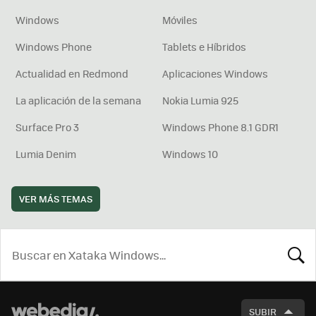
Windows
Móviles
Windows Phone
Tablets e Híbridos
Actualidad en Redmond
Aplicaciones Windows
La aplicación de la semana
Nokia Lumia 925
Surface Pro 3
Windows Phone 8.1 GDR1
Lumia Denim
Windows 10
VER MÁS TEMAS
BUSCA
SUBIR