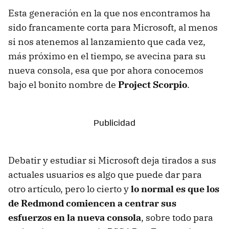
Esta generación en la que nos encontramos ha
sido francamente corta para Microsoft, al menos
si nos atenemos al lanzamiento que cada vez,
más próximo en el tiempo, se avecina para su
nueva consola, esa que por ahora conocemos
bajo el bonito nombre de
Project Scorpio
.
Debatir y estudiar si Microsoft deja tirados a sus
actuales usuarios es algo que puede dar para
otro artículo, pero lo cierto y
lo normal es que los
de Redmond comiencen a centrar sus
esfuerzos en la nueva consola
, sobre todo para