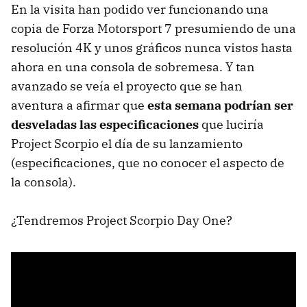
En la visita han podido ver funcionando una
copia de Forza Motorsport 7 presumiendo de una
resolución 4K y unos gráficos nunca vistos hasta
ahora en una consola de sobremesa. Y tan
avanzado se veía el proyecto que se han
aventura a afirmar que
esta semana podrían ser
desveladas las especificaciones
que luciría
Project Scorpio el día de su lanzamiento
(especificaciones, que no conocer el aspecto de
la consola).
¿Tendremos Project Scorpio Day One?