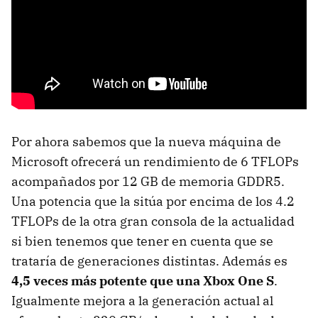
Por ahora sabemos que la nueva máquina de
Microsoft ofrecerá un rendimiento de 6 TFLOPs
acompañados por 12 GB de memoria GDDR5.
Una potencia que la sitúa por encima de los 4.2
TFLOPs de la otra gran consola de la actualidad
si bien tenemos que tener en cuenta que se
trataría de generaciones distintas. Además es
4,5 veces más potente que una Xbox One S
.
Igualmente mejora a la generación actual al