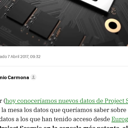
ado 7 Abril 2017, 09:32
onio Carmona
 (
hoy conoceríamos nuevos datos de Project 
la mesa los datos que queríamos saber sobre 
datos a los que han tenido acceso desde
Euro