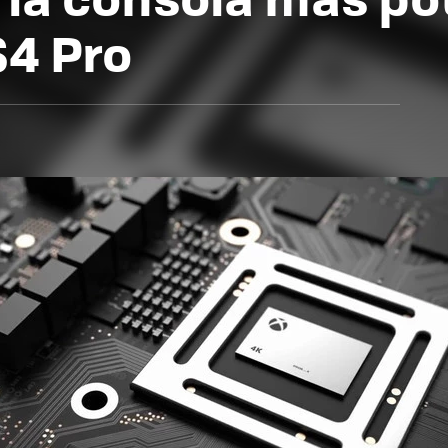
S4 Pro