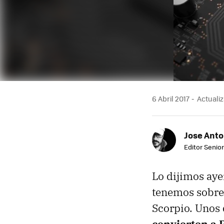
6 Abril 2017
Actualiz
Jose Ant
Editor Senior
Lo dijimos ayer
tenemos sobre 
Scorpio. Unos 