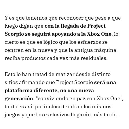
Y es que tenemos que reconocer que pese a que
luego digan que
con la llegada de Project
Scorpio se seguirá apoyando a la Xbox One
, lo
cierto es que es lógico que los esfuerzos se
centren en la nueva y que la antigua máquina
reciba productos cada vez más residuales.
Esto lo han tratad de matizar desde distinto
sitios afirmando que Project Scorpio
será una
plataforma diferente, no una nueva
generación
, "conviviendo en paz con Xbox One",
tanto es así que incluso tendrán los mismos
juegos y que los exclusivos llegarán más tarde.