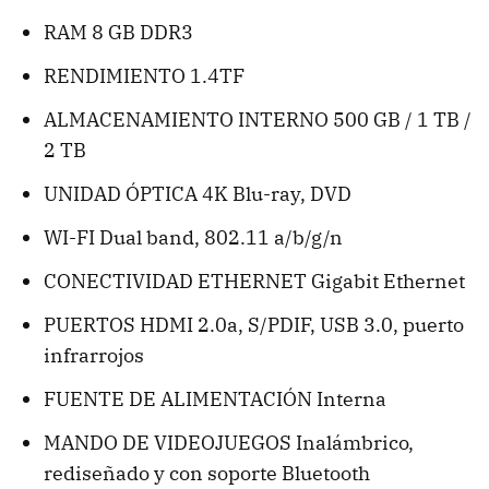
RAM 8 GB DDR3
RENDIMIENTO 1.4TF
ALMACENAMIENTO INTERNO 500 GB / 1 TB /
2 TB
UNIDAD ÓPTICA 4K Blu-ray, DVD
WI-FI Dual band, 802.11 a/b/g/n
CONECTIVIDAD ETHERNET Gigabit Ethernet
PUERTOS HDMI 2.0a, S/PDIF, USB 3.0, puerto
infrarrojos
FUENTE DE ALIMENTACIÓN Interna
MANDO DE VIDEOJUEGOS Inalámbrico,
rediseñado y con soporte Bluetooth