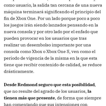
como usuario, la salida tan cercana de una nueva
máquina terminará significando el principio del
fin de Xbox One. Por un lado porque poco a poco
los juegos irán siendo lanzados pensando en la
nueva consola y por otro lado por el enfado que
pueden provocar en los usuarios que tras
realizar un desembolso importante por una
consola como Xbox o Xbox One S, ven como el
periodo de vigencia de la misma en la que esta
tiene que recibir contenido de calidad, se reduce
drásticamente.
Desde Redmond seguro que esta posibilidad
,
que no resulte del agrado de los usuarios,
la
tienen más que presente
, de forma que siempre
han comentando que sus intensiones con