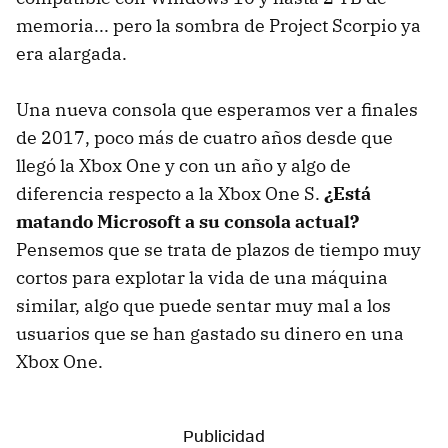
memoria... pero la sombra de Project Scorpio ya
era alargada.
Una nueva consola que esperamos ver a finales
de 2017, poco más de cuatro años desde que
llegó la Xbox One y con un año y algo de
diferencia respecto a la Xbox One S.
¿Está
matando Microsoft a su consola actual?
Pensemos que se trata de plazos de tiempo muy
cortos para explotar la vida de una máquina
similar, algo que puede sentar muy mal a los
usuarios que se han gastado su dinero en una
Xbox One.