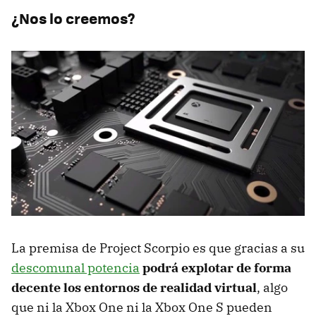
¿Nos lo creemos?
La premisa de Project Scorpio es que gracias a su
descomunal potencia
podrá explotar de forma
decente los entornos de realidad virtual
, algo
que ni la Xbox One ni la Xbox One S pueden