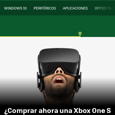
WINDOWS 10
PERIFÉRICOS
APLICACIONES
OFFICE 365
¿Comprar ahora una Xbox One S