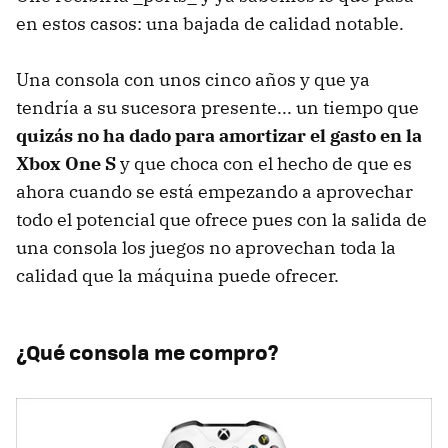
en estos casos: una bajada de calidad notable.
Una consola con unos cinco años y que ya
tendría a su sucesora presente... un tiempo que
quizás no ha dado para amortizar el gasto en la
Xbox One S
y que choca con el hecho de que es
ahora cuando se está empezando a aprovechar
todo el potencial que ofrece pues con la salida de
una consola los juegos no aprovechan toda la
calidad que la máquina puede ofrecer.
¿Qué consola me compro?