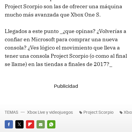
Project Scorpio son las de ofrecer una máquina
mucho más avanzada que Xbox One S.
Llegados a este punto _¿que opinas? ¿Volverías a
confiar en Microsoft para comprar una nueva
consola? ¿Ves lógico el movimiento que lleva a
tener una consola Project Scorpio (o como al final
se llame) en las tiendas a finales de 2017?_
TEMAS
Xbox Live y videojuegos
Project Scorpio
Xbo