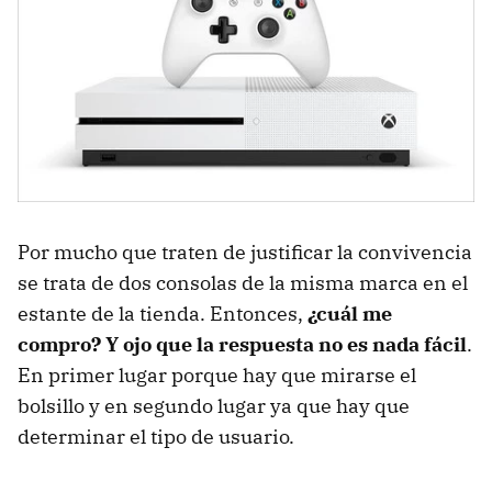
Por mucho que traten de justificar la convivencia
se trata de dos consolas de la misma marca en el
estante de la tienda. Entonces,
¿cuál me
compro? Y ojo que la respuesta no es nada fácil
.
En primer lugar porque hay que mirarse el
bolsillo y en segundo lugar ya que hay que
determinar el tipo de usuario.