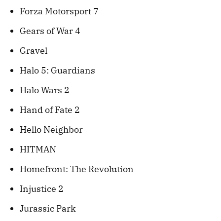
Forza Motorsport 7
Gears of War 4
Gravel
Halo 5: Guardians
Halo Wars 2
Hand of Fate 2
Hello Neighbor
HITMAN
Homefront: The Revolution
Injustice 2
Jurassic Park