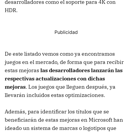
desarrolladores como el soporte para 4K con
HDR.
De este listado vemos como ya encontramos
juegos en el mercado, de forma que para recibir
estas mejoras
las desarrolladores lanzarán las
respectivas actualizaciones con dichas
mejoras
. Los juegos que lleguen después, ya
llevarán incluidos estas optimizaciones.
Además, para identificar los títulos que se
beneficiarán de estas mejoras en Microsoft han
ideado un sistema de marcas o logotipos que