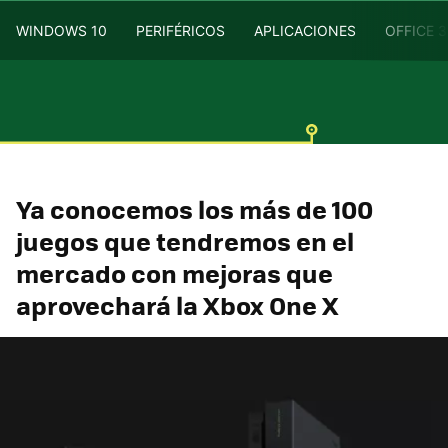
WINDOWS 10
PERIFÉRICOS
APLICACIONES
OFFICE 
Ya conocemos los más de 100
juegos que tendremos en el
mercado con mejoras que
aprovechará la Xbox One X