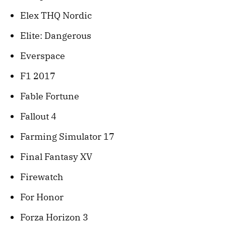
Elex THQ Nordic
Elite: Dangerous
Everspace
F1 2017
Fable Fortune
Fallout 4
Farming Simulator 17
Final Fantasy XV
Firewatch
For Honor
Forza Horizon 3