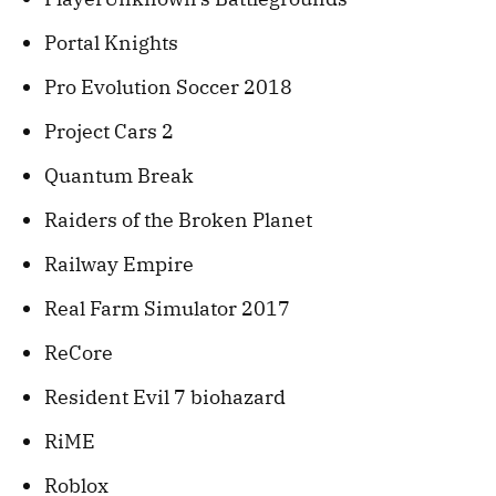
Portal Knights
Pro Evolution Soccer 2018
Project Cars 2
Quantum Break
Raiders of the Broken Planet
Railway Empire
Real Farm Simulator 2017
ReCore
Resident Evil 7 biohazard
RiME
Roblox