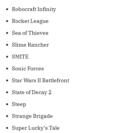
Robocraft Infinity
Rocket League
Sea of Thieves
Slime Rancher
SMITE
Sonic Forces
Star Wars II Battlefront
State of Decay 2
Steep
Strange Brigade
Super Lucky’s Tale