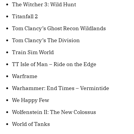
The Witcher 3: Wild Hunt
Titanfall 2
Tom Clancy’s Ghost Recon Wildlands
Tom Clancy’s The Division
Train Sim World
TT Isle of Man – Ride on the Edge
Warframe
Warhammer: End Times – Vermintide
We Happy Few
Wolfenstein II: The New Colossus
World of Tanks