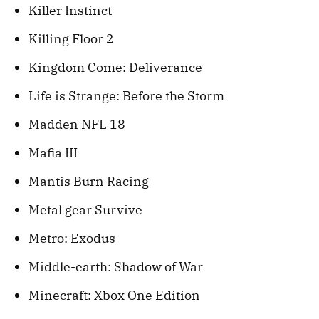
Killer Instinct
Killing Floor 2
Kingdom Come: Deliverance
Life is Strange: Before the Storm
Madden NFL 18
Mafia III
Mantis Burn Racing
Metal gear Survive
Metro: Exodus
Middle-earth: Shadow of War
Minecraft: Xbox One Edition