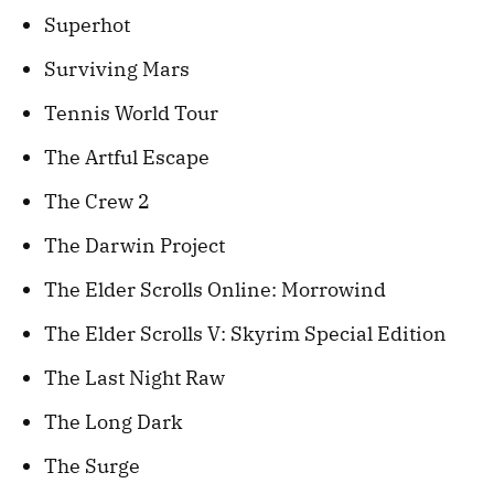
Superhot
Surviving Mars
Tennis World Tour
The Artful Escape
The Crew 2
The Darwin Project
The Elder Scrolls Online: Morrowind
The Elder Scrolls V: Skyrim Special Edition
The Last Night Raw
The Long Dark
The Surge