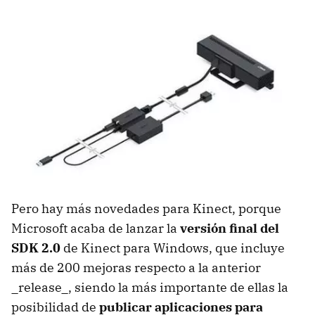
Pero hay más novedades para Kinect, porque
Microsoft acaba de lanzar la
versión final del
SDK 2.0
de Kinect para Windows, que incluye
más de 200 mejoras respecto a la anterior
_release_, siendo la más importante de ellas la
posibilidad de
publicar aplicaciones para