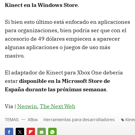
Kinect en la Windows Store
.
Si bien esto último está enfocado en aplicaciones
para organizaciones, bien podría ser que con el
accesorio de 49 dólares empiecen a aparecer
algunas aplicaciones o juegos de uso más
masivo.
El adaptador de Kinect para Xbox One debería
estar
disponible en la Microsoft Store de
España durante las próximas semanas
.
Vía |
Neowin
,
The Next Web
TEMAS
XBox
Herramientas para desarrolladores
Kine