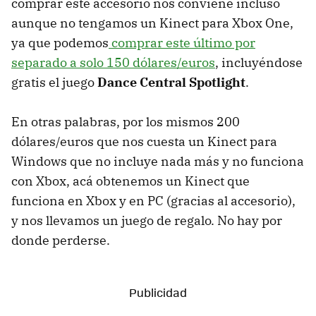
comprar este accesorio nos conviene incluso
aunque no tengamos un Kinect para Xbox One,
ya que podemos
comprar este último por
separado a solo 150 dólares/euros
, incluyéndose
gratis el juego
Dance Central Spotlight
.
En otras palabras, por los mismos 200
dólares/euros que nos cuesta un Kinect para
Windows que no incluye nada más y no funciona
con Xbox, acá obtenemos un Kinect que
funciona en Xbox y en PC (gracias al accesorio),
y nos llevamos un juego de regalo. No hay por
donde perderse.