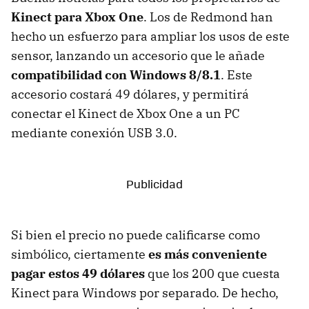
Kinect para Xbox One
. Los de Redmond han
hecho un esfuerzo para ampliar los usos de este
sensor, lanzando un accesorio que le añade
compatibilidad con Windows 8/8.1
. Este
accesorio costará 49 dólares, y permitirá
conectar el Kinect de Xbox One a un PC
mediante conexión USB 3.0.
Si bien el precio no puede calificarse como
simbólico, ciertamente
es más conveniente
pagar estos 49 dólares
que los 200 que cuesta
Kinect para Windows por separado. De hecho,