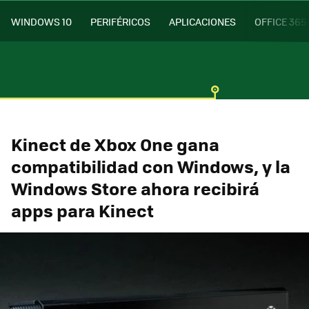
WINDOWS 10
PERIFÉRICOS
APLICACIONES
OFFICE 365
Kinect de Xbox One gana
compatibilidad con Windows, y la
Windows Store ahora recibirá
apps para Kinect