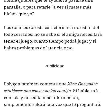
donde quieres que te ayuden a pasarte una
pantalla, o para retarle "a ver si matas más
bichos que yo".
Los detalles de esta característica no están del
todo cerrados: no se sabe si el amigo necesitará
tener el juego, cuánto tiempo podrá jugar y si
habrá problemas de latencia o no.
Polygon también comenta que
Xbox One podrá
establecer una conversación contigo
. Si hablas a la
consola y necesita más información,
simplemente saldrá una voz que te preguntará.