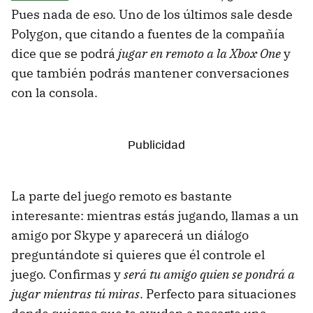
Pues nada de eso. Uno de los últimos sale desde
Polygon, que citando a fuentes de la compañía
dice que se podrá
jugar en remoto a la Xbox One
y
que también podrás mantener conversaciones
con la consola.
La parte del juego remoto es bastante
interesante: mientras estás jugando, llamas a un
amigo por Skype y aparecerá un diálogo
preguntándote si quieres que él controle el
juego. Confirmas y
será tu amigo quien se pondrá a
jugar mientras tú miras
. Perfecto para situaciones