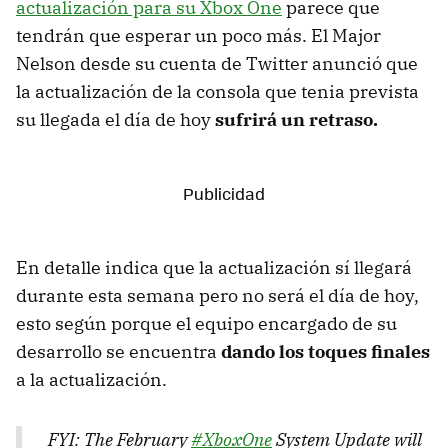
actualización para su Xbox One
parece que
tendrán que esperar un poco más. El Major
Nelson desde su cuenta de Twitter anunció que
la actualización de la consola que tenia prevista
su llegada el día de hoy
sufrirá un retraso.
En detalle indica que la actualización sí llegará
durante esta semana pero no será el día de hoy,
esto según porque el equipo encargado de su
desarrollo se encuentra
dando los toques finales
a la actualización.
FYI: The February
#XboxOne
System Update will