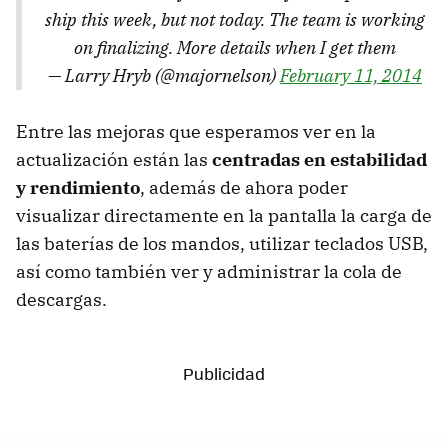
ship this week, but not today. The team is working
on finalizing. More details when I get them
— Larry Hryb (@majornelson)
February 11, 2014
Entre las mejoras que esperamos ver en la
actualización están las
centradas en estabilidad
y rendimiento
, además de ahora poder
visualizar directamente en la pantalla la carga de
las baterías de los mandos, utilizar teclados USB,
así como también ver y administrar la cola de
descargas.