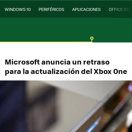
WINDOWS 10
PERIFÉRICOS
APLICACIONES
OFFICE 365
Microsoft anuncia un retraso
para la actualización del Xbox One