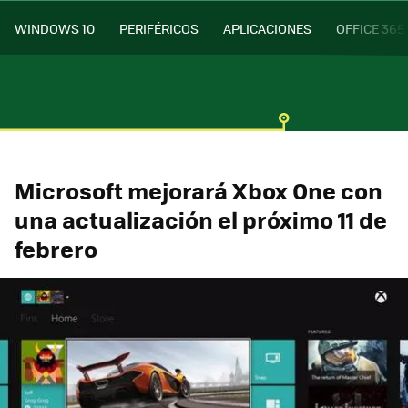
WINDOWS 10
PERIFÉRICOS
APLICACIONES
OFFICE 365
Microsoft mejorará Xbox One con
una actualización el próximo 11 de
febrero