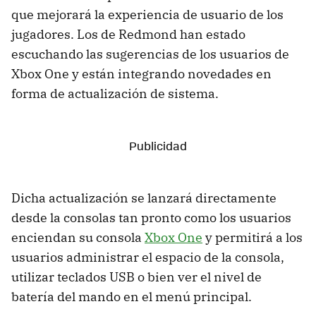
que mejorará la experiencia de usuario de los
jugadores. Los de Redmond han estado
escuchando las sugerencias de los usuarios de
Xbox One y están integrando novedades en
forma de actualización de sistema.
Dicha actualización se lanzará directamente
desde la consolas tan pronto como los usuarios
enciendan su consola
Xbox One
y permitirá a los
usuarios administrar el espacio de la consola,
utilizar teclados USB o bien ver el nivel de
batería del mando en el menú principal.