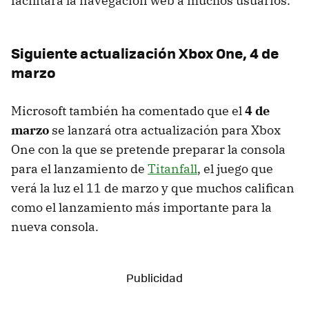
facilitará la navegación web a muchos usuarios.
Siguiente actualización Xbox One, 4 de
marzo
Microsoft también ha comentado que el
4 de
marzo
se lanzará otra actualización para Xbox
One con la que se pretende preparar la consola
para el lanzamiento de
Titanfall
, el juego que
verá la luz el 11 de marzo y que muchos califican
como el lanzamiento más importante para la
nueva consola.