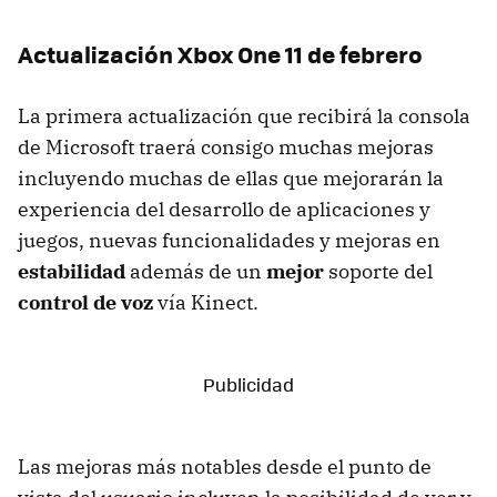
Actualización Xbox One 11 de febrero
La primera actualización que recibirá la consola
de Microsoft traerá consigo muchas mejoras
incluyendo muchas de ellas que mejorarán la
experiencia del desarrollo de aplicaciones y
juegos, nuevas funcionalidades y mejoras en
estabilidad
además de un
mejor
soporte del
control de voz
vía Kinect.
Las mejoras más notables desde el punto de