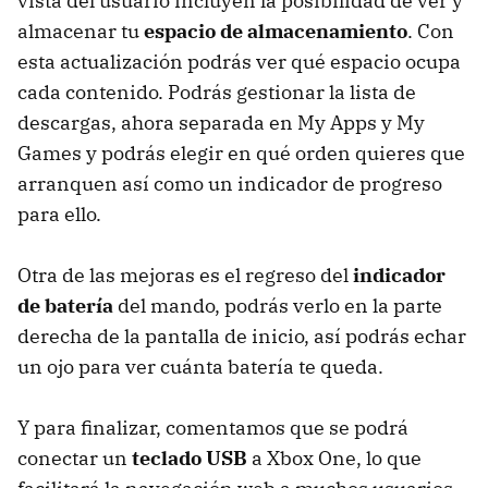
vista del usuario incluyen la posibilidad de ver y
almacenar tu
espacio de almacenamiento
. Con
esta actualización podrás ver qué espacio ocupa
cada contenido. Podrás gestionar la lista de
descargas, ahora separada en My Apps y My
Games y podrás elegir en qué orden quieres que
arranquen así como un indicador de progreso
para ello.
Otra de las mejoras es el regreso del
indicador
de batería
del mando, podrás verlo en la parte
derecha de la pantalla de inicio, así podrás echar
un ojo para ver cuánta batería te queda.
Y para finalizar, comentamos que se podrá
conectar un
teclado USB
a Xbox One, lo que