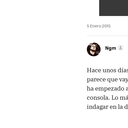
5 Enero 2015
Ngm
Hace unos día
parece que vay
ha empezado a 
consola. Lo má
indagar en la 