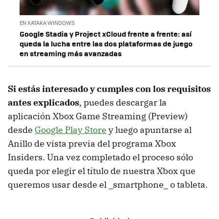
EN XATAKA WINDOWS
Google Stadia y Project xCloud frente a frente: así
queda la lucha entre las dos plataformas de juego
en streaming más avanzadas
Si estás interesado y cumples con los requisitos
antes explicados
, puedes descargar la
aplicación Xbox Game Streaming (Preview)
desde
Google Play Store
y luego apuntarse al
Anillo de vista previa del programa Xbox
Insiders. Una vez completado el proceso sólo
queda por elegir el título de nuestra Xbox que
queremos usar desde el _smartphone_ o tableta.