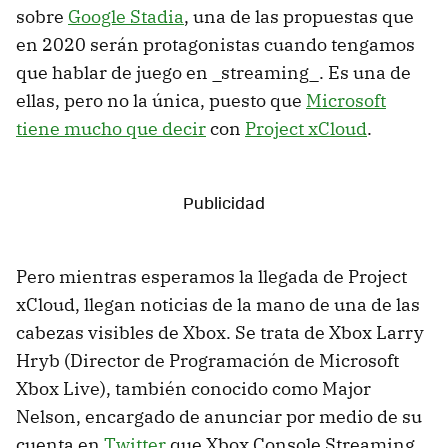
sobre
Google Stadia
, una de las propuestas que
en 2020 serán protagonistas cuando tengamos
que hablar de juego en _streaming_. Es una de
ellas, pero no la única, puesto que
Microsoft
tiene mucho que decir
con
Project xCloud
.
Pero mientras esperamos la llegada de Project
xCloud, llegan noticias de la mano de una de las
cabezas visibles de Xbox. Se trata de Xbox Larry
Hryb (Director de Programación de Microsoft
Xbox Live), también conocido como Major
Nelson, encargado de anunciar por medio de su
cuenta en
Twitter
que Xbox Console Streaming