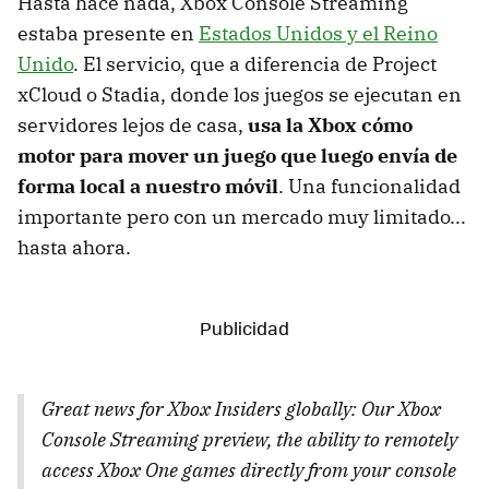
Hasta hace nada, Xbox Console Streaming
estaba presente en
Estados Unidos y el Reino
Unido
. El servicio, que a diferencia de Project
xCloud o Stadia, donde los juegos se ejecutan en
servidores lejos de casa,
usa la Xbox cómo
motor para mover un juego que luego envía de
forma local a nuestro móvil
. Una funcionalidad
importante pero con un mercado muy limitado...
hasta ahora.
Great news for Xbox Insiders globally: Our Xbox
Console Streaming preview, the ability to remotely
access Xbox One games directly from your console