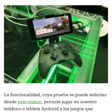
La funcionalidad, cuya prueba se puede solicitar
desde
este enlace
, permite jugar en nuestro
teléfono o tableta Android a los juegos que