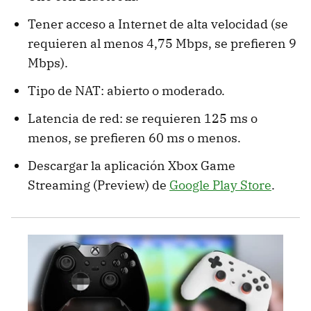
Tener acceso a Internet de alta velocidad (se
requieren al menos 4,75 Mbps, se prefieren 9
Mbps).
Tipo de NAT: abierto o moderado.
Latencia de red: se requieren 125 ms o
menos, se prefieren 60 ms o menos.
Descargar la aplicación Xbox Game
Streaming (Preview) de
Google Play Store
.