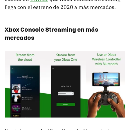
llega con el estreno de 2020 a más mercados.
Xbox Console Streaming en más
mercados