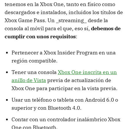
tenemos en la Xbox One, tanto en físico como
descargados e instalados, incluidos los títulos de
Xbox Game Pass. Un _streaming_ desde la
consola al móvil para el que, eso sí,
debemos de
cumplir con unos requisitos
:
Pertenecer a Xbox Insider Program en una
región compatible.
Tener una consola
Xbox One inscrita en un
anillo de Vista
previa de actualización de
Xbox One para participar en la vista previa.
Usar un teléfono o tableta con Android 6.0 o
superior y con Bluetooth 4.0.
Contar con un controlador inalámbrico Xbox
One con Bluetooth.