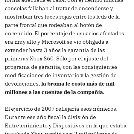
consolas fallaban al tratar de encenderse y
mostraban tres luces rojas entre los leds de la
parte frontal que rodeaban al botón de
encendido. El porcentaje de usuarios afectados
era muy alto y Microsoft se vio obligada a
extender hasta 3 años la garantía de las
primeras Xbox 360. Sólo por el ajuste del
programa de garantía, con las consiguientes
modificaciones de inventario y la gestión de
devoluciones,
la broma le costo más de mil
millones a las cuentas de la compañía
.
El ejercicio de 2007 reflejaría esos números.
Durante ese año fiscal la división de
Entretenimiento y Dispositivos en la que estaba
integrada Xbox perdió casi 2 mil millones de