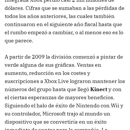
dólares. Cifras que se sumaban a las pérdidas de
todos los años anteriores, las cuales también
continuaron en el siguiente año fiscal hasta que
el rumbo empezó a cambiar, o al menos eso es lo
que parece.
A partir de 2009 la división comenzó a pintar de
verde alguna de sus gráficas. Ventas en
aumento, reducción en los costes y
suscripciones a Xbox Live lograron mantener los
números del grupo hasta que llegó
Kinect
y con
el ciertas esperanzas de mayores beneficios.
Siguiendo el halo de éxito de Nintendo con Wii y
su controlador, Microsoft trajo al mundo un
dispositivo que se convertiría en un éxito
inmediato de ventas para la compañía. La