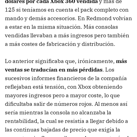
dólares por cada Xbox 360 vendida
y más de
125 si teníamos en cuenta el pack completo con
mando y demás accesorios. En Redmond volvían
a estar en la misma situación. Más consolas
vendidas llevaban a más ingresos pero también
a más costes de fabricación y distribución.
Lo anterior significaba que, irónicamente,
más
ventas se traducían en más pérdidas
. Los
sucesivos informes financieros de la compañía
reflejaban está tensión, con Xbox obteniendo
mayores ingresos pero a mayor coste, lo que
dificultaba salir de números rojos. Al menos así
sería mientras la consola no alcanzaba la
rentabilidad, la cual se resistía a llegar debido a
las continuas bajadas de precio que exigía la