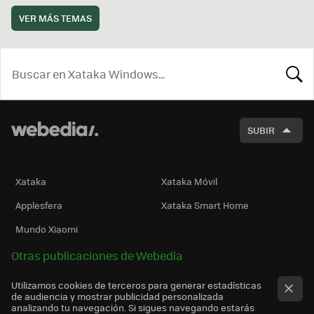
VER MÁS TEMAS
BUSCA
SUBIR
Xataka
Xataka Móvil
Applesfera
Xataka Smart Home
Mundo Xiaomi
Otras publicaciones de Webedia
Utilizamos cookies de terceros para generar estadísticas
de audiencia y mostrar publicidad personalizada
analizando tu navegación. Si sigues navegando estarás