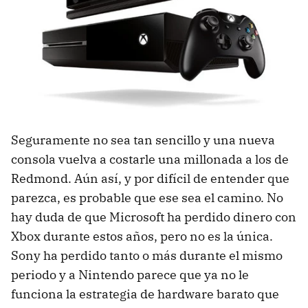
Seguramente no sea tan sencillo y una nueva
consola vuelva a costarle una millonada a los de
Redmond. Aún así, y por difícil de entender que
parezca, es probable que ese sea el camino. No
hay duda de que Microsoft ha perdido dinero con
Xbox durante estos años, pero no es la única.
Sony ha perdido tanto o más durante el mismo
periodo y a Nintendo parece que ya no le
funciona la estrategia de hardware barato que