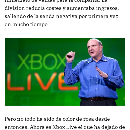
división reducía costes y aumentaba ingresos,
saliendo de la senda negativa por primera vez
en mucho tiempo.
Pero no todo ha sido de color de rosa desde
entonces. Ahora es Xbox Live el que ha dejado de