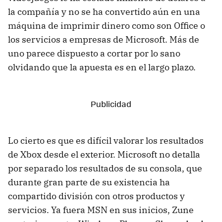
la compañía y no se ha convertido aún en una
máquina de imprimir dinero como son Office o
los servicios a empresas de Microsoft. Más de
uno parece dispuesto a cortar por lo sano
olvidando que la apuesta es en el largo plazo.
Lo cierto es que es difícil valorar los resultados
de Xbox desde el exterior. Microsoft no detalla
por separado los resultados de su consola, que
durante gran parte de su existencia ha
compartido división con otros productos y
servicios. Ya fuera MSN en sus inicios, Zune