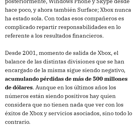
posteriormente, Windows Phone y Skype desde
hace poco, y ahora también Surface; Xbox nunca
ha estado sola. Con todas esos compañeros es
complicado repartir responsabilidades en lo
referente a los resultados financieros.
Desde 2001, momento de salida de Xbox, el
balance de las distintas divisiones que se han
encargado de la misma sigue siendo negativo,
acumulando pérdidas de más de 500 millones
de dólares
. Aunque en los últimos años los
números están siendo positivos hay quien
considera que no tienen nada que ver con los
éxitos de Xbox y servicios asociados, sino todo lo
contrario.