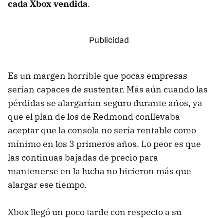
cada Xbox vendida
.
Es un margen horrible que pocas empresas
serían capaces de sustentar. Más aún cuando las
pérdidas se alargarían seguro durante años, ya
que el plan de los de Redmond conllevaba
aceptar que la consola no sería rentable como
mínimo en los 3 primeros años. Lo peor es que
las continuas bajadas de precio para
mantenerse en la lucha no hicieron más que
alargar ese tiempo.
Xbox llegó un poco tarde con respecto a su