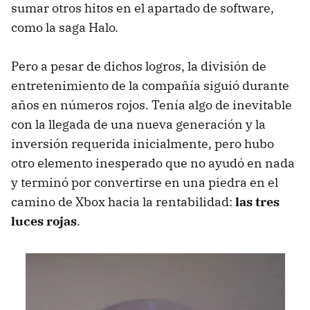
sumar otros hitos en el apartado de software,
como la saga Halo.
Pero a pesar de dichos logros, la división de
entretenimiento de la compañía siguió durante
años en números rojos. Tenía algo de inevitable
con la llegada de una nueva generación y la
inversión requerida inicialmente, pero hubo
otro elemento inesperado que no ayudó en nada
y terminó por convertirse en una piedra en el
camino de Xbox hacia la rentabilidad:
las tres
luces rojas
.