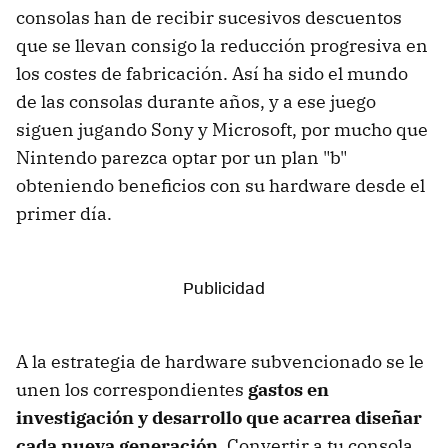
consolas han de recibir sucesivos descuentos
que se llevan consigo la reducción progresiva en
los costes de fabricación. Así ha sido el mundo
de las consolas durante años, y a ese juego
siguen jugando Sony y Microsoft, por mucho que
Nintendo parezca optar por un plan "b"
obteniendo beneficios con su hardware desde el
primer día.
A la estrategia de hardware subvencionado se le
unen los correspondientes
gastos en
investigación y desarrollo que acarrea diseñar
cada nueva generación
. Convertir a tu consola