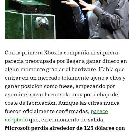
Con la primera Xbox la compañía ni siquiera
parecía preocupada por llegar a ganar dinero en
algún momento gracias al hardware. Había que
entrar en un mercado totalmente ajeno a ellos y
ganar posición como fuese, empezando por
asumir el sacar la consola muy por debajo del
coste de fabricación. Aunque las cifras nunca
fueron oficialmente confirmadas,
parece
aceptado
que, en el momento de salida,
Microsoft perdía alrededor de 125 dólares con