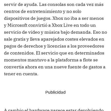
servir de ayuda. Las consolas son cada vez más
centros de entretenimiento y no solo
dispositivos de juegos. Xbox no iba a ser menos
y Microsoft convirtió a Xbox Live en todo un
servicio de vídeo y música bajo demanda. Eso no
sale gratis y lleva aparejados costes elevados en
pagos de derechos y licencias a los proveedores
de contenidos. El servicio que en determinados
momentos mantuvo a la plataforma a flote se
convertía ahora en una nueve fuente de gastos a
tener en cuenta.
A cambio el hardware parece estar devolviendo