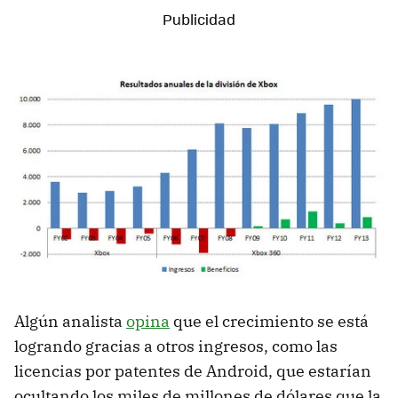
Algún analista
opina
que el crecimiento se está
logrando gracias a otros ingresos, como las
licencias por patentes de Android, que estarían
ocultando los miles de millones de dólares que la