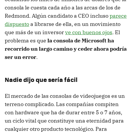
consola le cuesta cada año a las arcas de los de
Redmond. Algún candidato a CEO incluso
parece
dispuesto
a librarse de ella, en un movimiento
que más de un inversor
ve con buenos ojos
. El
problema es que
la consola de Microsoft ha
recorrido un largo camino y ceder ahora podría
ser un error
.
Nadie dijo que sería fácil
El mercado de las consolas de videojuegos es un
terreno complicado. Las compañías compiten
con hardware que ha de durar entre 5 o 7 años,
un ciclo vital que constituye una eternidad para
cualquier otro producto tecnológico. Para