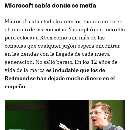
Microsoft sabía donde se metía
Microsoft sabía todo lo anterior cuando entró en
el mundo de las consolas. Y cumplió con todo ello
para colocar a Xbox como una más de las
consolas que cualquier jugón espera encontrar
en las tiendas con la llegada de cada nueva
generación. No salió barato. En los 12 años de
vida de la marca
es indudable que los de
Redmond se han dejado mucho dinero en el
empeño
.