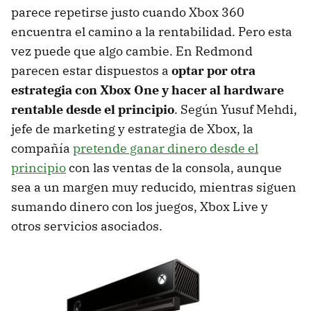
parece repetirse justo cuando Xbox 360
encuentra el camino a la rentabilidad. Pero esta
vez puede que algo cambie. En Redmond
parecen estar dispuestos a
optar por otra
estrategia con Xbox One y hacer al hardware
rentable desde el principio
. Según Yusuf Mehdi,
jefe de marketing y estrategia de Xbox, la
compañía
pretende ganar dinero desde el
principio
con las ventas de la consola, aunque
sea a un margen muy reducido, mientras siguen
sumando dinero con los juegos, Xbox Live y
otros servicios asociados.