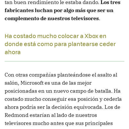
tan buen rendimiento le estaba dando.
Los tres
fabricantes luchan por algo más que ser un
complemento de nuestros televisores
.
Ha costado mucho colocar a Xbox en
donde está como para plantearse ceder
ahora
Con otras compañías planteándose el asalto al
salón, Microsoft es una de las mejor
posicionadas en un nuevo campo de batalla. Ha
costado mucho conseguir esa posición y cederla
ahora podría ser la decisión equivocada. Los de
Redmond estarían al lado de nuestros
televisores mucho antes que sus principales