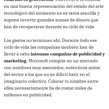
en una buena representación del estado del arte
tecnológico del momento no es tarea sencilla y
supone invertir grandes sumas de dinero que
han de recuperarse durante su ciclo de vida.
Los gastos no terminan ahí. Durante todo ese
ciclo de vida las compañías también han de
llevar a cabo
intensas campañas de publicidad y
marketing
. Microsoft compite en un mercado
con nombres muy asentados, auténticos mitos
del sector a los que no es difícil batir en el
imaginario colectivo. Colocar tu nombre entre
ellos necesariamente ha de costar miles de
millones en publicidad.