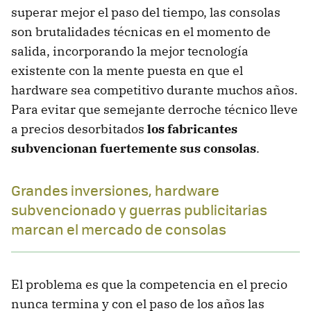
superar mejor el paso del tiempo, las consolas
son brutalidades técnicas en el momento de
salida, incorporando la mejor tecnología
existente con la mente puesta en que el
hardware sea competitivo durante muchos años.
Para evitar que semejante derroche técnico lleve
a precios desorbitados
los fabricantes
subvencionan fuertemente sus consolas
.
Grandes inversiones, hardware
subvencionado y guerras publicitarias
marcan el mercado de consolas
El problema es que la competencia en el precio
nunca termina y con el paso de los años las