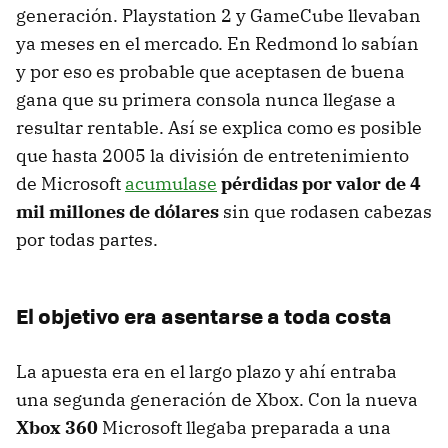
generación. Playstation 2 y GameCube llevaban
ya meses en el mercado. En Redmond lo sabían
y por eso es probable que aceptasen de buena
gana que su primera consola nunca llegase a
resultar rentable. Así se explica como es posible
que hasta 2005 la división de entretenimiento
de Microsoft
acumulase
pérdidas por valor de 4
mil millones de dólares
sin que rodasen cabezas
por todas partes.
El objetivo era asentarse a toda costa
La apuesta era en el largo plazo y ahí entraba
una segunda generación de Xbox. Con la nueva
Xbox 360
Microsoft llegaba preparada a una