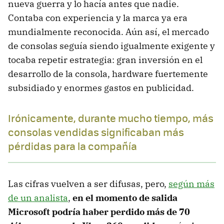
nueva guerra y lo hacía antes que nadie.
Contaba con experiencia y la marca ya era
mundialmente reconocida. Aún así, el mercado
de consolas seguía siendo igualmente exigente y
tocaba repetir estrategia: gran inversión en el
desarrollo de la consola, hardware fuertemente
subsidiado y enormes gastos en publicidad.
Irónicamente, durante mucho tiempo, más
consolas vendidas significaban más
pérdidas para la compañía
Las cifras vuelven a ser difusas, pero,
según más
de un analista
,
en el momento de salida
Microsoft podría haber perdido más de 70