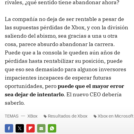
rivales, ¿qué sentido tiene abandonar ahora?
La compañía no deja de ser rentable a pesar de
las supuestas pérdidas de Xbox, y con la división
saliendo del abismo, sea gracias a una u otra
cosa, parece absurdo abandonar la carrera.
Puede que a la consola le queden aún años de
pérdidas hasta rentabilizar su posición, puede
que eso sea demasiado para algunos inversores
impacientes incapaces de esperar futuras
oportunidades, pero
puede que el mayor error
sea dejar de intentarlo
. El nuevo CEO debería
saberlo.
TEMAS
XBox
Resultados de Xbox
Xbox en Microsoft