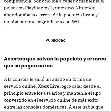
competencia. Sony no iba a ceder y mantenía el
pulso con PlayStation 3, mientras Nintendo
abandonaba la carrera de la potencia bruta y
optaba por una segunda vía con Wii.
Aciertos que salvan la papeleta y errores
que se pagan caros
A la consola le salió un aliado en forma de
servicio online.
Xbox Live
logró calar desde el
principio entre los usuarios y mantenía el tipo
convertido en el servicio online de más éxito
entre las consolas domésticas. A éste había que