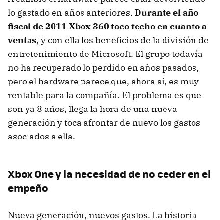
lo gastado en años anteriores.
Durante el año
fiscal de 2011 Xbox 360 toco techo en cuanto a
ventas
, y con ella los beneficios de la división de
entretenimiento de Microsoft. El grupo todavía
no ha recuperado lo perdido en años pasados,
pero el hardware parece que, ahora sí, es muy
rentable para la compañía. El problema es que
son ya 8 años, llega la hora de una nueva
generación y toca afrontar de nuevo los gastos
asociados a ella.
Xbox One y la necesidad de no ceder en el
empeño
Nueva generación, nuevos gastos. La historia