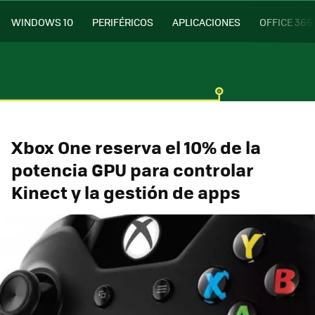
WINDOWS 10
PERIFÉRICOS
APLICACIONES
OFFICE 365
Xbox One reserva el 10% de la
potencia GPU para controlar
Kinect y la gestión de apps