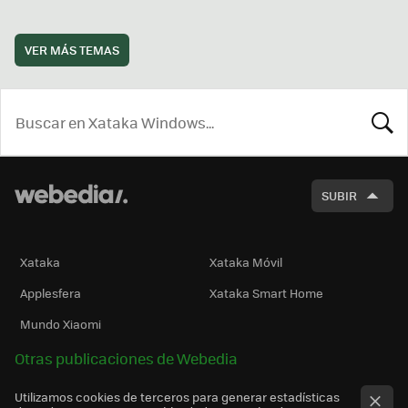
VER MÁS TEMAS
BUSCA
SUBIR
Xataka
Xataka Móvil
Applesfera
Xataka Smart Home
Mundo Xiaomi
Otras publicaciones de Webedia
Utilizamos cookies de terceros para generar estadísticas