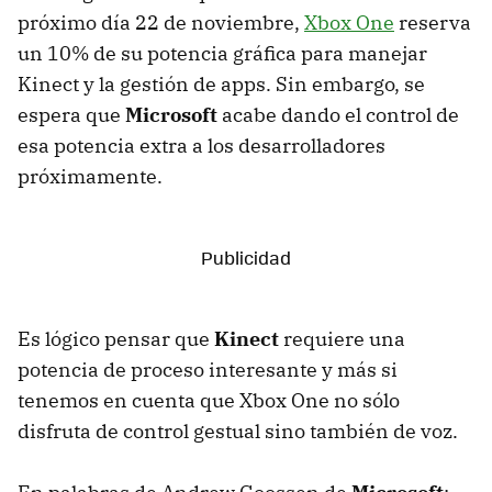
próximo día 22 de noviembre,
Xbox One
reserva
un 10% de su potencia gráfica para manejar
Kinect y la gestión de apps. Sin embargo, se
espera que
Microsoft
acabe dando el control de
esa potencia extra a los desarrolladores
próximamente.
Es lógico pensar que
Kinect
requiere una
potencia de proceso interesante y más si
tenemos en cuenta que Xbox One no sólo
disfruta de control gestual sino también de voz.