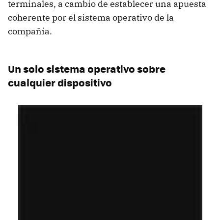
terminales, a cambio de establecer una apuesta
coherente por el sistema operativo de la
compañía.
Un solo sistema operativo sobre
cualquier dispositivo