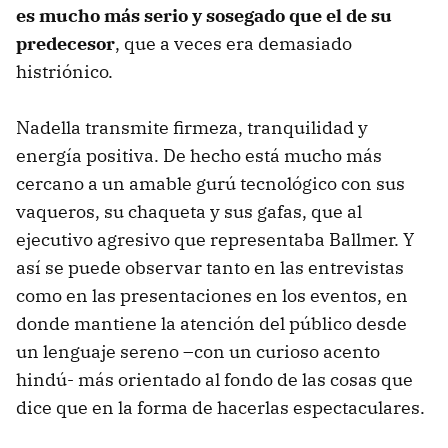
es mucho más serio y sosegado que el de su
predecesor
, que a veces era demasiado
histriónico.
Nadella transmite firmeza, tranquilidad y
energía positiva. De hecho está mucho más
cercano a un amable gurú tecnológico con sus
vaqueros, su chaqueta y sus gafas, que al
ejecutivo agresivo que representaba Ballmer. Y
así se puede observar tanto en las entrevistas
como en las presentaciones en los eventos, en
donde mantiene la atención del público desde
un lenguaje sereno –con un curioso acento
hindú- más orientado al fondo de las cosas que
dice que en la forma de hacerlas espectaculares.