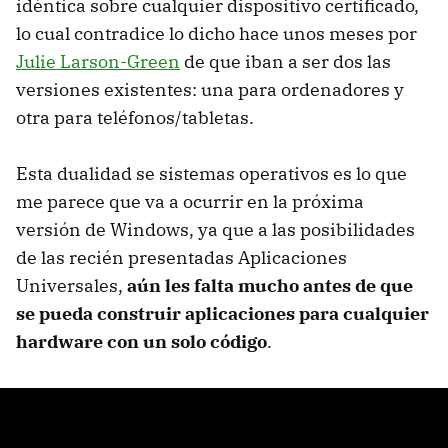
idéntica sobre cualquier dispositivo certificado,
lo cual contradice lo dicho hace unos meses por
Julie Larson-Green
de que iban a ser dos las
versiones existentes: una para ordenadores y
otra para teléfonos/tabletas.
Esta dualidad se sistemas operativos es lo que
me parece que va a ocurrir en la próxima
versión de Windows, ya que a las posibilidades
de las recién presentadas Aplicaciones
Universales,
aún les falta mucho antes de que
se pueda construir aplicaciones para cualquier
hardware con un solo código
.