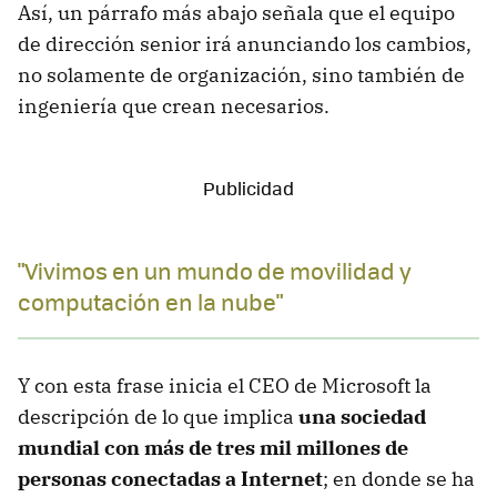
Así, un párrafo más abajo señala que el equipo
de dirección senior irá anunciando los cambios,
no solamente de organización, sino también de
ingeniería que crean necesarios.
"Vivimos en un mundo de movilidad y
computación en la nube"
Y con esta frase inicia el CEO de Microsoft la
descripción de lo que implica
una sociedad
mundial con más de tres mil millones de
personas conectadas a Internet
; en donde se ha