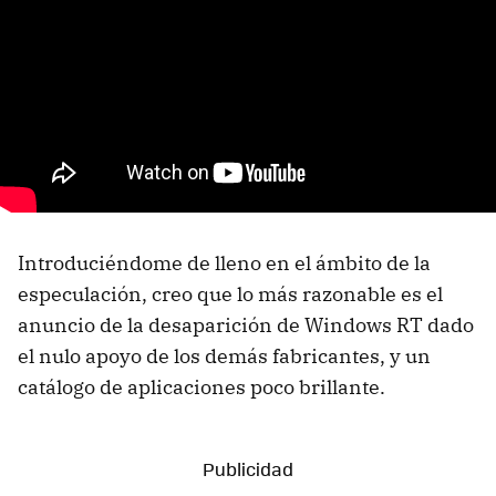
Introduciéndome de lleno en el ámbito de la
especulación, creo que lo más razonable es el
anuncio de la desaparición de Windows RT dado
el nulo apoyo de los demás fabricantes, y un
catálogo de aplicaciones poco brillante.