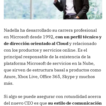
Nadella ha desarrollado su carrera profesional
en Microsoft desde 1992,
con un perfil técnico y
de dirección orientado al Cloud
y relacionado
con los productos y servicios online. Es el
principal responsable de la existencia de la
plataforma Microsoft de servicios en la Nube,
que sirven de estructura basal a productos como
Azure, Xbox Live, Office 365, Skype y muchos
más.
Si algo se puede asegurar con rotundidad acerca
del nuevo CEO es que
su estilo de comunicación