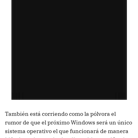
También está corriendo como la pólvora el
rumor de que el próximo Windows será un único
sistema operativo el que funcionará de manera