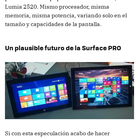
Lumia 2520. Mismo procesador, misma
memoria, misma potencia, variando solo en el
tamaño y capacidades de la pantalla.
Un plausible futuro de la Surface PRO
Si con esta especulación acabo de hacer