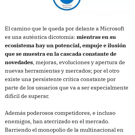
El camino que le queda por delante a Microsoft
es una auténtica dicotomía:
mientras en su
ecosistema hay un potencial, empuje e ilusión
que se muestra en la cascada constante de
novedades
, mejoras, evoluciones y apertura de
nuevas herramientas y mercados; por el otro
existe una persistente crítica constante por
parte de los usuarios que va a ser especialmente
difícil de superar.
Además poderosos competidores, e incluso
enemigos, han aterrizado en el mercado.
Barriendo el monopolio de la multinacional en