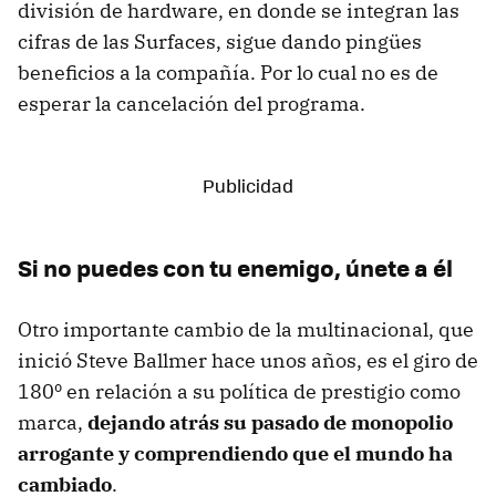
división de hardware, en donde se integran las
cifras de las Surfaces, sigue dando pingües
beneficios a la compañía. Por lo cual no es de
esperar la cancelación del programa.
Si no puedes con tu enemigo, únete a él
Otro importante cambio de la multinacional, que
inició Steve Ballmer hace unos años, es el giro de
180º en relación a su política de prestigio como
marca,
dejando atrás su pasado de monopolio
arrogante y comprendiendo que el mundo ha
cambiado
.