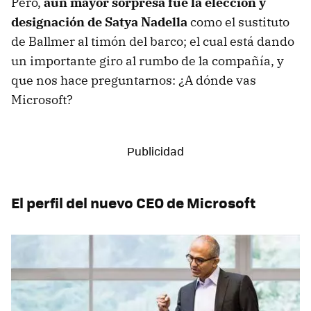
Pero,
aún mayor sorpresa fue la elección y
designación de Satya Nadella
como el sustituto
de Ballmer al timón del barco; el cual está dando
un importante giro al rumbo de la compañía, y
que nos hace preguntarnos: ¿A dónde vas
Microsoft?
El perfil del nuevo CEO de Microsoft