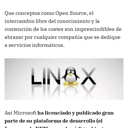
Que conceptos como Open Source, el
intercambio libre del conocimiento y la
contención de los costes son imprescindibles de
abrazar por cualquier compañía que se dedique
a servicios informáticos.
Así Microsoft
ha licenciado y publicado gran
parte de su plataforma de desarrollo (el