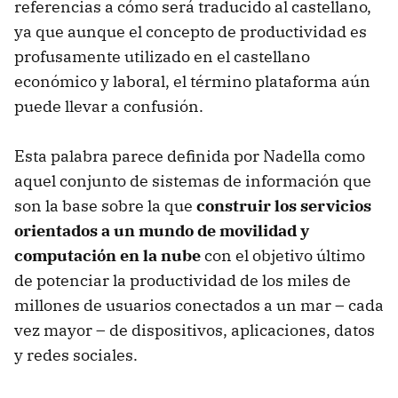
referencias a cómo será traducido al castellano,
ya que aunque el concepto de productividad es
profusamente utilizado en el castellano
económico y laboral, el término plataforma aún
puede llevar a confusión.
Esta palabra parece definida por Nadella como
aquel conjunto de sistemas de información que
son la base sobre la que
construir los servicios
orientados a un mundo de movilidad y
computación en la nube
con el objetivo último
de potenciar la productividad de los miles de
millones de usuarios conectados a un mar – cada
vez mayor – de dispositivos, aplicaciones, datos
y redes sociales.