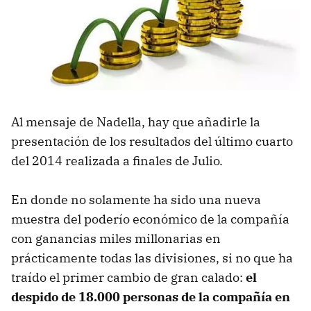
Al mensaje de Nadella, hay que añadirle la
presentación de los resultados del último cuarto
del 2014 realizada a finales de Julio.
En donde no solamente ha sido una nueva
muestra del poderío económico de la compañía
con ganancias miles millonarias en
prácticamente todas las divisiones, si no que ha
traído el primer cambio de gran calado:
el
despido de 18.000 personas de la compañía en