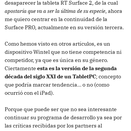
desaparecer la tableta RT Surface 2, de la cual
apostaría que va a ser la última de su especie
, ahora
me quiero centrar en la continuidad de la
Surface PRO, actualmente en su versión tercera.
Como hemos visto en otros artículos, es un
dispositivo Wintel que no tiene competencia ni
competidor, ya que es única en su género.
Ciertamente
esta es la versión de la segunda
década del siglo XXI de un TabletPC
; concepto
que podría marcar tendencia… o no (como
ocurrió con el iPad).
Porque que puede ser que no sea interesante
continuar su programa de desarrollo ya sea por
las críticas recibidas por los partners al