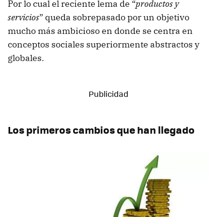
Por lo cual el reciente lema de “
productos y
servicios
” queda sobrepasado por un objetivo
mucho más ambicioso en donde se centra en
conceptos sociales superiormente abstractos y
globales.
Los primeros cambios que han llegado