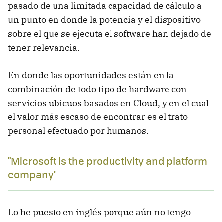
pasado de una limitada capacidad de cálculo a
un punto en donde la potencia y el dispositivo
sobre el que se ejecuta el software han dejado de
tener relevancia.
En donde las oportunidades están en la
combinación de todo tipo de hardware con
servicios ubicuos basados en Cloud, y en el cual
el valor más escaso de encontrar es el trato
personal efectuado por humanos.
"Microsoft is the productivity and platform
company"
Lo he puesto en inglés porque aún no tengo