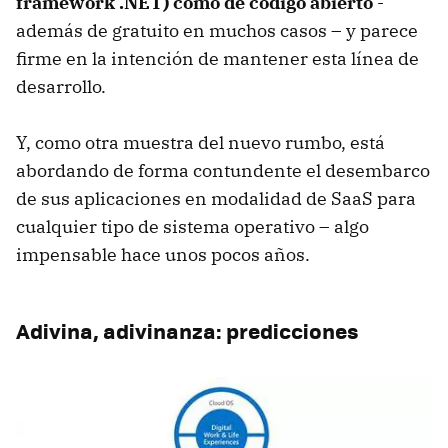
framework .NET) como de código abierto
-
además de gratuito en muchos casos – y parece
firme en la intención de mantener esta línea de
desarrollo.
Y, como otra muestra del nuevo rumbo, está
abordando de forma contundente el desembarco
de sus aplicaciones en modalidad de SaaS para
cualquier tipo de sistema operativo – algo
impensable hace unos pocos años.
Adivina, adivinanza: predicciones