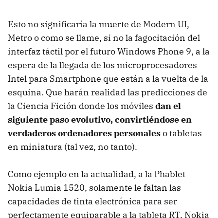
Esto no significaría la muerte de Modern UI,
Metro o como se llame, si no la fagocitación del
interfaz táctil por el futuro Windows Phone 9, a la
espera de la llegada de los microprocesadores
Intel para Smartphone que están a la vuelta de la
esquina. Que harán realidad las predicciones de
la Ciencia Fición donde los móviles
dan el
siguiente paso evolutivo, convirtiéndose en
verdaderos ordenadores personales
o tabletas
en miniatura (tal vez, no tanto).
Como ejemplo en la actualidad, a la Phablet
Nokia Lumia 1520, solamente le faltan las
capacidades de tinta electrónica para ser
perfectamente equiparable a la tableta RT, Nokia