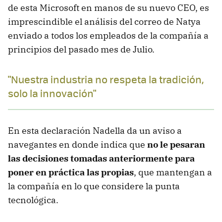
de esta Microsoft en manos de su nuevo CEO, es
imprescindible el análisis del correo de Natya
enviado a todos los empleados de la compañía a
principios del pasado mes de Julio.
"Nuestra industria no respeta la tradición,
solo la innovación"
En esta declaración Nadella da un aviso a
navegantes en donde indica que
no le pesaran
las decisiones tomadas anteriormente para
poner en práctica las propias
, que mantengan a
la compañía en lo que considere la punta
tecnológica.