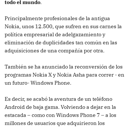
todo el mundo
.
Principalmente profesionales de la antigua
Nokia, unos 12.500, que sufren en sus carnes la
política empresarial de adelgazamiento y
eliminación de duplicidades tan común en las
adquisiciones de una compañía por otra.
También se ha anunciado la reconversión de los
programas Nokia X y Nokia Asha para correr - en
un futuro- Windows Phone.
Es decir, se acabó la aventura de un teléfono
Android de baja gama. Volviendo a dejar en la
estacada – como con Windows Phone 7 – a los
millones de usuarios que adquirieron los