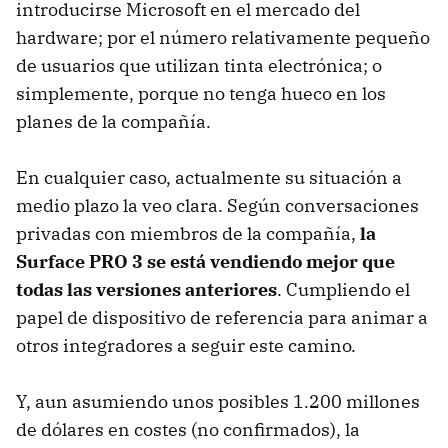
introducirse Microsoft en el mercado del
hardware; por el número relativamente pequeño
de usuarios que utilizan tinta electrónica; o
simplemente, porque no tenga hueco en los
planes de la compañía.
En cualquier caso, actualmente su situación a
medio plazo la veo clara. Según conversaciones
privadas con miembros de la compañía,
la
Surface PRO 3 se está vendiendo mejor que
todas las versiones anteriores
. Cumpliendo el
papel de dispositivo de referencia para animar a
otros integradores a seguir este camino.
Y, aun asumiendo unos posibles 1.200 millones
de dólares en costes (no confirmados), la