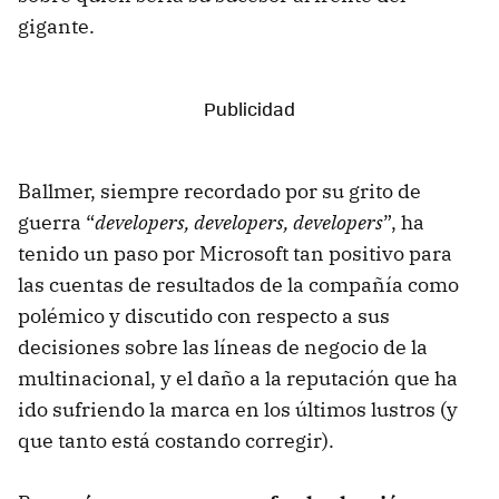
gigante.
Ballmer, siempre recordado por su grito de
guerra “
developers, developers, developers
”, ha
tenido un paso por Microsoft tan positivo para
las cuentas de resultados de la compañía como
polémico y discutido con respecto a sus
decisiones sobre las líneas de negocio de la
multinacional, y el daño a la reputación que ha
ido sufriendo la marca en los últimos lustros (y
que tanto está costando corregir).