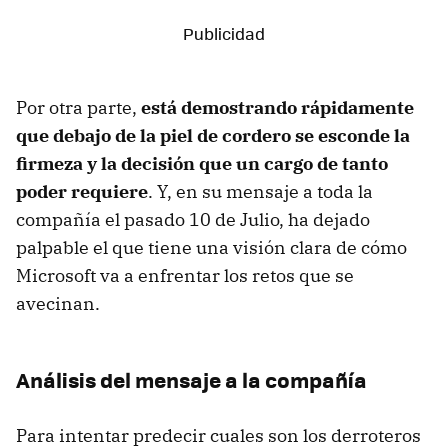
Por otra parte,
está demostrando rápidamente
que debajo de la piel de cordero se esconde la
firmeza y la decisión que un cargo de tanto
poder requiere
. Y, en su mensaje a toda la
compañía el pasado 10 de Julio, ha dejado
palpable el que tiene una visión clara de cómo
Microsoft va a enfrentar los retos que se
avecinan.
Análisis del mensaje a la compañía
Para intentar predecir cuales son los derroteros