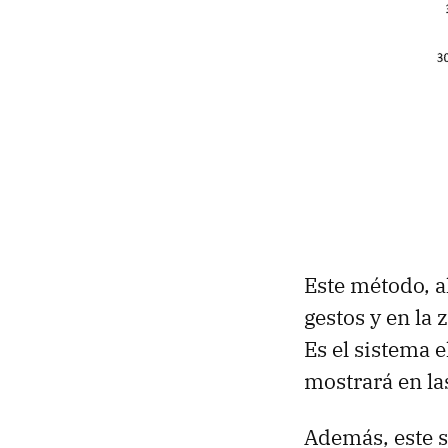
Este método, a
gestos y en la 
Es el sistema 
mostrará en las
Además, este s