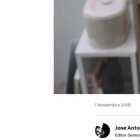
1 Noviembre 2019
Jose Ant
Editor Senior