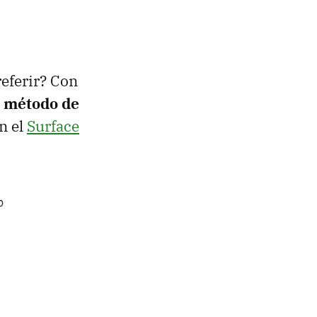
eferir? Con
 método de
n el
Surface