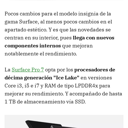
Pocos cambios para el modelo insignia de la
gama Surface, al menos pocos cambios en el
apartado estético. Y es que las novedades se
centran en su interior, pues
llega con nuevos
componentes internos
que mejoran
notablemente el rendimiento.
La
Surface Pro 7
opta por los
procesadores de
décima generación "Ice Lake"
en versiones
Core i3, i5 e i7 y RAM de tipo LPDDR4x para
mejorar su rendimiento. Y acompañado de hasta
1 TB de almacenamiento vía SSD.