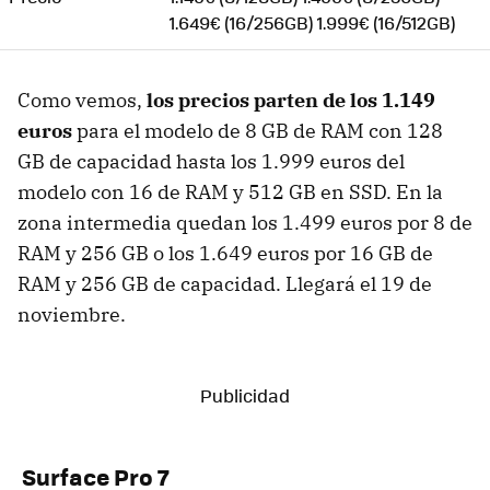
1.649€ (16/256GB) 1.999€ (16/512GB)
Como vemos,
los precios parten de los 1.149
euros
para el modelo de 8 GB de RAM con 128
GB de capacidad hasta los 1.999 euros del
modelo con 16 de RAM y 512 GB en SSD. En la
zona intermedia quedan los 1.499 euros por 8 de
RAM y 256 GB o los 1.649 euros por 16 GB de
RAM y 256 GB de capacidad. Llegará el 19 de
noviembre.
Surface Pro 7