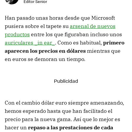
Editor Senior
Han pasado unas horas desde que Microsoft
pusiera sobre el tapete su
arsenal de nuevos
productos
entre los que figuraban incluso unos
auriculares _in ear_
. Como es habitual,
primero
aparecen los precios en dólares
mientras que
en euros se demoran un tiempo.
Con el cambio dólar euro siempre amenazando,
hemos esperado hasta que han facilitado el
precio para la nueva gama. Así que lo mejor es
hacer un
repaso a las prestaciones de cada