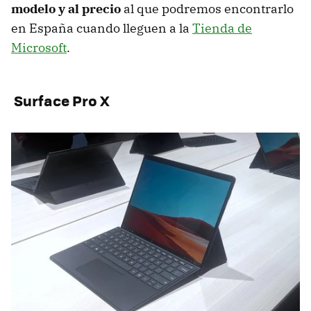
modelo y al precio
al que podremos encontrarlo
en España cuando lleguen a la
Tienda de
Microsoft
.
Surface Pro X