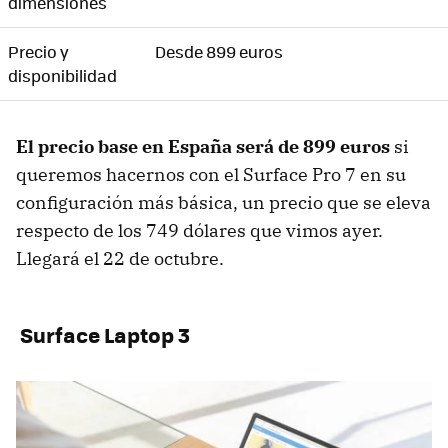
dimensiones
Precio y
Desde 899 euros
disponibilidad
El precio base en España será de 899 euros
si
queremos hacernos con el Surface Pro 7 en su
configuración más básica, un precio que se eleva
respecto de los 749 dólares que vimos ayer.
Llegará el 22 de octubre.
Surface Laptop 3