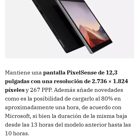
Mantiene una
pantalla PixelSense de 12,3
pulgadas con una resolución de 2.736 × 1.824
píxeles
y 267 PPP. Además añade novedades
como es la posibilidad de cargarlo al 80% en
aproximadamente una hora, de acuerdo con
Microsoft, si bien la duración de la misma baja
desde las 13 horas del modelo anterior hasta las
10 horas.