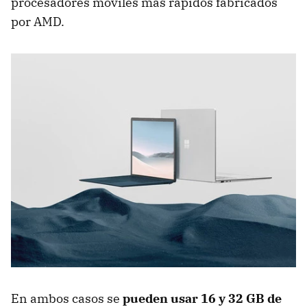
procesadores móviles más rápidos fabricados
por AMD.
En ambos casos se
pueden usar 16 y 32 GB de