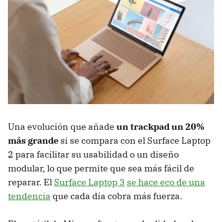
Una evolución que añade
un trackpad un 20%
más grande
si se compara con el Surface Laptop
2 para facilitar su usabilidad o un diseño
modular, lo que permite que sea más fácil de
reparar. El
Surface Laptop 3
se hace eco de una
tendencia
que cada día cobra más fuerza.