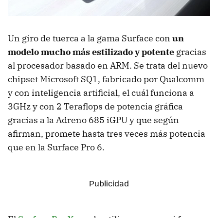
Un giro de tuerca a la gama Surface con
un
modelo mucho más estilizado y potente
gracias
al procesador basado en ARM. Se trata del nuevo
chipset Microsoft SQ1, fabricado por Qualcomm
y con inteligencia artificial, el cuál funciona a
3GHz y con 2 Teraflops de potencia gráfica
gracias a la Adreno 685 iGPU y que según
afirman, promete hasta tres veces más potencia
que en la Surface Pro 6.