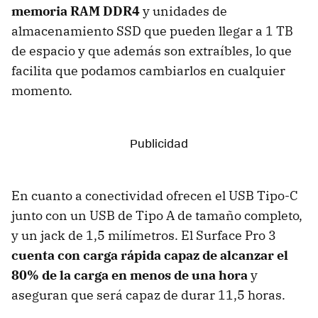
memoria RAM DDR4
y unidades de
almacenamiento SSD que pueden llegar a 1 TB
de espacio y que además son extraíbles, lo que
facilita que podamos cambiarlos en cualquier
momento.
En cuanto a conectividad ofrecen el USB Tipo-C
junto con un USB de Tipo A de tamaño completo,
y un jack de 1,5 milímetros. El Surface Pro 3
cuenta con carga rápida capaz de alcanzar el
80% de la carga en menos de una hora
y
aseguran que será capaz de durar 11,5 horas.