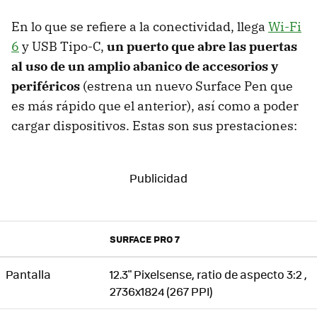
En lo que se refiere a la conectividad, llega
Wi-Fi
6
y USB Tipo-C,
un puerto que abre las puertas
al uso de un amplio abanico de accesorios y
periféricos
(estrena un nuevo Surface Pen que
es más rápido que el anterior), así como a poder
cargar dispositivos. Estas son sus prestaciones:
SURFACE PRO 7
Pantalla
12.3" Pixelsense, ratio de aspecto 3:2 ,
2736x1824 (267 PPI)